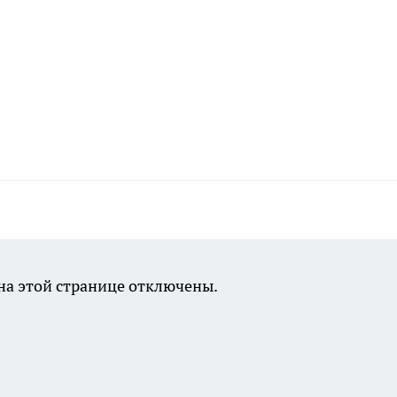
а этой странице отключены.