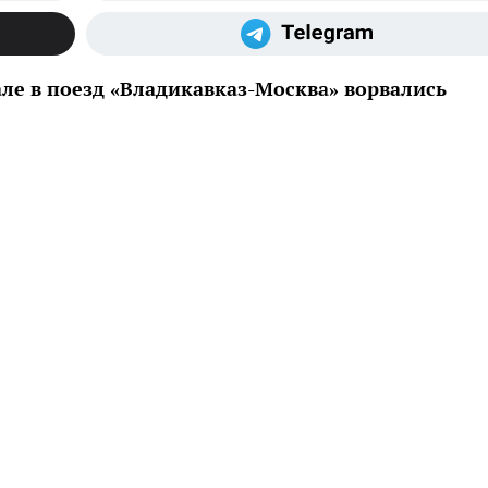
ле в поезд «Владикавказ-Москва» ворвались