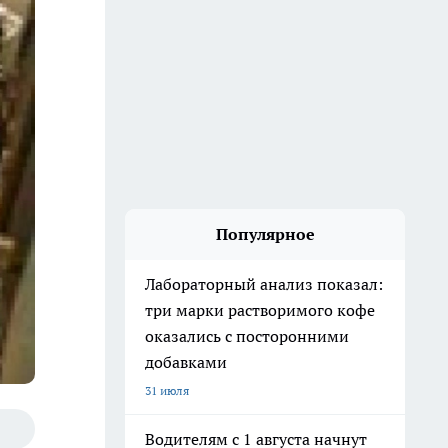
Популярное
Лабораторный анализ показал:
три марки растворимого кофе
оказались с посторонними
добавками
31 июля
Водителям с 1 августа начнут