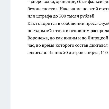
– «перевозка, хранение, сбыт фальси
безопасности». Наказание по этой стат
или штрафа до 300 тысяч рублей.
Как говорится в сообщении пресс-служ
поездом «Осетия» в основном распрода
Воронежа, но как видим и до Липецкой 
час, во время которого состав двигал
алкоголя. Из них 50 литров спирта, 110 