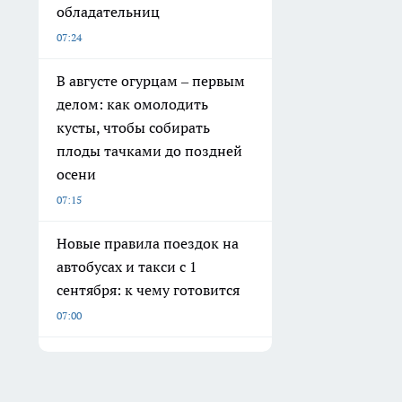
обладательниц
07:24
В августе огурцам – первым
делом: как омолодить
кусты, чтобы собирать
плоды тачками до поздней
осени
07:15
Новые правила поездок на
автобусах и такси с 1
сентября: к чему готовится
07:00