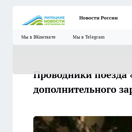
Новости России
Мы в ВКонтакте
Мы в Telegram
Проводники поезда «
дополнительного за