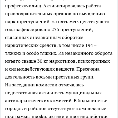
профтехучилищ. Активизировалась работа
правоохранительных органов по выявлению
наркопреступлений: за пять месяцев текущего
года зафиксировано 275 преступлений,
связанных с незаконным оборотом
наркотических средств, в том числе 194 –
тяжких и особо тяжких. Из незаконного оборота
изъято свыше 30 кг наркотиков, психотропных
и сильнодействующих веществ. Пресечена
деятельность восьми преступных групп.
На заседании комиссии отмечалась
недостаточная активность муниципальных
антинаркотических комиссий. В большинстве
городов и районов отсутствуют комплексные
программы профилактики и противодействия