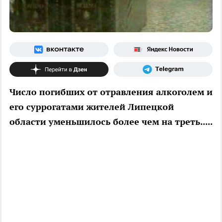
Число погибших от отравления алкоголем и
его суррогатами жителей Липецкой
области уменьшилось более чем на треть.....