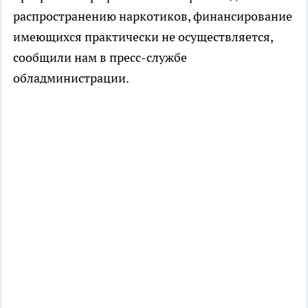
распространению наркотиков, финансирование
имеющихся практически не осуществляется,
сообщили нам в пресс-службе
обладминистрации.