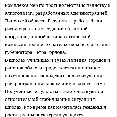
комплекса мер по противодействию пьянству и
алкоголизму, разработанных администрацией
Липецкой области. Результаты работы были
рассмотрены на заседании областной
координационной антинаркотической
комиссии под председательством первого вице-
губернатора Петра Горлова.
В школах, училищах и вузах Липецка, городов и
районов области продолжается анонимное
анкетирование молодежи с целью изучения
распространения наркомании и алкоголизма.
Полученные результаты свидетельствуют об
относительной стабилизации ситуации в
школах, в то время как наметилась тенденция
роста группы риска среди учащихся