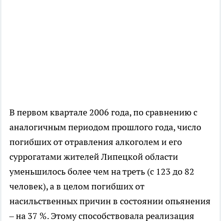
В первом квартале 2006 года, по сравнению с
аналогичным периодом прошлого года, число
погибших от отравления алкоголем и его
суррогатами жителей Липецкой области
уменьшилось более чем на треть (с 123 до 82
человек), а в целом погибших от
насильственных причин в состоянии опьянения
– на 37 %. Этому способствовала реализация