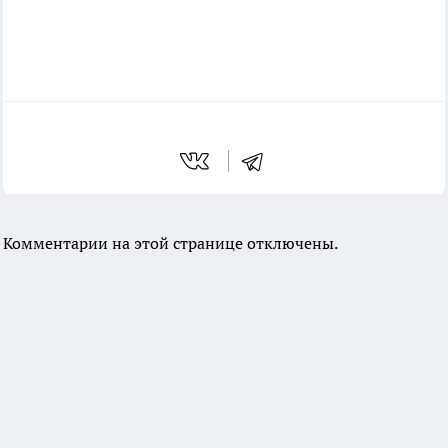
Комментарии на этой странице отключены.