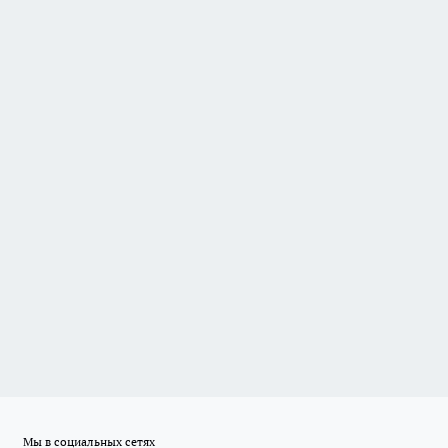
Мы в социальных сетях