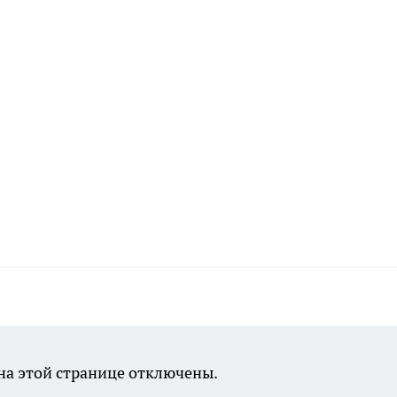
а этой странице отключены.