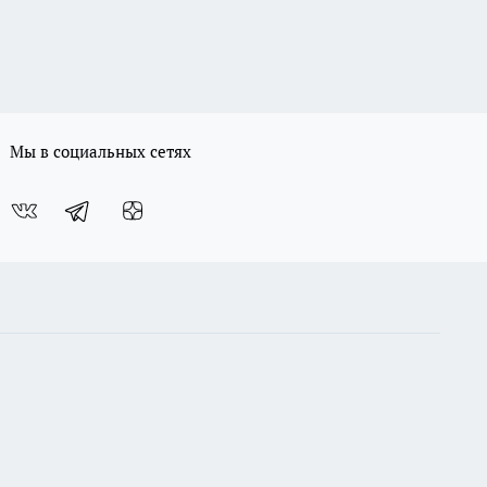
Мы в социальных сетях