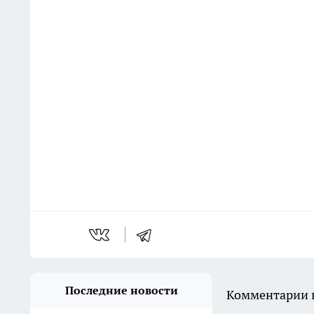
Последние новости
Комментарии н