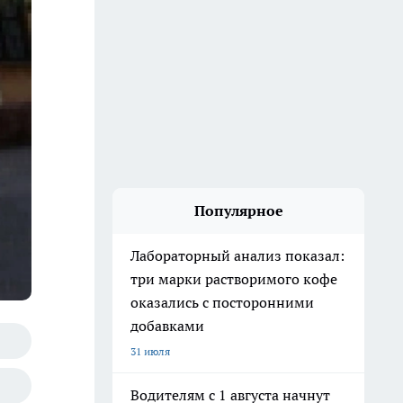
Популярное
Лабораторный анализ показал:
три марки растворимого кофе
оказались с посторонними
добавками
31 июля
Водителям с 1 августа начнут