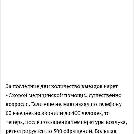
За последние дни количество выездов карет
«Скорой медицинской помощи» существенно
возросло. Если еще неделю назад по телефону
03 ежедневно звонили до 400 человек, то
теперь, после повышения температуры воздуха,
регистрируется до 500 обращений. Большая