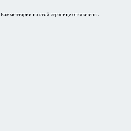
Комментарии на этой странице отключены.