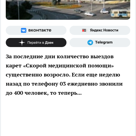
За последние дни количество выездов
карет «Скорой медицинской помощи»
существенно возросло. Если еще неделю
назад по телефону 03 ежедневно звонили
до 400 человек, то теперь...