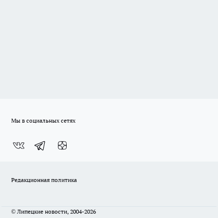
Мы в социальных сетях
Редакционная политика
© Липецкие новости, 2004-2026