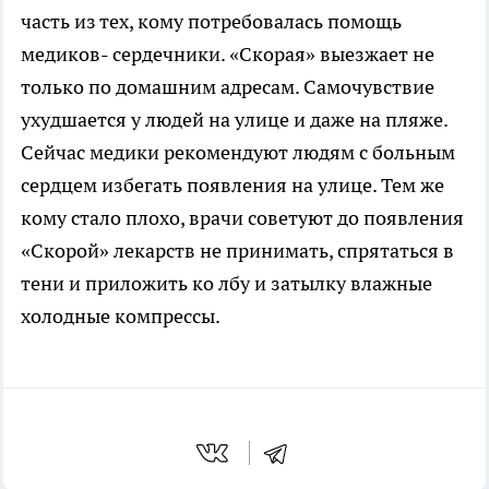
часть из тех, кому потребовалась помощь
медиков- сердечники. «Скорая» выезжает не
только по домашним адресам. Самочувствие
ухудшается у людей на улице и даже на пляже.
Сейчас медики рекомендуют людям с больным
сердцем избегать появления на улице. Тем же
кому стало плохо, врачи советуют до появления
«Скорой» лекарств не принимать, спрятаться в
тени и приложить ко лбу и затылку влажные
холодные компрессы.