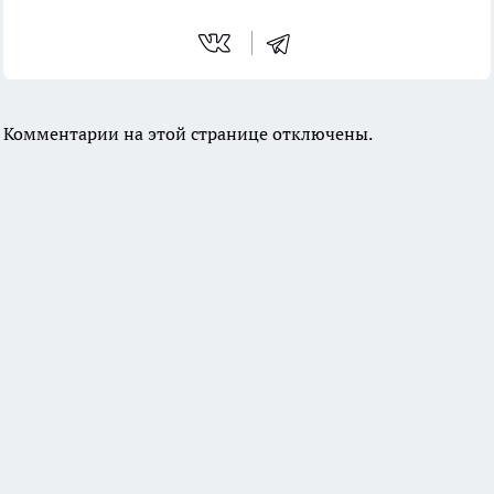
Комментарии на этой странице отключены.