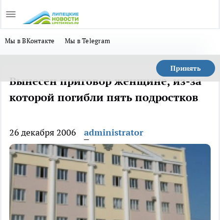
Мы в ВКонтакте
Мы в Telegram
Принять
Вынесен приговор женщине, из-за
которой погибли пять подростков
26 декабря 2006
administrator