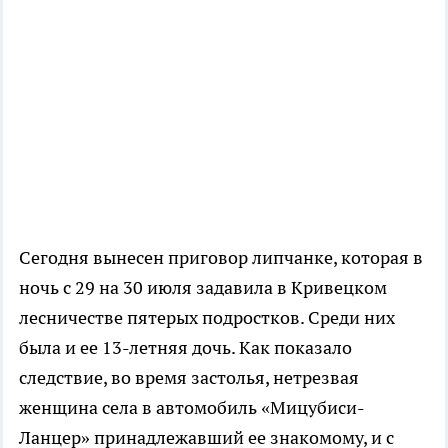
Сегодня вынесен приговор липчанке, которая в
ночь с 29 на 30 июля задавила в Кривецком
лесничестве пятерых подростков. Среди них
была и ее 13-летняя дочь. Как показало
следствие, во время застолья, нетрезвая
женщина села в автомобиль «Мицубиси-
Ланцер» принадлежавший ее знакомому, и с