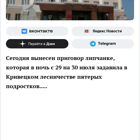
Сегодня вынесен приговор липчанке,
которая в ночь с 29 на 30 июля задавила в
Кривецком лесничестве пятерых
подростков.....