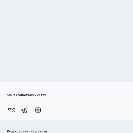
Мы в социальных сетях
Редакционная политика