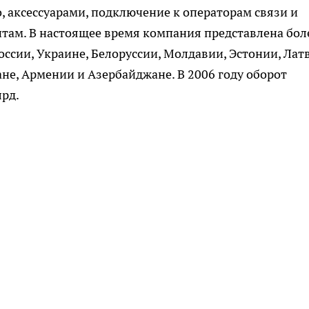
 аксессуарами, подключение к операторам связи и
там. В настоящее время компания представлена бол
ссии, Украине, Белоруссии, Молдавии, Эстонии, Лат
ане, Армении и Азербайджане. В 2006 году оборот
лрд.