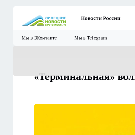
Новости России
Мы в ВКонтакте
Мы в Telegram
«Терминальная» вол