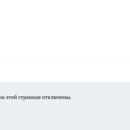
а этой странице отключены.