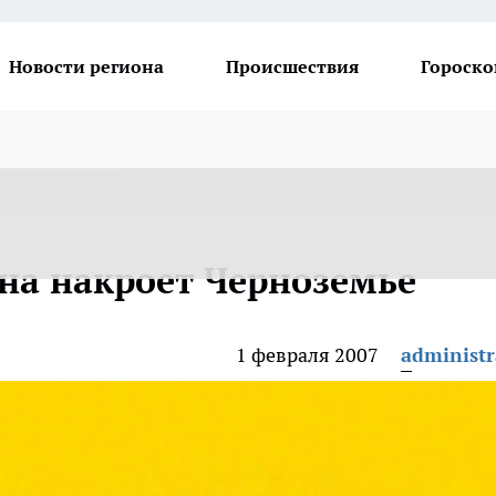
Новости региона
Происшествия
Гороско
на накроет Черноземье
1 февраля 2007
administr