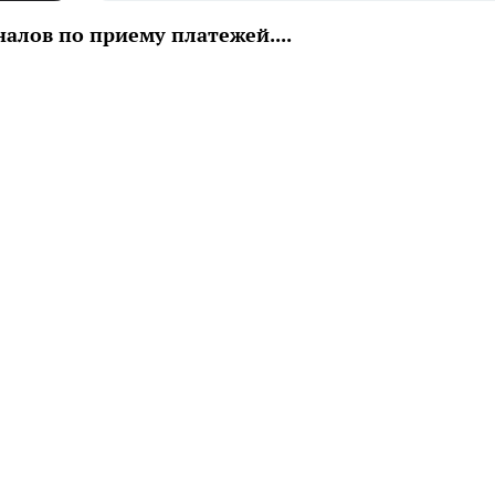
алов по приему платежей....