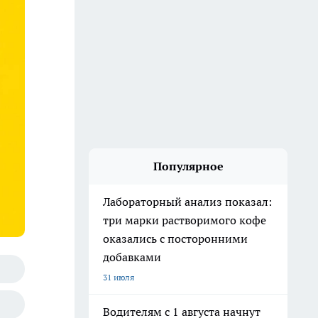
Популярное
Лабораторный анализ показал:
три марки растворимого кофе
оказались с посторонними
добавками
31 июля
Водителям с 1 августа начнут