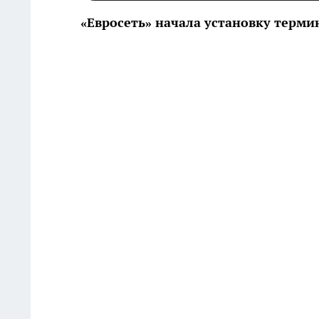
«Евросеть» начала установку термин