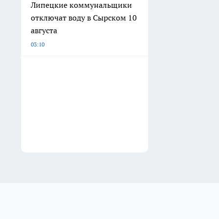
Липецкие коммунальщики
отключат воду в Сырском 10
августа
03:10