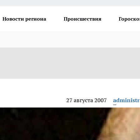
Новости региона
Происшествия
Гороско
27 августа 2007
administr