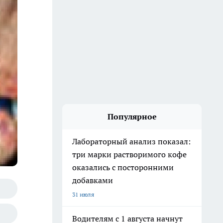
Популярное
Лабораторный анализ показал:
три марки растворимого кофе
оказались с посторонними
добавками
31 июля
Водителям с 1 августа начнут