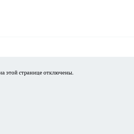
а этой странице отключены.