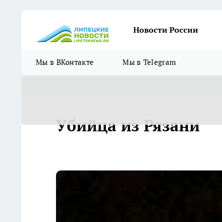
Новости России
Мы в ВКонтакте
Мы в Telegram
Убийца из Рязани