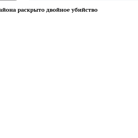
района раскрыто двойное убийство