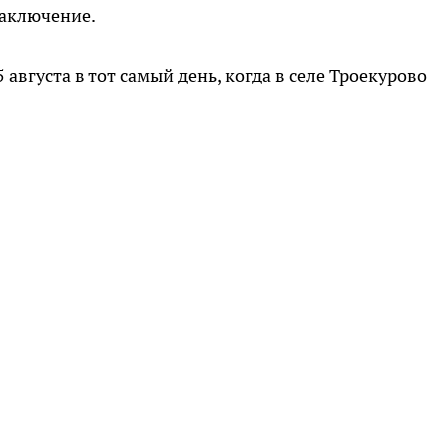
заключение.
августа в тот самый день, когда в селе Троекурово