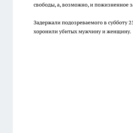
свободы, а, возможно, и пожизненное 
Задержали подозреваемого в субботу 25 
хоронили убитых мужчину и женщину.