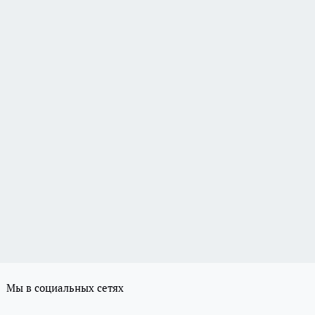
Мы в социальных сетях