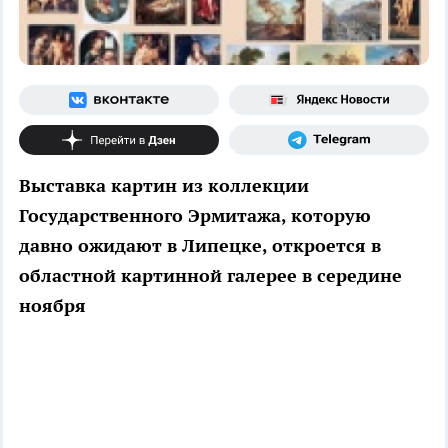
Выставка картин из коллекции
Государственного Эрмитажа, которую
давно ожидают в Липецке, откроется в
областной картинной галерее в середине
ноября