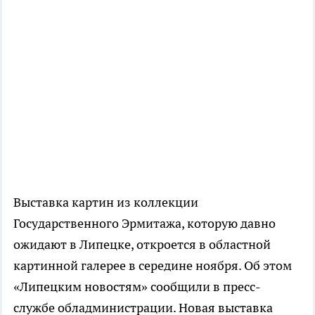
Выставка картин из коллекции
Государственного Эрмитажа, которую давно
ожидают в Липецке, откроется в областной
картинной галерее в середине ноября. Об этом
«Липецким новостям» сообщили в пресс-
службе обладминистрации. Новая выставка