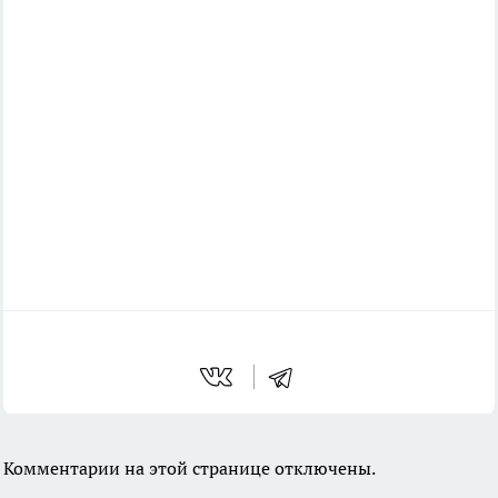
Комментарии на этой странице отключены.