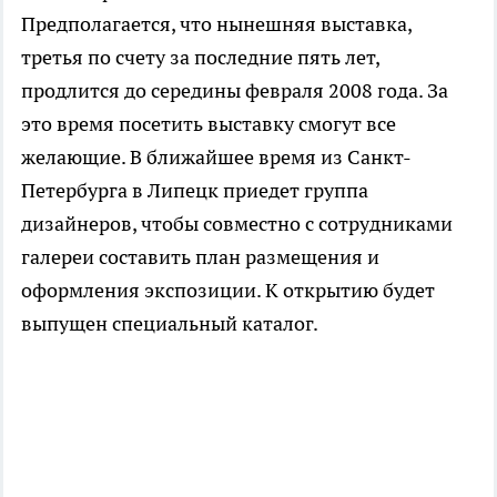
Предполагается, что нынешняя выставка,
третья по счету за последние пять лет,
продлится до середины февраля 2008 года. За
это время посетить выставку смогут все
желающие. В ближайшее время из Санкт-
Петербурга в Липецк приедет группа
дизайнеров, чтобы совместно с сотрудниками
галереи составить план размещения и
оформления экспозиции. К открытию будет
выпущен специальный каталог.