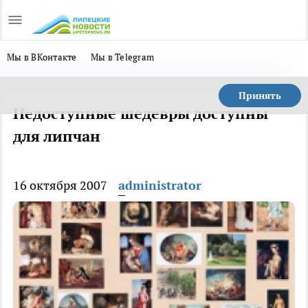
Мы в ВКонтакте
Мы в Telegram
Принять
Недоступные шедевры доступны
для липчан
16 октября 2007
administrator