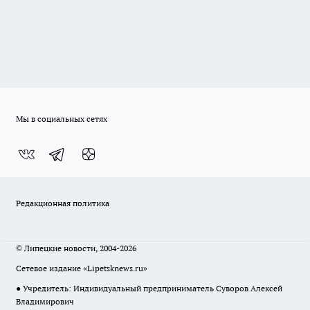
Мы в социальных сетях
Редакционная политика
© Липецкие новости, 2004-2026
Сетевое издание «Lipetsknews.ru»
● Учредитель: Индивидуальный предприниматель Суворов Алексей
Владимирович