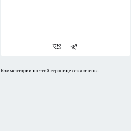
Комментарии на этой странице отключены.