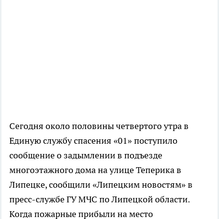
Сегодня около половины четвертого утра в
Единую службу спасения «01» поступило
сообщение о задымлении в подъезде
многоэтажного дома на улице Теперика в
Липецке, сообщили «Липецким новостям» в
пресс-службе ГУ МЧС по Липецкой области.
Когда пожарные прибыли на место