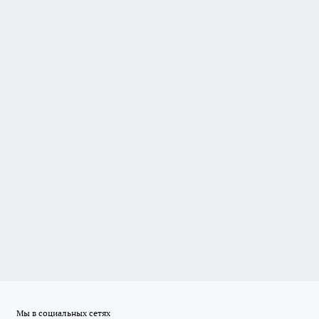
Мы в социальных сетях