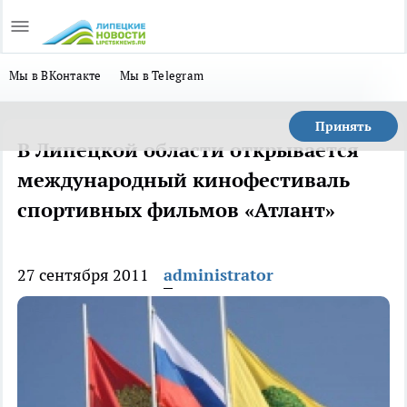
Мы в ВКонтакте
Мы в Telegram
Принять
В Липецкой области открывается
международный кинофестиваль
спортивных фильмов «Атлант»
27 сентября 2011
administrator