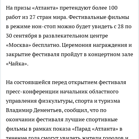
На призы «Атланта» претендуют более 100
работ из 27 стран мира. Фестивальные фильмы
в режиме нон-стоп можно будет увидеть с 28 по
30 сентября в развлекательном центре
«Москва» бесплатно. Церемония награждения и
закрытие фестиваля пройдут в концертном зале
«Чайка».
На состоявшейся перед открытием фестиваля
пресс-конференции начальник областного
управления физкультуры, спорта и туризма
Владимир Дементьев, сообщил, что по
окончании фестиваля лучшие спортивные
фильмы в рамках показа «Парад «Атланта» в
течение года смогут увидеть жители городов и