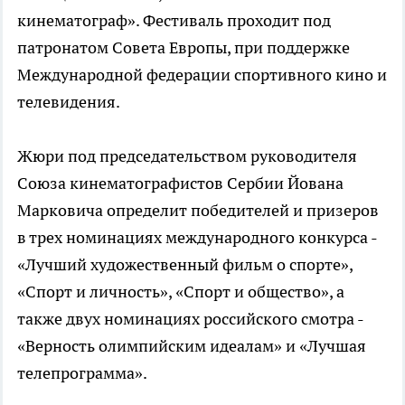
кинематограф». Фестиваль проходит под
патронатом Совета Европы, при поддержке
Международной федерации спортивного кино и
телевидения.
Жюри под председательством руководителя
Союза кинематографистов Сербии Йована
Марковича определит победителей и призеров
в трех номинациях международного конкурса -
«Лучший художественный фильм о спорте»,
«Спорт и личность», «Спорт и общество», а
также двух номинациях российского смотра -
«Верность олимпийским идеалам» и «Лучшая
телепрограмма».