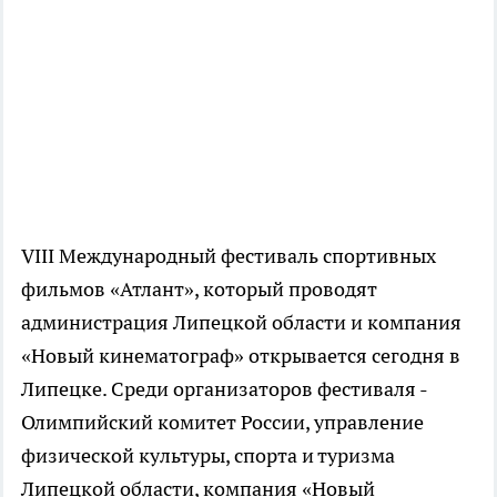
VIII Международный фестиваль спортивных
фильмов «Атлант», который проводят
администрация Липецкой области и компания
«Новый кинематограф» открывается сегодня в
Липецке. Среди организаторов фестиваля -
Олимпийский комитет России, управление
физической культуры, спорта и туризма
Липецкой области, компания «Новый