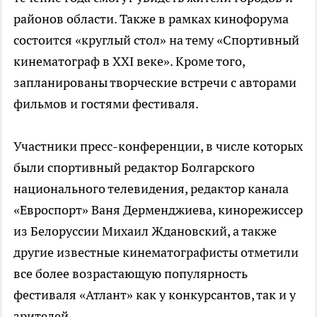
районов области. Также в рамках кинофорума
состоится «круглый стол» на тему «Спортивный
кинематограф в XXI веке». Кроме того,
запланированы творческие встречи с авторами
фильмов и гостями фестиваля.
Участники пресс-конференции, в числе которых
были спортивный редактор Болгарского
национального телевидения, редактор канала
«Евроспорт» Ваня Дерменджиева, кинорежиссер
из Белоруссии Михаил Ждановский, а также
другие известные кинематографисты отметили
все более возрастающую популярность
фестиваля «Атлант» как у конкурсантов, так и у
зрителей