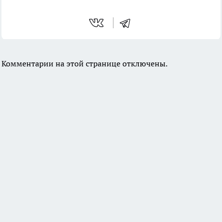
Комментарии на этой странице отключены.