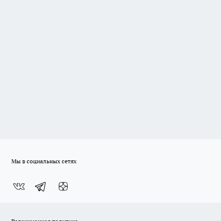
Мы в социальных сетях