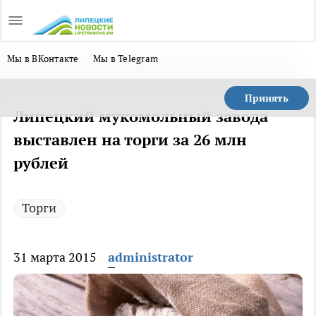
Мы в ВКонтакте
Мы в Telegram
Принять
Липецкий мукомольный завода
выставлен на торги за 26 млн
рублей
Торги
31 марта 2015
administrator