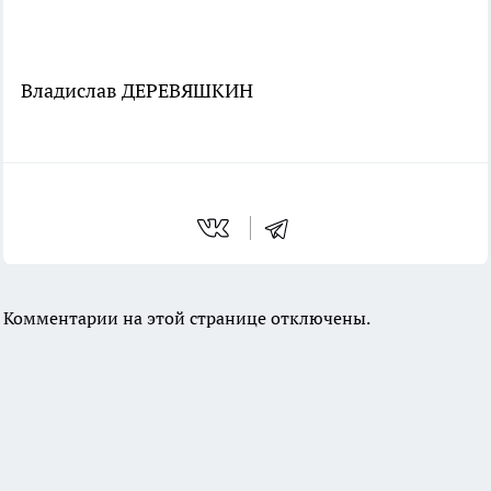
Владислав ДЕРЕВЯШКИН
Комментарии на этой странице отключены.