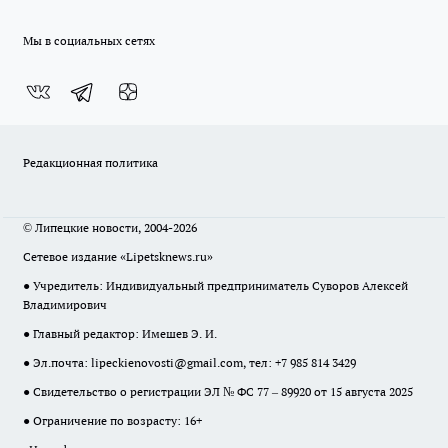
Мы в социальных сетях
Редакционная политика
© Липецкие новости, 2004-2026
Сетевое издание «Lipetsknews.ru»
● Учредитель: Индивидуальный предприниматель Суворов Алексей
Владимирович
● Главный редактор: Имешев Э. И.
● Эл.почта:
lipeckienovosti@gmail.com
, тел: +7 985 814 3429
● Свидетельство о регистрации ЭЛ № ФС 77 – 89920 от 15 августа 2025
● Ограничение по возрасту: 16+