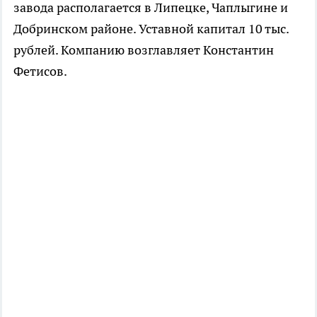
завода располагается в Липецке, Чаплыгине и
Добринском районе. Уставной капитал 10 тыс.
рублей. Компанию возглавляет Константин
Фетисов.