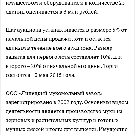
имуществом и оборудованием в количестве 25
единиц оценивается в 3 млн рублей.
Шаг аукциона устанавливается в размере 5% от
начальной цены продажи лота и остается
единым в течение всего аукциона. Размер
задатка для первого лота составляет 10%, для
второго – 20% от начальной его цены. Торги
состоятся 13 мая 2015 года.
ООО «Липецкий мукомольный завод»
зарегистрировано в 2002 году. Основным видом
деятельности является производство муки из
зерновых и растительных культур и готовых
мучных смесей и теста для выпечки. Имущество