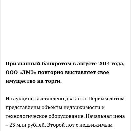
Признанный банкротом в августе 2014 года,
ООО «ЛМЗ» повторно выставляет свое
имущество на торги.
На аукцион выставлено два лота. Первым лотом
представлены объекты недвижимости и
технологическое оборудование. Начальная цена
– 23 млн рублей. Второй лот с недвижимым