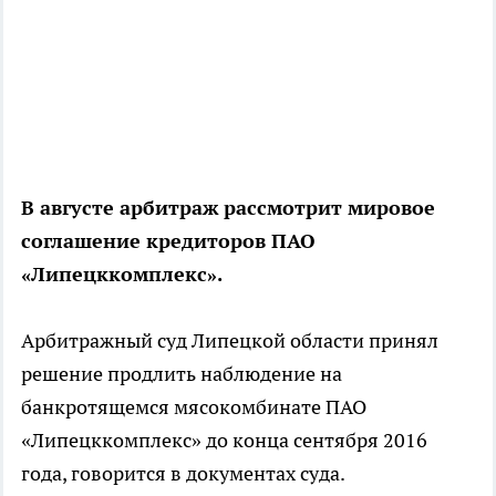
В августе арбитраж рассмотрит мировое
соглашение кредиторов ПАО
«Липецккомплекс».
Арбитражный суд Липецкой области принял
решение продлить наблюдение на
банкротящемся мясокомбинате ПАО
«Липецккомплекс» до конца сентября 2016
года, говорится в документах суда.