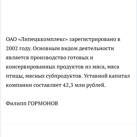
ОАО «Липецккомплекс» зарегистрировано в
2002 году. Основным видом деятельности
является производство готовых и
консервированных продуктов из мяса, мяса
птицы, мясных субпродуктов. Уставной капитал
компании составляет 42,3 млн рублей.
Филипп ГОРМОНОВ