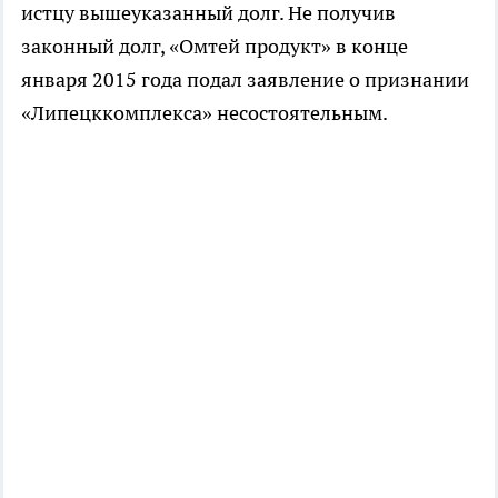
истцу вышеуказанный долг. Не получив
законный долг, «Омтей продукт» в конце
января 2015 года подал заявление о признании
«Липецккомплекса» несостоятельным.