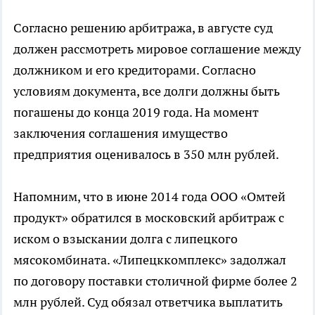
Согласно решению арбитража, в августе суд
должен рассмотреть мировое соглашение между
должником и его кредиторами. Согласно
условиям документа, все долги должны быть
погашены до конца 2019 года. На момент
заключения соглашения имущество
предприятия оценивалось в 350 млн рублей.
Напомним, что в июне 2014 года ООО «Омтей
продукт» обратился в московский арбитраж с
иском о взыскании долга с липецкого
мясокомбината. «Липецккомплекс» задолжал
по договору поставки столичной фирме более 2
млн рублей. Суд обязал ответчика выплатить