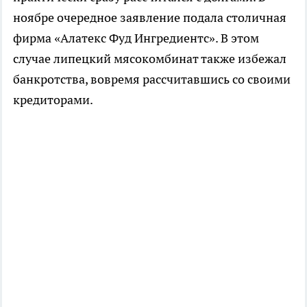
ноябре очередное заявление подала столичная
фирма «Алатекс Фуд Ингредиентс». В этом
случае липецкий мясокомбинат также избежал
банкротства, вовремя рассчитавшись со своими
кредиторами.