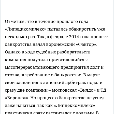
Отметим, что в течение прошлого года
«Липецккомплекс» пытались обанкротить уже
несколько раз. Так, в феврале 2014 года процесс
банкротства начал воронежский «Фактор».
Однако в ходе судебных разбирательств
компания получила причитающийся с
мясоперерабатывающего предприятия долг и
отозвала требование о банкротстве. В марте
свои заявления в липецкий арбитраж подали
сразу две компании – московская «Вилдо» и ТД
«Воронеж». Но процесс о банкротстве не успел
даже начаться, так как «Липцеккомплекс»
практически сразу рассчитался с долгами. В