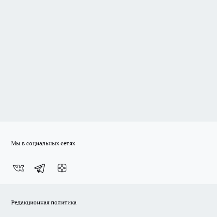
Мы в социальных сетях
Редакционная политика