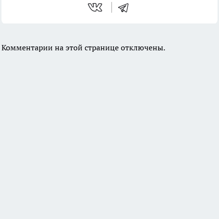
Комментарии на этой странице отключены.