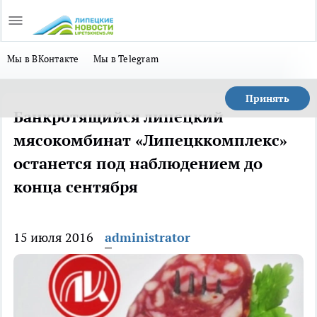
Мы в ВКонтакте
Мы в Telegram
Принять
Банкротящийся липецкий
мясокомбинат «Липецккомплекс»
останется под наблюдением до
конца сентября
15 июля 2016
administrator