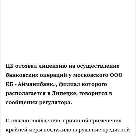
ЦБ отозвал лицензию на осуществление
банковских операций у московского ООО
КБ «Айманибанк», филиал которого
располагается в Липецке, говорится в
сообщении регулятора.
Согласно сообщению, причиной применения
крайней меры послужило нарушение кредитной