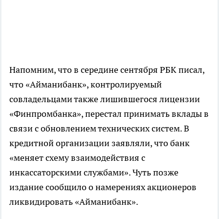
Напомним, что в середине сентября РБК писал,
что «Айманибанк», контролируемый
совладельцами также лишившегося лицензии
«Финпромбанка», перестал принимать вклады в
связи с обновлением технических систем. В
кредитной организации заявляли, что банк
«меняет схему взаимодействия с
инкассаторскими службами». Чуть позже
издание сообщило о намерениях акционеров
ликвидировать «Айманибанк».