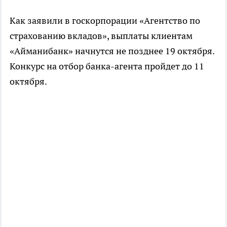
Как заявили в госкорпорации «Агентство по
страхованию вкладов», выплаты клиентам
«Айманибанк» начнутся не позднее 19 октября.
Конкурс на отбор банка-агента пройдет до 11
октября.