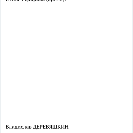
Владислав ДЕРЕВЯШКИН