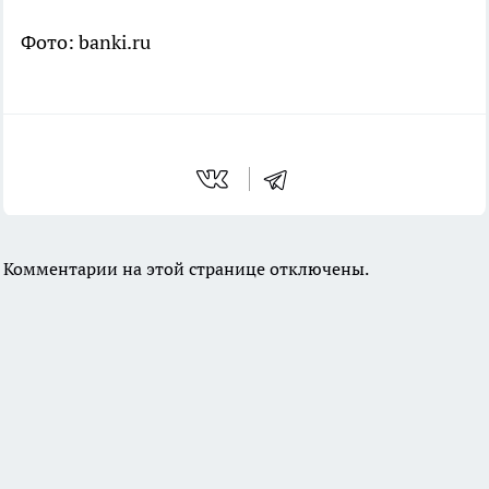
Фото: banki.ru
Комментарии на этой странице отключены.