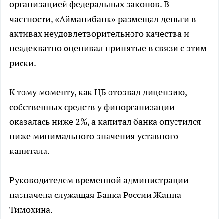
организацией федеральных законов. В
частности, «Айманибанк» размещал деньги в
активах неудовлетворительного качества и
неадекватно оценивал принятые в связи с этим
риски.
К тому моменту, как ЦБ отозвал лицензию,
собственных средств у финорганизации
оказалась ниже 2%, а капитал банка опустился
ниже минимального значения уставного
капитала.
Руководителем временной администрации
назначена служащая Банка России Жанна
Тимохина.