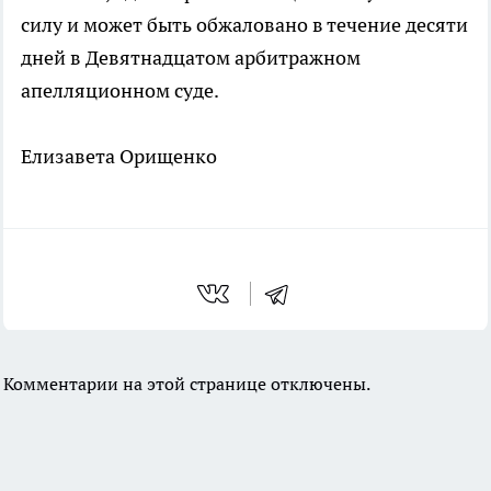
силу и может быть обжаловано в течение десяти
дней в Девятнадцатом арбитражном
апелляционном суде.
Елизавета Орищенко
Комментарии на этой странице отключены.