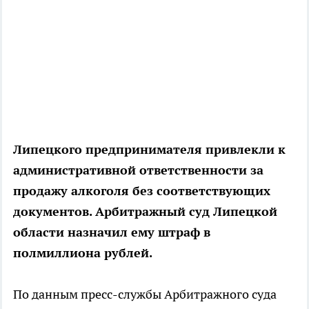
Липецкого предпринимателя привлекли к
административной ответственности за
продажу алкоголя без соответствующих
документов. Арбитражный суд Липецкой
области назначил ему штраф в
полмиллиона рублей.
По данным пресс-службы Арбитражного суда