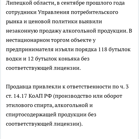
Липецкой области, в сентябре прошлого года
сотрудники Управления потребительского
рынка и ценовой политики выявили
незаконную продажу алкогольной продукции. В
нестационарном торгом объекте у
предпринимателя изъяли порядка 118 бутылок
водки и 12 бутылок коньяка без
соответствующей лицензии.
Продавца привлекли к ответственности по ч. 3
ст. 14.17 КоАП РФ (производство или оборот
этилового спирта, алкогольной и
спиртосодержащей продукции без
соответствующей лицензии).