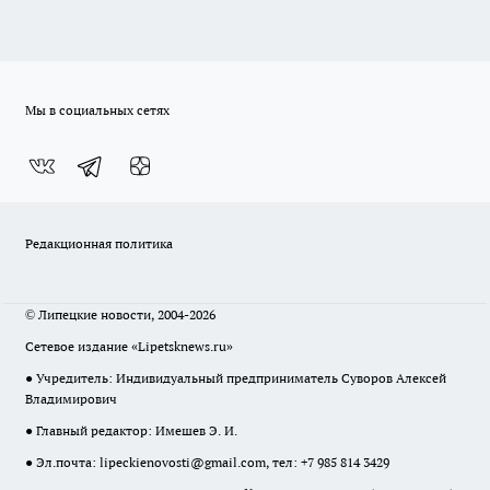
Мы в социальных сетях
Редакционная политика
© Липецкие новости, 2004-2026
Сетевое издание «Lipetsknews.ru»
● Учредитель: Индивидуальный предприниматель Суворов Алексей
Владимирович
● Главный редактор: Имешев Э. И.
● Эл.почта:
lipeckienovosti@gmail.com
, тел: +7 985 814 3429