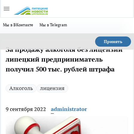
Мы в ВКонтакте
Мы в Telegram
Принять
За продажу алкоголя без лицензии
липецкий предприниматель
получил 500 тыс. рублей штрафа
Алкоголь
лицензия
9 сентября 2022
administrator