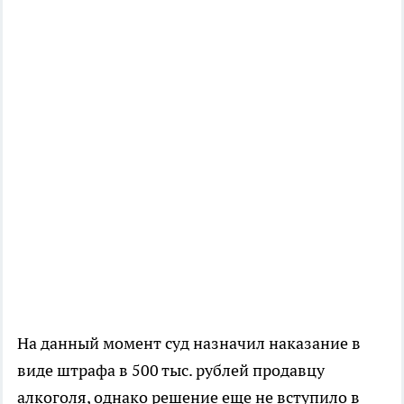
На данный момент суд назначил наказание в
виде штрафа в 500 тыс. рублей продавцу
алкоголя, однако решение еще не вступило в