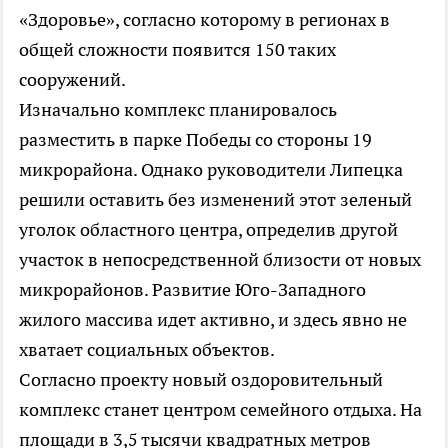
«Здоровье», согласно которому в регионах в
общей сложности появится 150 таких
сооружений.
Изначально комплекс планировалось
разместить в парке Победы со стороны 19
микрорайона. Однако руководители Липецка
решили оставить без изменений этот зеленый
уголок областного центра, определив другой
участок в непосредственной близости от новых
микрорайонов. Развитие Юго-Западного
жилого массива идет активно, и здесь явно не
хватает социальных объектов.
Согласно проекту новый оздоровительный
комплекс станет центром семейного отдыха. На
площади в 3,5 тысячи квадратных метров