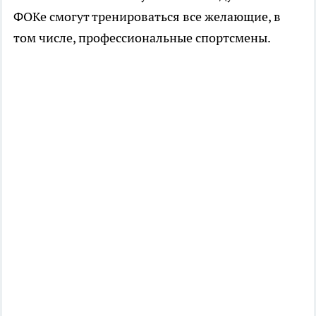
ФОКе смогут тренироваться все желающие, в
том числе, профессиональные спортсмены.