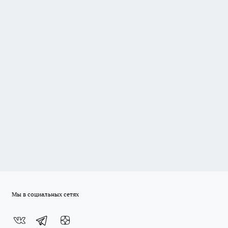
Мы в социальных сетях