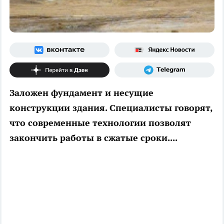
Заложен фундамент и несущие
конструкции здания. Специалисты говорят,
что современные технологии позволят
закончить работы в сжатые сроки....