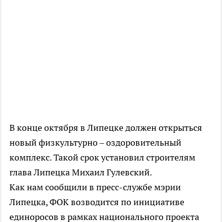
В конце октября в Липецке должен открыться
новый физкультурно – оздоровительный
комплекс. Такой срок установил строителям
глава Липецка Михаил Гулевский.
Как нам сообщили в пресс-службе мэрии
Липецка, ФОК возводится по инициативе
единоросов в рамках национального проекта