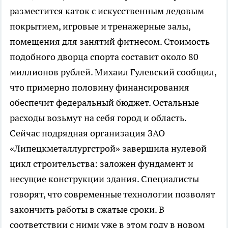
разместится каток с искусственным ледовым
покрытием, игровые и тренажерные залы,
помещения для занятий фитнесом. Стоимость
подобного дворца спорта составит около 80
миллионов рублей. Михаил Гулевский сообщил,
что примерно половину финансирования
обеспечит федеральный бюджет. Остальные
расходы возьмут на себя город и область.
Сейчас подрядная организация ЗАО
«Липецкметаллургстрой» завершила нулевой
цикл строительства: заложен фундамент и
несущие конструкции здания. Специалисты
говорят, что современные технологии позволят
закончить работы в сжатые сроки. В
соответствии с ними уже в этом году в новом