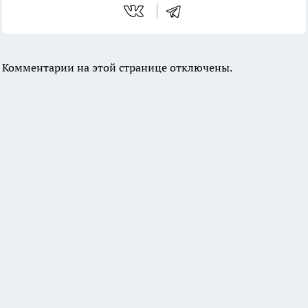
Комментарии на этой странице отключены.