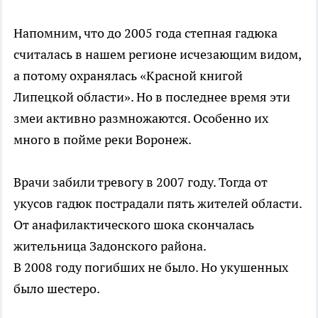
Напомним, что до 2005 года степная гадюка
считалась в нашем регионе исчезающим видом,
а потому охранялась «Красной книгой
Липецкой области». Но в последнее время эти
змеи активно размножаются. Особенно их
много в пойме реки Воронеж.
Врачи забили тревогу в 2007 году. Тогда от
укусов гадюк пострадали пять жителей области.
От анафилактического шока скончалась
жительница Задонского района.
В 2008 году погибших не было. Но укушенных
было шестеро.