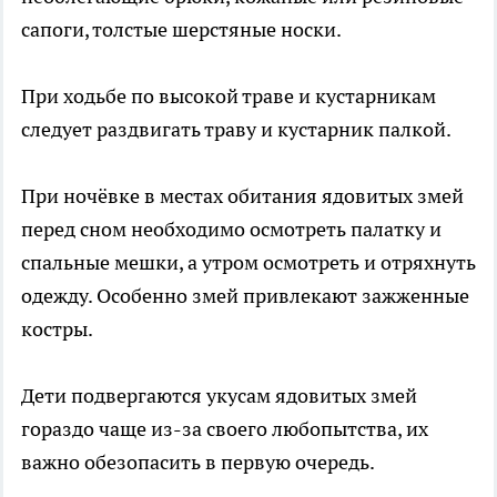
сапоги, толстые шерстяные носки.
При ходьбе по высокой траве и кустарникам
следует раздвигать траву и кустарник палкой.
При ночёвке в местах обитания ядовитых змей
перед сном необходимо осмотреть палатку и
спальные мешки, а утром осмотреть и отряхнуть
одежду. Особенно змей привлекают зажженные
костры.
Дети подвергаются укусам ядовитых змей
гораздо чаще из-за своего любопытства, их
важно обезопасить в первую очередь.