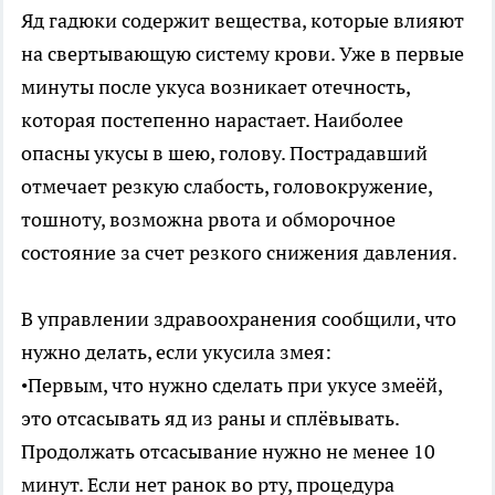
Яд гадюки содержит вещества, которые влияют
на свертывающую систему крови. Уже в первые
минуты после укуса возникает отечность,
которая постепенно нарастает. Наиболее
опасны укусы в шею, голову. Пострадавший
отмечает резкую слабость, головокружение,
тошноту, возможна рвота и обморочное
состояние за счет резкого снижения давления.
В управлении здравоохранения сообщили, что
нужно делать, если укусила змея:
•Первым, что нужно сделать при укусе змеёй,
это отсасывать яд из раны и сплёвывать.
Продолжать отсасывание нужно не менее 10
минут. Если нет ранок во рту, процедура