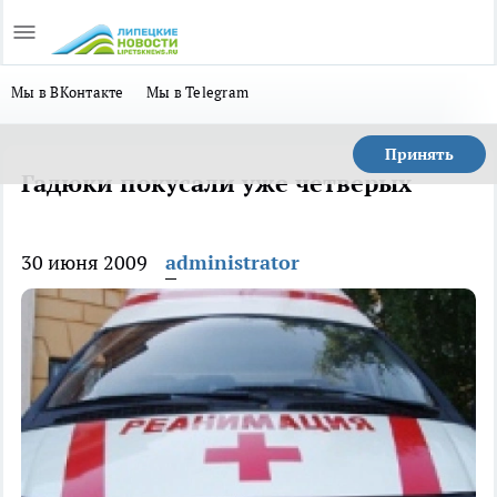
Мы в ВКонтакте
Мы в Telegram
Принять
Гадюки покусали уже четверых
30 июня 2009
administrator