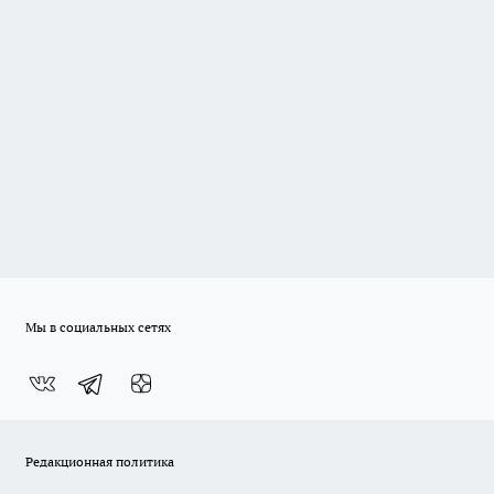
Мы в социальных сетях
Редакционная политика