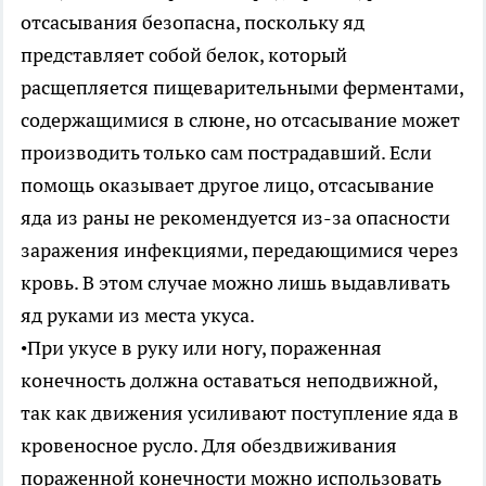
отсасывания безопасна, поскольку яд
представляет собой белок, который
расщепляется пищеварительными ферментами,
содержащимися в слюне, но отсасывание может
производить только сам пострадавший. Если
помощь оказывает другое лицо, отсасывание
яда из раны не рекомендуется из-за опасности
заражения инфекциями, передающимися через
кровь. В этом случае можно лишь выдавливать
яд руками из места укуса.
•При укусе в руку или ногу, пораженная
конечность должна оставаться неподвижной,
так как движения усиливают поступление яда в
кровеносное русло. Для обездвиживания
пораженной конечности можно использовать