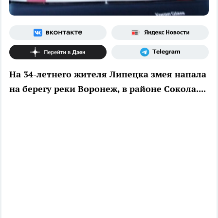
На 34-летнего жителя Липецка змея напала
на берегу реки Воронеж, в районе Сокола....