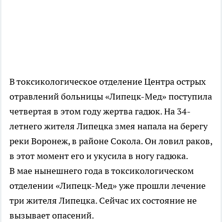
В токсикологическое отделение Центра острых
отравлений больницы «Липецк-Мед» поступила
четвертая в этом году жертва гадюк. На 34-
летнего жителя Липецка змея напала на берегу
реки Воронеж, в районе Сокола. Он ловил раков,
в этот момент его и укусила в ногу гадюка.
В мае нынешнего года в токсикологическом
отделении «Липецк-Мед» уже прошли лечение
три жителя Липецка. Сейчас их состояние не
вызывает опасений.