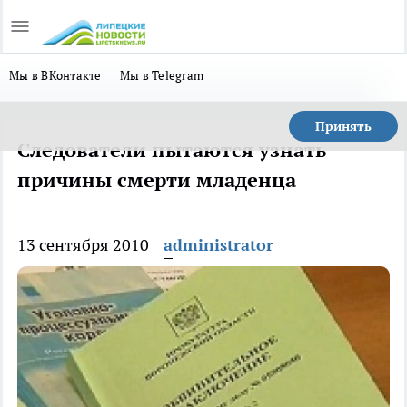
Мы в ВКонтакте
Мы в Telegram
Принять
Следователи пытаются узнать
причины смерти младенца
13 сентября 2010
administrator