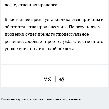
доследственная проверка.
В настоящее время устанавливаются причины и
обстоятельства происшествия. По результатам
проверки будет принято процессуальное
решение, сообщает пресс-служба следственного
управления по Липецкой области.
Комментарии на этой странице отключены.