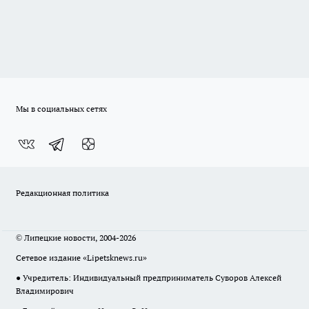
Мы в социальных сетях
Редакционная политика
© Липецкие новости, 2004-2026
Сетевое издание «Lipetsknews.ru»
● Учредитель: Индивидуальный предприниматель Суворов Алексей
Владимирович