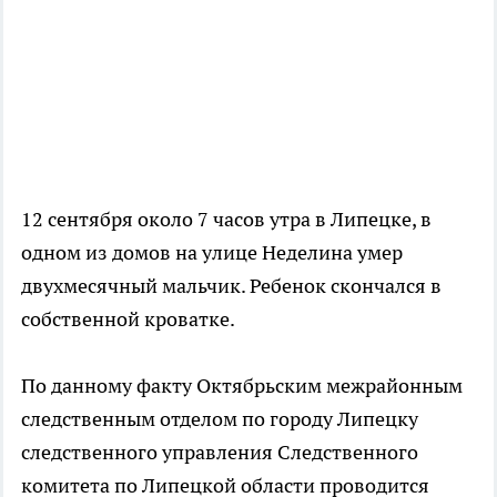
12 сентября около 7 часов утра в Липецке, в
одном из домов на улице Неделина умер
двухмесячный мальчик. Ребенок скончался в
собственной кроватке.
По данному факту Октябрьским межрайонным
следственным отделом по городу Липецку
следственного управления Следственного
комитета по Липецкой области проводится