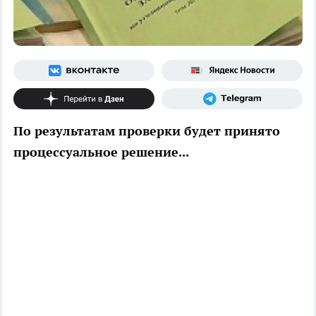
По результатам проверки будет принято
процессуальное решение...