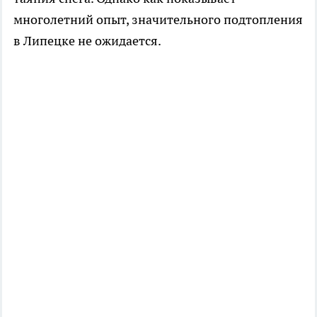
многолетний опыт, значительного подтопления
в Липецке не ожидается.