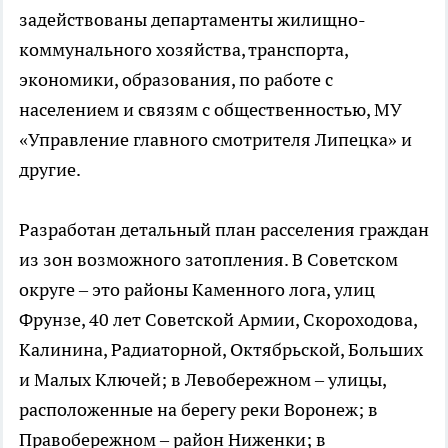
задействованы департаменты жилищно-
коммунального хозяйства, транспорта,
экономики, образования, по работе с
населением и связям с общественностью, МУ
«Управление главного смотрителя Липецка» и
другие.
Разработан детальный план расселения граждан
из зон возможного затопления. В Советском
округе – это районы Каменного лога, улиц
Фрунзе, 40 лет Советской Армии, Скороходова,
Калинина, Радиаторной, Октябрьской, Больших
и Малых Ключей; в Левобережном – улицы,
расположенные на берегу реки Воронеж; в
Правобережном – район Ниженки; в