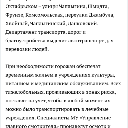
Октябрьском – улицы Чаплыгина, Шмидта,
Фрунзе, Комсомольская, переулки Джамбула,
Хвойный, Чаплыгинский, Данковский.
Департамент транспорта, дорог и
благоустройства выделит автотранспорт для
перевозки людей.
При необходимости горожан обеспечат
временным жильем в учреждениях культуры,
питанием и медицинским обслуживанием. Всех
тяжелобольных, проживающих в зонах риска,
поставят на учет, чтобы в любой момент их
можно было транспортировать в лечебные
учреждения. Специалисты МУ «Управление
главного смотрителя» произведут осмотр и