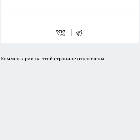
Комментарии на этой странице отключены.