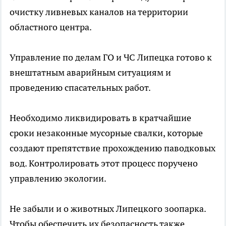
очистку ливневых каналов на территории
областного центра.
Управление по делам ГО и ЧС Липецка готово к
внештатным аварийным ситуациям и
проведению спасательных работ.
Необходимо ликвидировать в кратчайшие
сроки незаконные мусорные свалки, которые
создают препятствие прохождению паводковых
вод. Контролировать этот процесс поручено
управлению экологии.
Не забыли и о животных Липецкого зоопарка.
Чтобы обеспечить их безопасность также