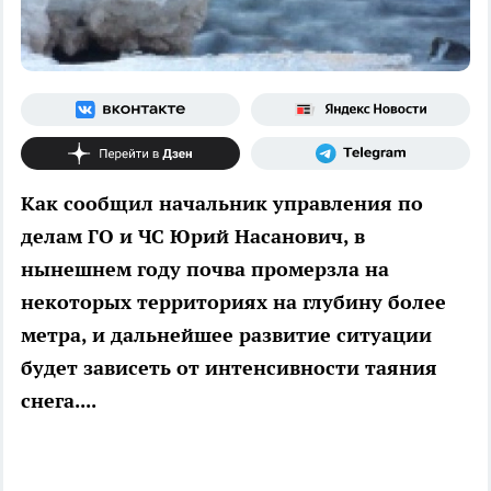
Как сообщил начальник управления по
делам ГО и ЧС Юрий Насанович, в
нынешнем году почва промерзла на
некоторых территориях на глубину более
метра, и дальнейшее развитие ситуации
будет зависеть от интенсивности таяния
снега....