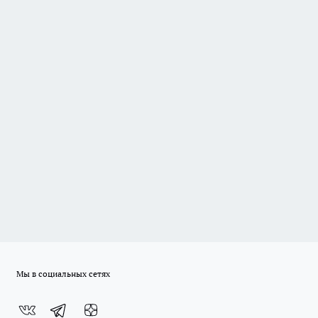
Мы в социальных сетях