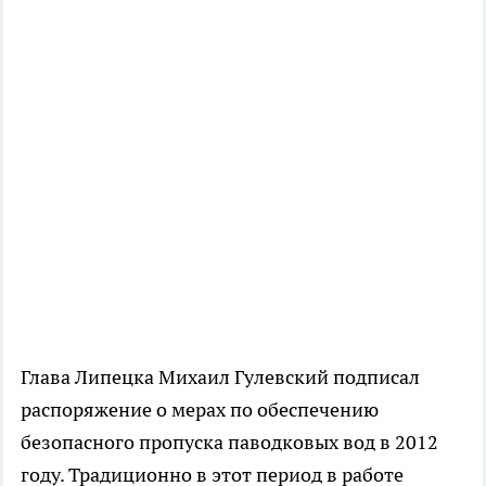
Глава Липецка Михаил Гулевский подписал
распоряжение о мерах по обеспечению
безопасного пропуска паводковых вод в 2012
году. Традиционно в этот период в работе