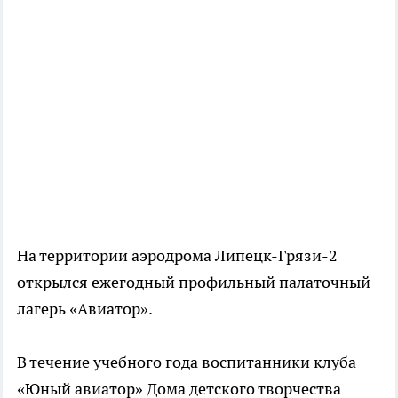
На территории аэродрома Липецк-Грязи-2
открылся ежегодный профильный палаточный
лагерь «Авиатор».
В течение учебного года воспитанники клуба
«Юный авиатор» Дома детского творчества