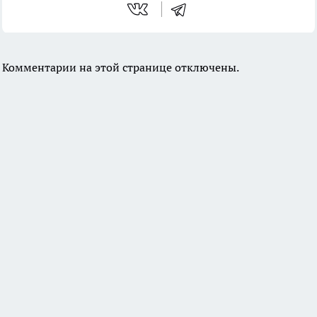
Комментарии на этой странице отключены.