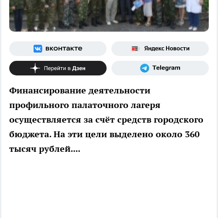
Финансирование деятельности
профильного палаточного лагеря
осуществляется за счёт средств городского
бюджета. На эти цели выделено около 360
тысяч рублей....