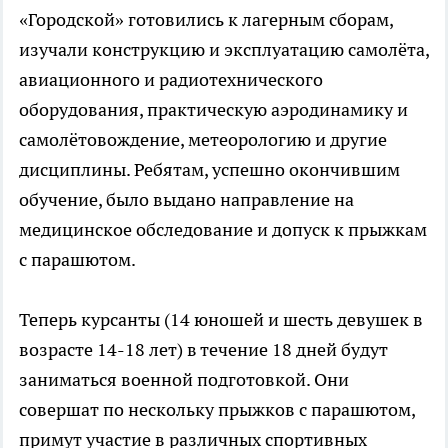
«Городской» готовились к лагерным сборам,
изучали конструкцию и эксплуатацию самолёта,
авиационного и радиотехнического
оборудования, практическую аэродинамику и
самолётовождение, метеорологию и другие
дисциплины. Ребятам, успешно окончившим
обучение, было выдано направление на
медицинское обследование и допуск к прыжкам
с парашютом.
Теперь курсанты (14 юношей и шесть девушек в
возрасте 14-18 лет) в течение 18 дней будут
заниматься военной подготовкой. Они
совершат по нескольку прыжков с парашютом,
примут участие в различных спортивных