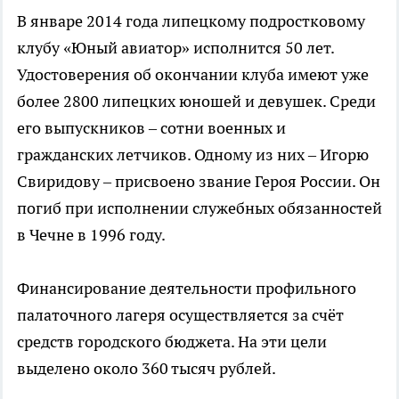
В январе 2014 года липецкому подростковому
клубу «Юный авиатор» исполнится 50 лет.
Удостоверения об окончании клуба имеют уже
более 2800 липецких юношей и девушек. Среди
его выпускников – сотни военных и
гражданских летчиков. Одному из них – Игорю
Свиридову – присвоено звание Героя России. Он
погиб при исполнении служебных обязанностей
в Чечне в 1996 году.
Финансирование деятельности профильного
палаточного лагеря осуществляется за счёт
средств городского бюджета. На эти цели
выделено около 360 тысяч рублей.