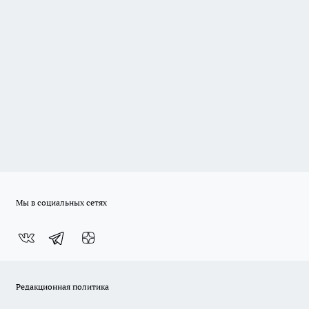
Мы в социальных сетях
Редакционная политика