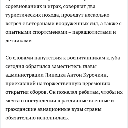
соревнованиях и играх, совершат два
туристических похода, проведут несколько
встреч с ветеранами вооруженных сил, а также с
опытными спортсменами – парашютистами и
летчиками.
Со словами напутствия к воспитанникам клуба
сегодня обратился заместитель главы
администрации Липецка Антон Курочкин,
приехавший на торжественную церемонию
открытия сборов. Он пожелал ребятам, чтобы их
мечта о поступлении в различные военные и
гражданские авиационные вузы страны
обязательно исполнилась.