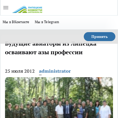
Мы в ВКонтакте
Мы в Telegram
Принять
Будущие авиаторы из Липецка
осваивают азы профессии
25 июля 2012
administrator