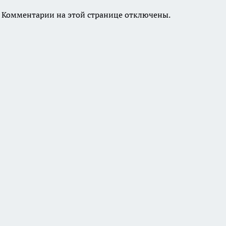
Комментарии на этой странице отключены.