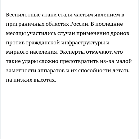
Беспилотные атаки стали частым явлением в
приграничных областях России. В последние
месяцы участились случаи применения дронов
против гражданской инфраструктуры и
мирного населения. Эксперты отмечают, что
такие удары сложно предотвратить из-за малой
заметности аппаратов и их способности летать
на низких высотах.