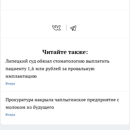
Читайте также:
Липецкий суд обязал стоматологию выплатить
пациенту 1,6 млн рублей за провальную
имплантацию
Вчера
Прокуратура накрыла чаплыгинское предприятие с
молоком из будущего
Вчера