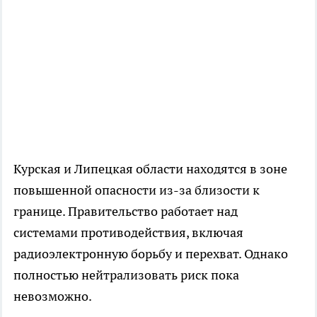
Курская и Липецкая области находятся в зоне
повышенной опасности из-за близости к
границе. Правительство работает над
системами противодействия, включая
радиоэлектронную борьбу и перехват. Однако
полностью нейтрализовать риск пока
невозможно.