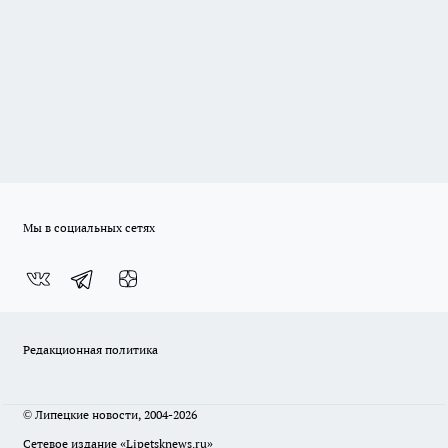
Мы в социальных сетях
Редакционная политика
© Липецкие новости, 2004-2026
Сетевое издание «Lipetsknews.ru»