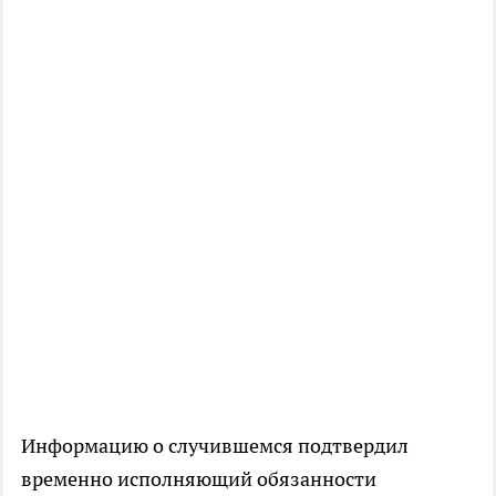
Информацию о случившемся подтвердил
временно исполняющий обязанности