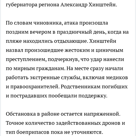
губернатора региона Александр Хинштейн.
По словам чиновника, атака произошла
поздним вечером в праздничный день, когда на
пляже находились отдыхающие. Хинштейн
назвал произошедшее жестоким и циничным
преступлением, подчеркнув, что удар нанесли
по мирным гражданам. На месте сразу начали
работать экстренные службы, включая медиков
и правоохранителей. Родственникам погибших
и пострадавших пообещали поддержку.
Обстановка в районе остается напряженной.
Точное количество задействованных дронов и
тип боеприпасов пока не уточняются.