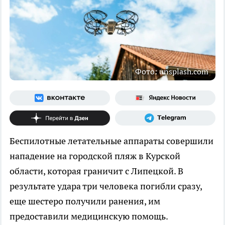
Фото: unsplash.com
Беспилотные летательные аппараты совершили
нападение на городской пляж в Курской
области, которая граничит с Липецкой. В
результате удара три человека погибли сразу,
еще шестеро получили ранения, им
предоставили медицинскую помощь.