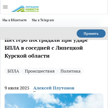
Мы в ВКонтакте
Мы в Telegram
Принять
Шестеро пострадали при ударе
БПЛА в соседней с Липецкой
Курской области
БПЛА
Происшествия
Политика
9 июля 2025
Алексей Плутонов