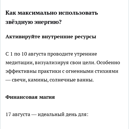
Как максимально использовать
звёздную энергию?
Активируйте внутренние ресурсы
С 1 по 10 августа проводите утренние
медитации, визуализируя свои цели. Особенно
эффективны практики с огненными стихиями
— свечи, камины, солнечные ванны.
Финансовая магия
17 августа — идеальный день для: