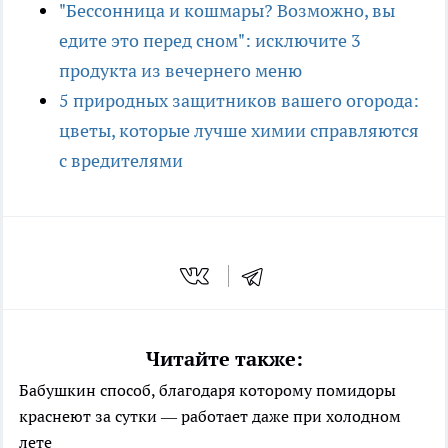
"Бессонница и кошмары? Возможно, вы
едите это перед сном": исключите 3
продукта из вечернего меню
5 природных защитников вашего огорода:
цветы, которые лучше химии справляются
с вредителями
Читайте также:
Бабушкин способ, благодаря которому помидоры
краснеют за сутки — работает даже при холодном
лете