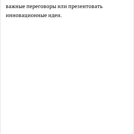
важные переговоры или презентовать
инновационные идеи.