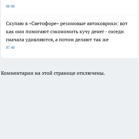
08:00
Скупаю в «Светофоре» резиновые автоковрики: вот
как они помогают сэкономить кучу денег - соседи
сначала удивляются, а потом делают так же
07:40
Комментарии на этой странице отключены.