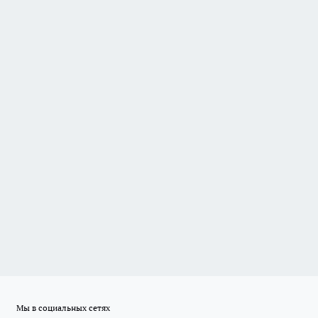
Мы в социальных сетях