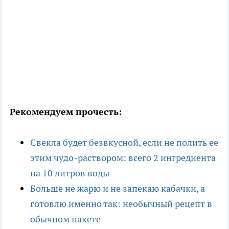
Рекомендуем прочесть:
Свекла будет безвкусной, если не полить ее
этим чудо-раствором: всего 2 ингредиента
на 10 литров воды
Больше не жарю и не запекаю кабачки, а
готовлю именно так: необычный рецепт в
обычном пакете