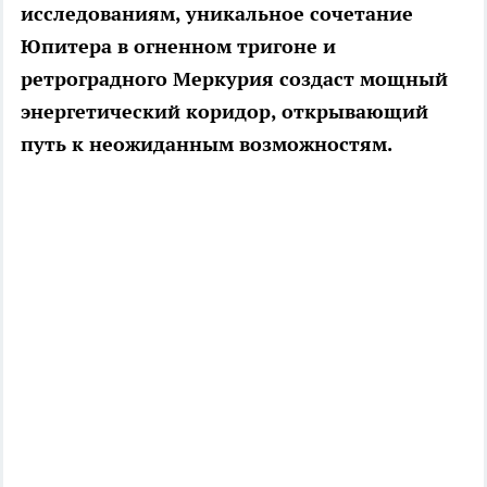
исследованиям, уникальное сочетание
Юпитера в огненном тригоне и
ретроградного Меркурия создаст мощный
энергетический коридор, открывающий
путь к неожиданным возможностям.