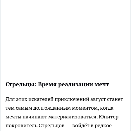
Стрельцы: Время реализации мечт
Для этих искателей приключений август станет
тем самым долгожданным моментом, когда
мечты начинают материализоваться. Юпитер —
покровитель Стрельцов — войдёт в редкое