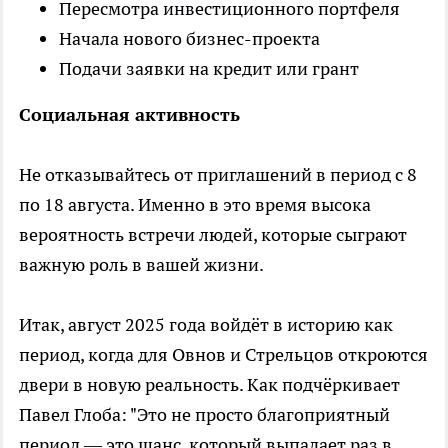
Пересмотра инвестиционного портфеля
Начала нового бизнес-проекта
Подачи заявки на кредит или грант
Социальная активность
Не отказывайтесь от приглашений в период с 8
по 18 августа. Именно в это время высока
вероятность встречи людей, которые сыграют
важную роль в вашей жизни.
Итак, август 2025 года войдёт в историю как
период, когда для Овнов и Стрельцов откроются
двери в новую реальность. Как подчёркивает
Павел Глоба: "Это не просто благоприятный
период — это шанс, который выпадает раз в