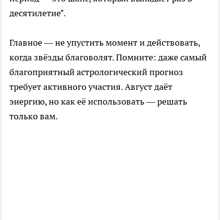
десятилетие".
Главное — не упустить момент и действовать,
когда звёзды благоволят. Помните: даже самый
благоприятный астрологический прогноз
требует активного участия. Август даёт
энергию, но как её использовать — решать
только вам.