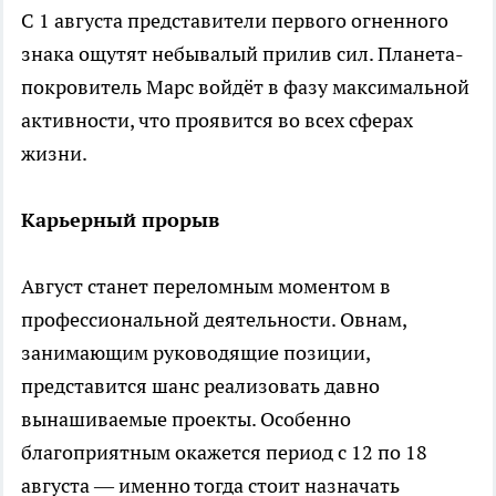
С 1 августа представители первого огненного
знака ощутят небывалый прилив сил. Планета-
покровитель Марс войдёт в фазу максимальной
активности, что проявится во всех сферах
жизни.
Карьерный прорыв
Август станет переломным моментом в
профессиональной деятельности. Овнам,
занимающим руководящие позиции,
представится шанс реализовать давно
вынашиваемые проекты. Особенно
благоприятным окажется период с 12 по 18
августа — именно тогда стоит назначать