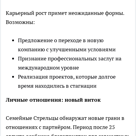
Карьерный рост примет неожиданные формы.
Возможны:
Предложение о переходе в новую
компанию с улучшенными условиями
Признание профессиональных заслуг на
международном уровне
Реализация проектов, которые долгое
время находились в стагнации
Личные отношения: новый виток
Семейные Стрельцы обнаружат новые грани в
отношениях с партнёром. Период после 25