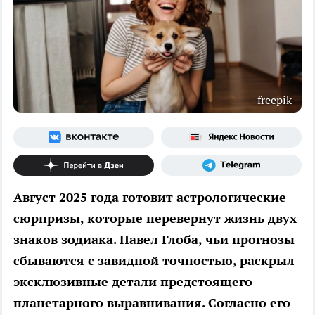
freepik
Август 2025 года готовит астрологические
сюрпризы, которые перевернут жизнь двух
знаков зодиака. Павел Глоба, чьи прогнозы
сбываются с завидной точностью, раскрыл
эксклюзивные детали предстоящего
планетарного выравнивания. Согласно его