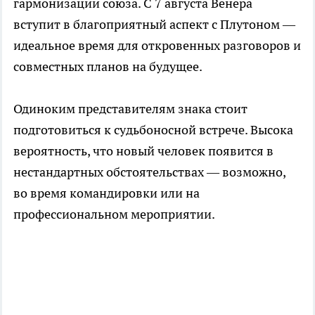
гармонизации союза. С 7 августа Венера
вступит в благоприятный аспект с Плутоном —
идеальное время для откровенных разговоров и
совместных планов на будущее.
Одиноким представителям знака стоит
подготовиться к судьбоносной встрече. Высока
вероятность, что новый человек появится в
нестандартных обстоятельствах — возможно,
во время командировки или на
профессиональном мероприятии.