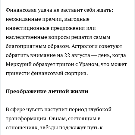
Финансовая удача не заставит себя ждать:
неожиданные премии, выгодные
инвестиционные предложения или
наследственные вопросы решатся самым
благоприятным образом. Астрологи советуют
обратить внимание на 22 августа — день, когда
Меркурий образует тригон с Ураном, что может
принести финансовый сюрприз.
Преображение личной жизни
В сфере чувств наступит период глубокой
трансформации. Овнам, состоящим в
отношениях, звёзды подскажут путь к