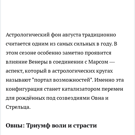
Астрологический фон августа традиционно
считается одним из самых сильных в году. В
этом сезоне особенно заметно проявится
влияние Венеры в соединении с Марсом —
аспект, который в астрологических кругах
называют "портал возможностей". Именно эта
конфигурация станет катализатором перемен
для рождённых под созвездиями Овна и
Стрельца.
Овны: Триумф воли и страсти