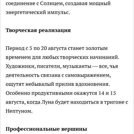
соединение с Солнцем, создавая мощный
энергетический импульс.
Творческая реализация
Период с 5 по 20 августа станет золотым
временем для любых творческих начинаний.
Художники, писатели, музыканты — все, чья
деятельность связана с самовыражением,
ощутят небывалый прилив вдохновения.
Особенно продуктивными окажутся 14 и 15
августа, когда Луна будет находиться в тригоне с
Нептуном.
Профессиональные вершины