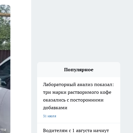
Популярное
Лабораторный анализ показал:
три марки растворимого кофе
оказались с посторонними
добавками
31 июля
сти
Водителям с 1 августа начнут