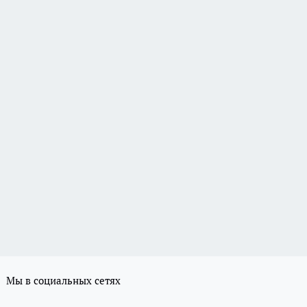
Мы в социальных сетях