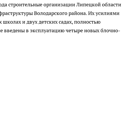
 года строительные организации Липецкой области
фраструктуры Володарского района. Их усилиями
 школах и двух детских садах, полностью
е введены в эксплуатацию четыре новых блочно-