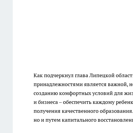
Как подчеркнул глава Липецкой област
принадлежностями является важной, н
созданию комфортных условий для жизн
и бизнеса – обеспечить каждому ребен
получения качественного образования.
но и путем капитального восстановлен