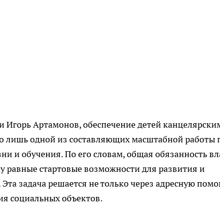
и Игорь Артамонов, обеспечение детей канцелярски
о лишь одной из составляющих масштабной работы 
и и обучения. По его словам, общая обязанность вл
ку равные стартовые возможности для развития и
 Эта задача решается не только через адресную помо
ия социальных объектов.