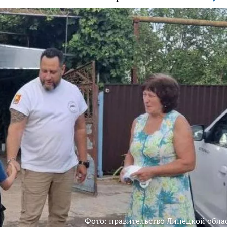
Фото: правительство Липецкой обла