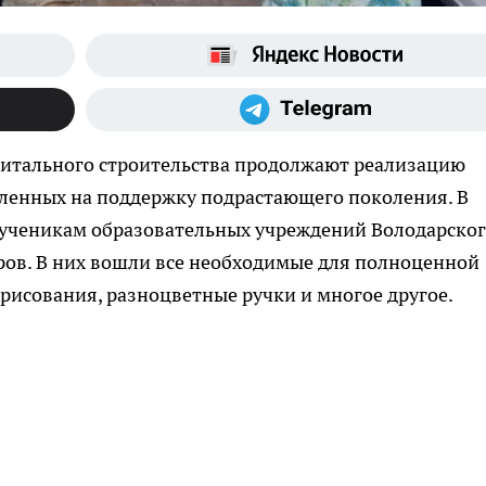
итального строительства продолжают реализацию
ленных на поддержку подрастающего поколения. В
 ученикам образовательных учреждений Володарско
ров. В них вошли все необходимые для полноценной
 рисования, разноцветные ручки и многое другое.