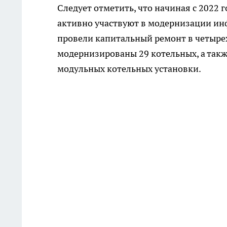
Следует отметить, что начиная с 2022
активно участвуют в модернизации ин
провели капитальный ремонт в четырех
модернизированы 29 котельных, а такж
модульных котельных установки.