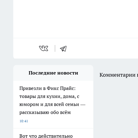
Последние новости
Комментарии н
Привезли в Фикс Прайс:
товары для кухни, дома, с
юмором и для всей семьи —
рассказываю обо всём
10:41
Вот что действительно