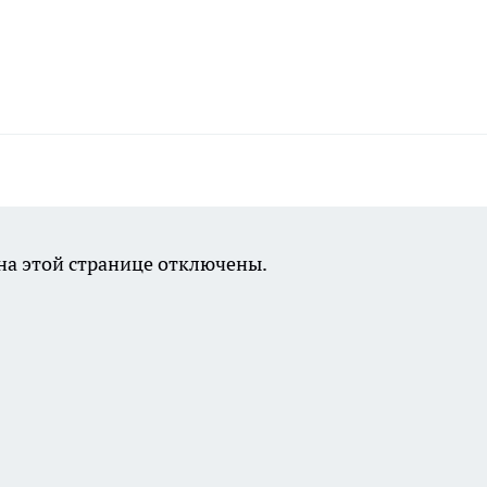
а этой странице отключены.