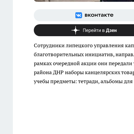
Сотрудники липецкого управления кап
благотворительных инициатив, направ
рамках очередной акции они передали
района ДНР наборы канцелярских това
учебы предметы: тетради, альбомы для