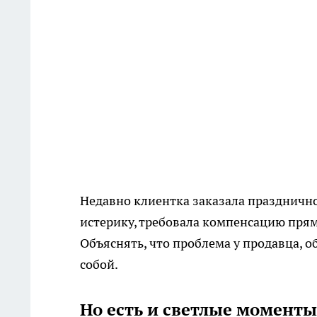
Недавно клиентка заказала праздничное
истерику, требовала компенсацию прямо
Объяснять, что проблема у продавца, о
собой.
Но есть и светлые моменты