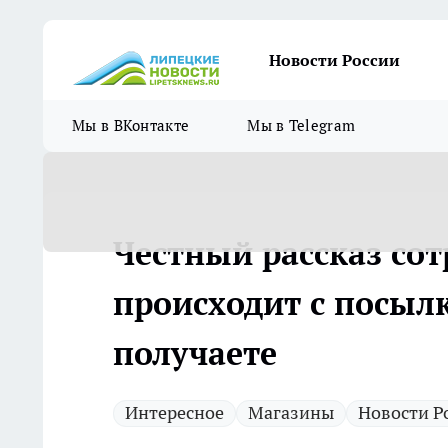
Новости России
Мы в ВКонтакте
Мы в Telegram
Честный рассказ сот
происходит с посылк
получаете
Интересное
Магазины
Новости Р