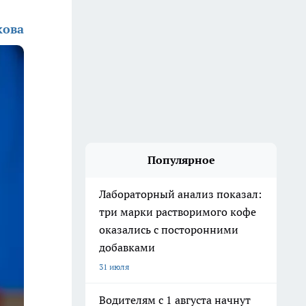
кова
Популярное
Лабораторный анализ показал:
три марки растворимого кофе
оказались с посторонними
добавками
31 июля
Водителям с 1 августа начнут