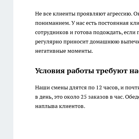
Не все клиенты проявляют агрессию. Ок
пониманием. У нас есть постоянная кли
сотрудников и готова подождать, если 
регулярно приносит домашнюю выпечку
негативные моменты.
Условия работы требуют н
Наши смены длятся по 12 часов, и почт
в день, это около 25 заказов в час. Об
наплыва клиентов.