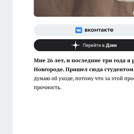
Мне 26 лет, и последние три года 
Новгороде. Пришел сюда студентом 
думаю об уходе, потому что за этой пр
прочность.