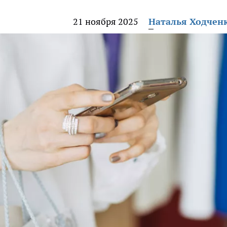
21 ноября 2025
Наталья Ходчен