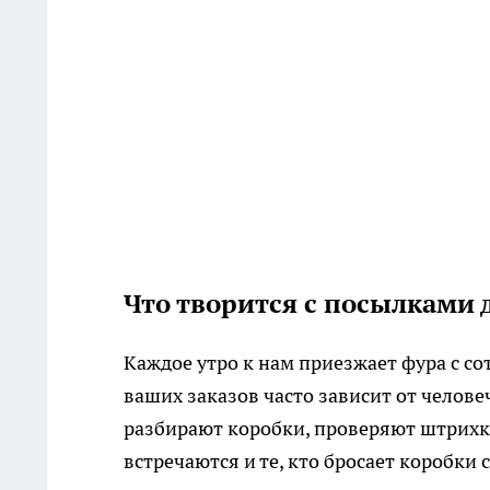
Что творится с посылками 
Каждое утро к нам приезжает фура с со
ваших заказов часто зависит от челове
разбирают коробки, проверяют штрих
встречаются и те, кто бросает коробки