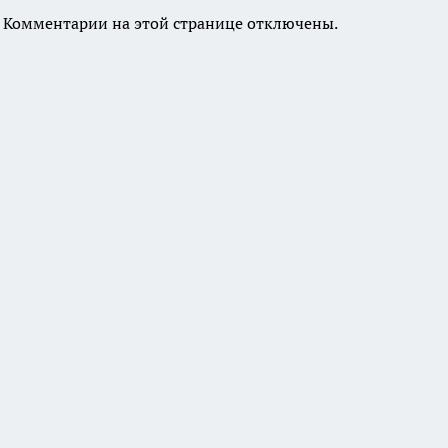
Комментарии на этой странице отключены.