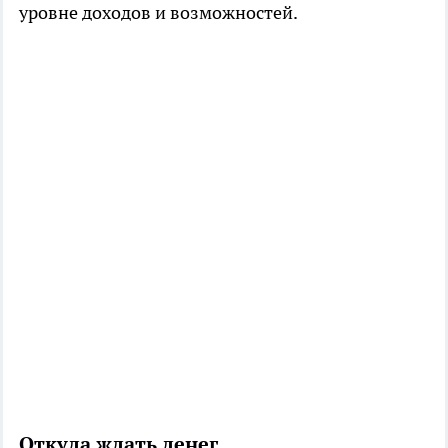
уровне доходов и возможностей.
Откуда ждать денег