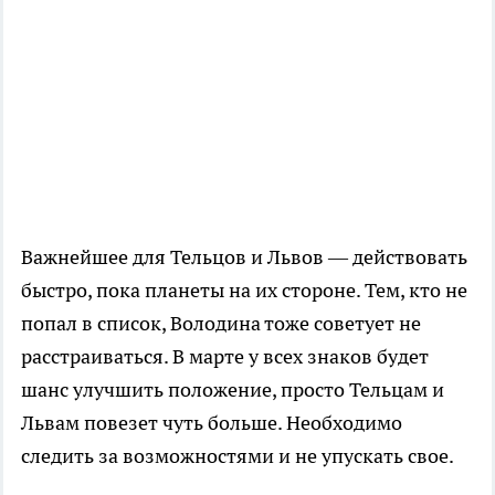
Важнейшее для Тельцов и Львов — действовать
быстро, пока планеты на их стороне. Тем, кто не
попал в список, Володина тоже советует не
расстраиваться. В марте у всех знаков будет
шанс улучшить положение, просто Тельцам и
Львам повезет чуть больше. Необходимо
следить за возможностями и не упускать свое.