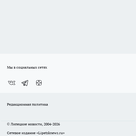
Мы в социальных сетях
Редакционная политика
© Липецкие новости, 2004-2026
Сетевое издание «Lipetsknews.ru»