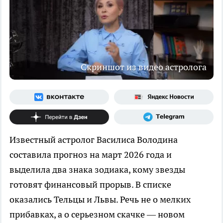
Скриншот из видео астролога
Известный астролог Василиса Володина
составила прогноз на март 2026 года и
выделила два знака зодиака, кому звезды
готовят финансовый прорыв. В списке
оказались Тельцы и Львы. Речь не о мелких
прибавках, а о серьезном скачке — новом