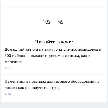
Читайте также:
Домашний кетчуп на зиму: 3 кг спелых помидоров и
500 г яблок — выходит густым и сочным, как из
магазина
07:15
Изменения в правилах для газового оборудования в
домах: как не получить штраф
07:00