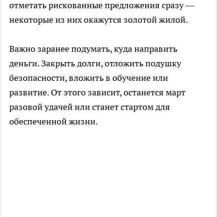
отметать рискованные предложения сразу —
некоторые из них окажутся золотой жилой.
Важно заранее подумать, куда направить
деньги. Закрыть долги, отложить подушку
безопасности, вложить в обучение или
развитие. От этого зависит, останется март
разовой удачей или станет стартом для
обеспеченной жизни.