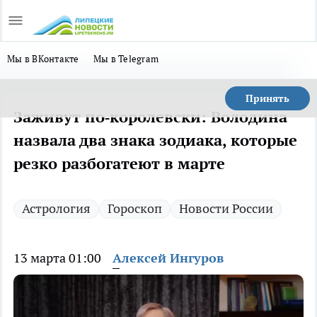
Мы в ВКонтакте
Мы в Telegram
Принять
Заживут по‑королевски: Володина
назвала два знака зодиака, которые
резко разбогатеют в марте
Астрология
Гороскоп
Новости России
13 марта 01:00
Алексей Ингуров