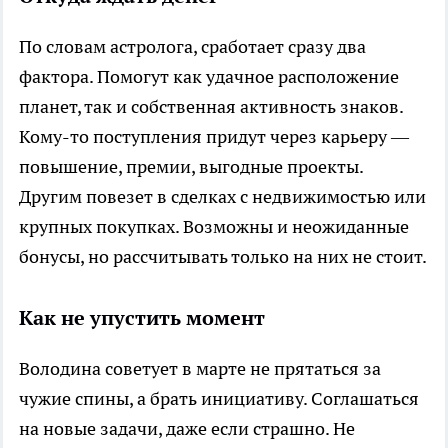
По словам астролога, сработает сразу два
фактора. Помогут как удачное расположение
планет, так и собственная активность знаков.
Кому-то поступления придут через карьеру —
повышение, премии, выгодные проекты.
Другим повезет в сделках с недвижимостью или
крупных покупках. Возможны и неожиданные
бонусы, но рассчитывать только на них не стоит.
Как не упустить момент
Володина советует в марте не прятаться за
чужие спины, а брать инициативу. Соглашаться
на новые задачи, даже если страшно. Не