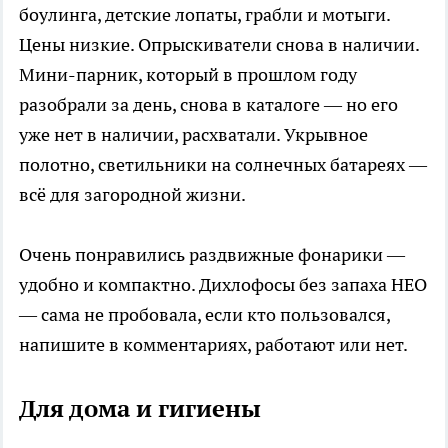
боулинга, детские лопаты, грабли и мотыги.
Цены низкие. Опрыскиватели снова в наличии.
Мини-парник, который в прошлом году
разобрали за день, снова в каталоге — но его
уже нет в наличии, расхватали. Укрывное
полотно, светильники на солнечных батареях —
всё для загородной жизни.
Очень понравились раздвижные фонарики —
удобно и компактно. Дихлофосы без запаха НЕО
— сама не пробовала, если кто пользовался,
напишите в комментариях, работают или нет.
Для дома и гигиены