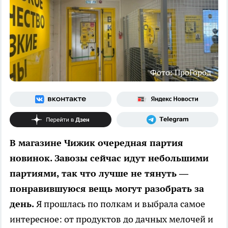
Фото: ПроГород
В магазине Чижик очередная партия
новинок. Завозы сейчас идут небольшими
партиями, так что лучше не тянуть —
понравившуюся вещь могут разобрать за
день.
Я прошлась по полкам и выбрала самое
интересное: от продуктов до дачных мелочей и