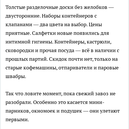
Толстые разделочные доски без желобков —
двусторонние. Наборы контейнеров с
клапанами — два цвета на выбор. Цены
приятные. Салфетки новые появились для
интимной гигиены. Контейнеры, кастрюли,
сковородки и прочая посуда — всё в наличии с
прошлых партий. Скидок почти нет, только на
старые кофемашины, отпариватели и паровые
швабры.
Так что ловите момент, пока свежий завоз не
разобрали. Особенно это касается мини-
парников, окномоек и подушек — они улетают
первыми.