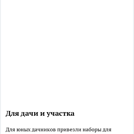
Для дачи и участка
Для юных дачников привезли наборы для