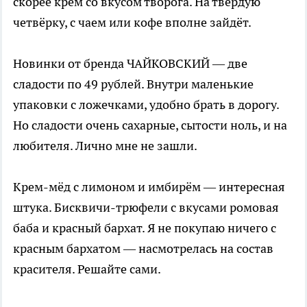
скорее крем со вкусом творога. На твёрдую
четвёрку, с чаем или кофе вполне зайдёт.
Новинки от бренда ЧАЙКОВСКИЙ — две
сладости по 49 рублей. Внутри маленькие
упаковки с ложечками, удобно брать в дорогу.
Но сладости очень сахарные, сытости ноль, и на
любителя. Лично мне не зашли.
Крем-мёд с лимоном и имбирём — интересная
штука. Бисквичи-трюфели с вкусами ромовая
баба и красный бархат. Я не покупаю ничего с
красным бархатом — насмотрелась на состав
красителя. Решайте сами.