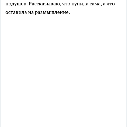
подушек. Рассказываю, что купила сама, а что
оставила на размышление.