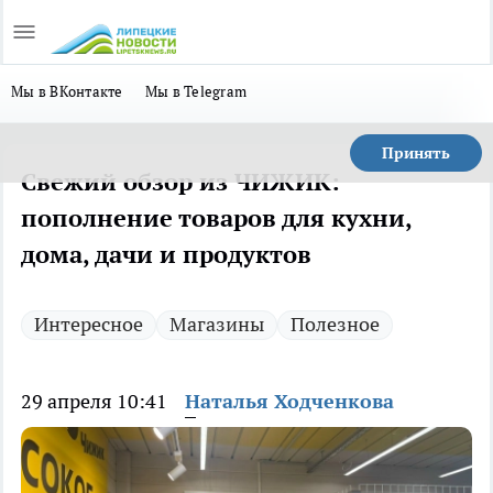
Мы в ВКонтакте
Мы в Telegram
Принять
Свежий обзор из ЧИЖИК:
пополнение товаров для кухни,
дома, дачи и продуктов
Интересное
Магазины
Полезное
29 апреля 10:41
Наталья Ходченкова