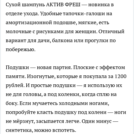
Сухой шампунь АКТИВ ФРЕШ — новинка в
отделе ухода. Удобные тапочки-галоши на
амортизационной подошве, мягкие, есть
молочные с рисунками для женщин. Отличный
вариант для дачи, балкона или прогулки по
побережью.
Подушки — новая партия. Плоские с эффектом
памяти. Изогнутые, которые я покупала за 1200
рублей. И простые подушки — я использую их
не для головы, а под коленки, когда сплю на
боку. Если мучаетесь холодными ногами,
попробуйте класть подушку под колени — ноги
не мёрзнут, засыпается легче. Один минус —
синтетика, можно вспотеть.