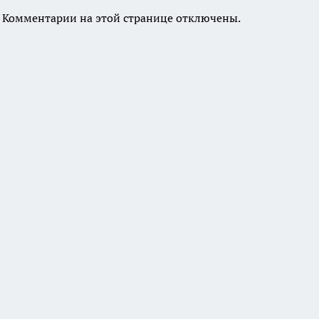
Комментарии на этой странице отключены.