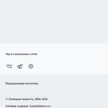
Мы в социальных сетях
Редакционная политика
© Липецкие новости, 2004-2026
Сетевое издание «Lipetsknews.ru»