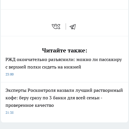
Читайте также:
РЖД окончательно разъяснили: можно ли пассажиру
с верхней полки сидеть на нижней
23:00
Эксперты Росконтроля назвали лучший растворимый
кофе: беру сразу по 3 банки для всей семьи -
проверенное качество
21:35