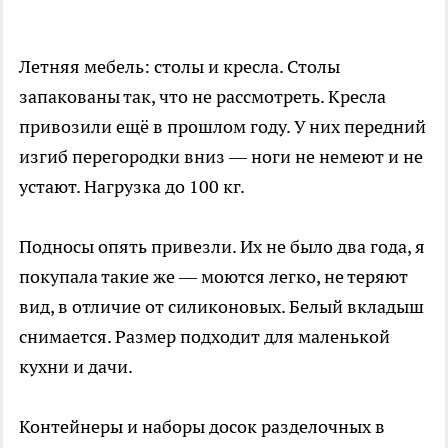
Летняя мебель: столы и кресла. Столы
запакованы так, что не рассмотреть. Кресла
привозили ещё в прошлом году. У них передний
изгиб перегородки вниз — ноги не немеют и не
устают. Нагрузка до 100 кг.
Подносы опять привезли. Их не было два года, я
покупала такие же — моются легко, не теряют
вид, в отличие от силиконовых. Белый вкладыш
снимается. Размер подходит для маленькой
кухни и дачи.
Контейнеры и наборы досок разделочных в