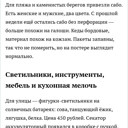
Для пляжа и каменистых берегов привезли сабо.
Есть женские и мужские, два цвета. С прошлой
недели ещё остались сабо без перфорации —
больше похожи на галоши. Кеды бордовые,
материал похож на кожзам. Пакеты запаяны,
так что не померить, но на постере выглядит
нормально.
Светильники, инструменты,
мебель и кухонная мелочь
Для улицы — фигурки-светильники на
солнечных батареях: сова, танцующий ёжик,
лягушка, белка. Цена 450 рублей. Секатор
аккумуляторный появился в коробке с ручкой.