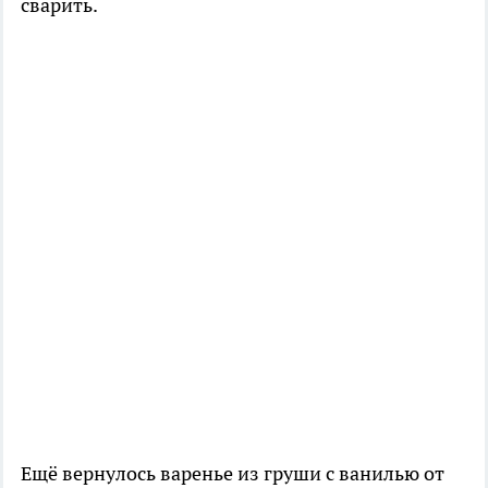
сварить.
Ещё вернулось варенье из груши с ванилью от