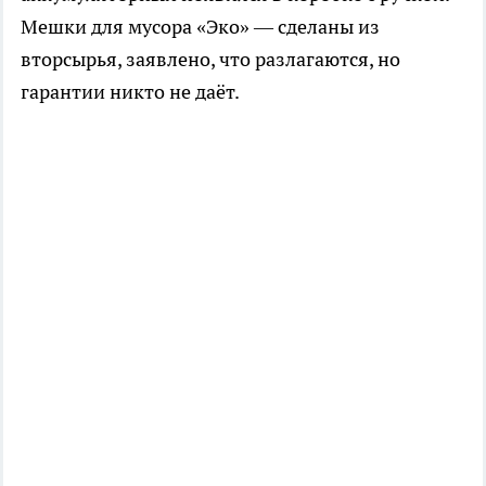
Мешки для мусора «Эко» — сделаны из
вторсырья, заявлено, что разлагаются, но
гарантии никто не даёт.