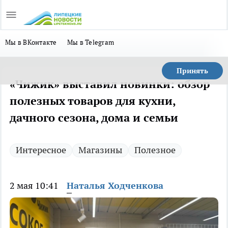
Мы в ВКонтакте
Мы в Telegram
Принять
«Чижик» выставил новинки: обзор
полезных товаров для кухни,
дачного сезона, дома и семьи
Интересное
Магазины
Полезное
2 мая 10:41
Наталья Ходченкова