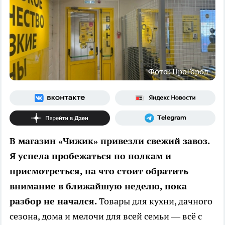
Фото: ПроГород
В магазин «Чижик» привезли свежий завоз.
Я успела пробежаться по полкам и
присмотреться, на что стоит обратить
внимание в ближайшую неделю, пока
разбор не начался.
Товары для кухни, дачного
сезона, дома и мелочи для всей семьи — всё с