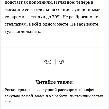
подставках пополнили. И главное: теперь в
магазине есть отдельная секция с уценёнными
товарами — скидки до 70%. Не разбросано по
стеллажам, а всё в одном месте. Не забывайте
туда заглядывать.
Читайте также:
Росконтроль назвал лучший растворимый кофе:
закупаю домой, маме и на работу - чистейший состав
01:23