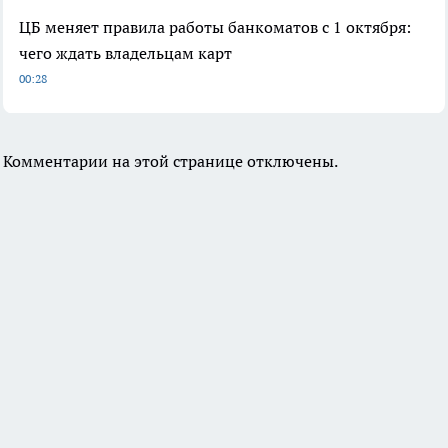
ЦБ меняет правила работы банкоматов с 1 октября:
чего ждать владельцам карт
00:28
Комментарии на этой странице отключены.