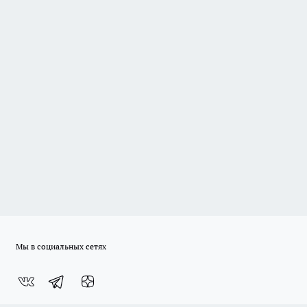
Мы в социальных сетях