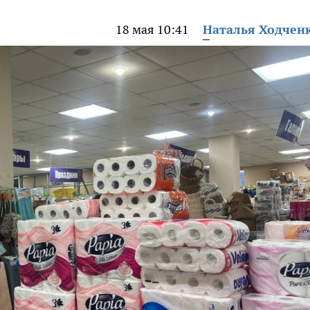
18 мая 10:41
Наталья Ходчен