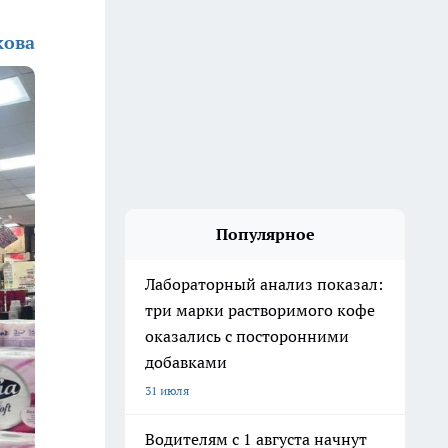
кова
Популярное
Лабораторный анализ показал:
три марки растворимого кофе
оказались с посторонними
добавками
31 июля
Водителям с 1 августа начнут