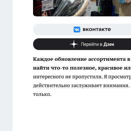
Каждое обновление ассортимента 
найти что-то полезное, красивое и
интересного не пропустили. Я просмотр
действительно заслуживает внимания. 
только.