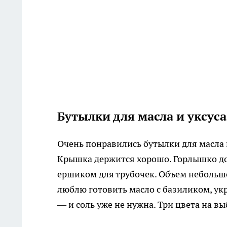
Бутылки для масла и уксуса
Очень понравились бутылки для масла 
Крышка держится хорошо. Горлышко до
ершиком для трубочек. Объем небольшо
люблю готовить масло с базиликом, ук
— и соль уже не нужна. Три цвета на вы