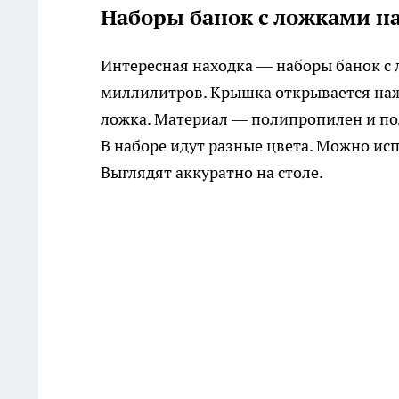
Наборы банок с ложками на
Интересная находка — наборы банок с л
миллилитров. Крышка открывается наж
ложка. Материал — полипропилен и пол
В наборе идут разные цвета. Можно исп
Выглядят аккуратно на столе.