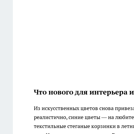
Что нового для интерьера 
Из искусственных цветов снова привез
реалистично, синие цветы — на любите
текстильные стеганые корзинки в летни