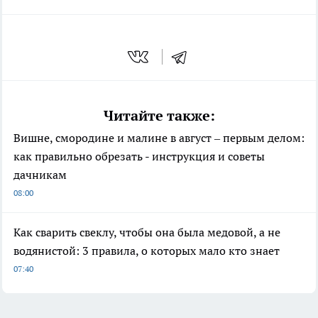
Читайте также:
Вишне, смородине и малине в август – первым делом:
как правильно обрезать - инструкция и советы
дачникам
08:00
Как сварить свеклу, чтобы она была медовой, а не
водянистой: 3 правила, о которых мало кто знает
07:40