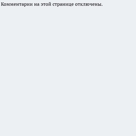
Комментарии на этой странице отключены.