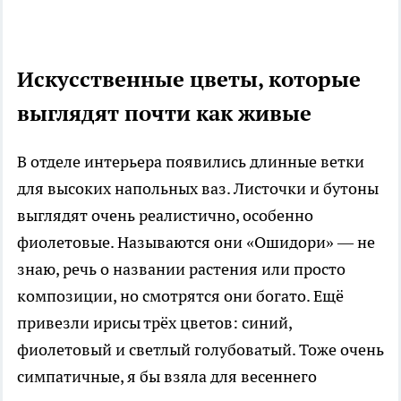
Искусственные цветы, которые
выглядят почти как живые
В отделе интерьера появились длинные ветки
для высоких напольных ваз. Листочки и бутоны
выглядят очень реалистично, особенно
фиолетовые. Называются они «Ошидори» — не
знаю, речь о названии растения или просто
композиции, но смотрятся они богато. Ещё
привезли ирисы трёх цветов: синий,
фиолетовый и светлый голубоватый. Тоже очень
симпатичные, я бы взяла для весеннего