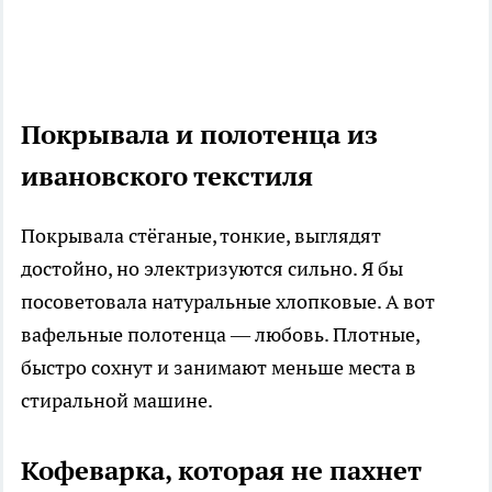
Покрывала и полотенца из
ивановского текстиля
Покрывала стёганые, тонкие, выглядят
достойно, но электризуются сильно. Я бы
посоветовала натуральные хлопковые. А вот
вафельные полотенца — любовь. Плотные,
быстро сохнут и занимают меньше места в
стиральной машине.
Кофеварка, которая не пахнет