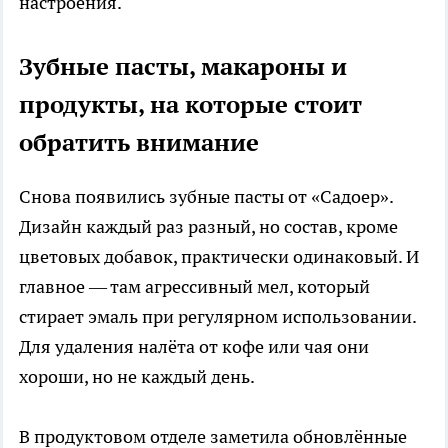
настроения.
Зубные пасты, макароны и
продукты, на которые стоит
обратить внимание
Снова появились зубные пасты от «Садоер».
Дизайн каждый раз разный, но состав, кроме
цветовых добавок, практически одинаковый. И
главное — там агрессивный мел, который
стирает эмаль при регулярном использовании.
Для удаления налёта от кофе или чая они
хороши, но не каждый день.
В продуктовом отделе заметила обновлённые