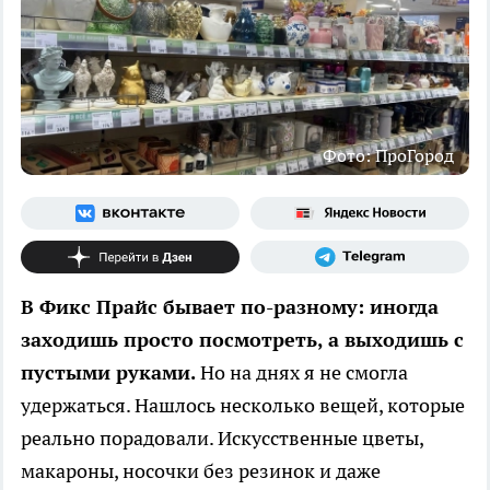
Фото: ПроГород
В Фикс Прайс бывает по-разному: иногда
заходишь просто посмотреть, а выходишь с
пустыми руками.
Но на днях я не смогла
удержаться. Нашлось несколько вещей, которые
реально порадовали. Искусственные цветы,
макароны, носочки без резинок и даже