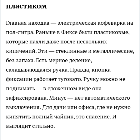
пластиком
Главная находка — электрическая кофеварка на
пол-литра. Раньше в Фиксе были пластиковые,
которые пахли даже после нескольких
кипячений. Эти — стеклянные и металлические,
без запаха. Есть мерное деление,
складывающаяся ручка. Правда, кнопка
фиксации работает туговато. Ручку можно не
поднимать — в сложенном виде она
зафиксирована. Минус — нет автоматического
выключения. Для дачи или офиса, где не нужно
кипятить полный чайник, это спасение. И
выглядит стильно.