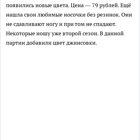
появились новые цвета. Цена — 79 рублей. Ещё
нашла свои любимые носочки без резинок. Они
не сдавливают ногу и при том не спадают.
Некоторые ношу уже второй сезон. В данной
партии добавили цвет джинсовки.