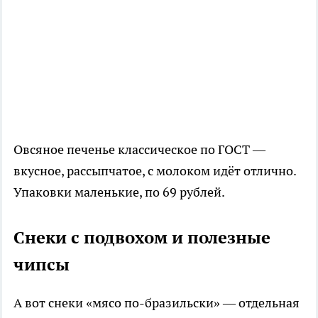
Овсяное печенье классическое по ГОСТ —
вкусное, рассыпчатое, с молоком идёт отлично.
Упаковки маленькие, по 69 рублей.
Снеки с подвохом и полезные
чипсы
А вот снеки «мясо по-бразильски» — отдельная