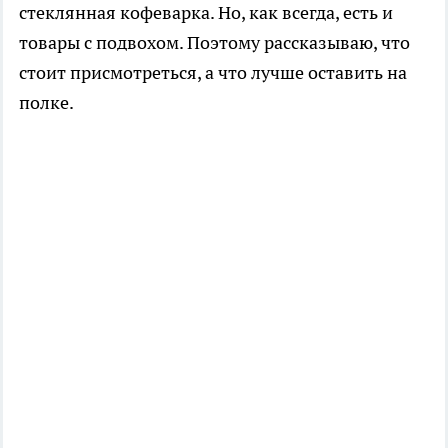
стеклянная кофеварка. Но, как всегда, есть и
товары с подвохом. Поэтому рассказываю, что
стоит присмотреться, а что лучше оставить на
полке.