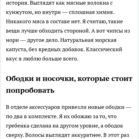
история. Выглядят как мясные волокна с
кунжутом, но внутри — сплошная химия.
Никакого мяса в составе нет. Я считаю, такие
вещи лучше обходить стороной. А вот чипсы из
нори — другое дело. Натуральная морская
капуста, без вредных добавок. Классический
вкус я люблю больше всего.
Ободки и носочки, которые стоит
попробовать
В отделе аксессуаров привезли новые ободки —
по два в комплекте. Я их обожаю за то, что
гребенка сделана на другом уровне, а ободок
сверху. Волосы выглядят аккуратнее. В этот раз