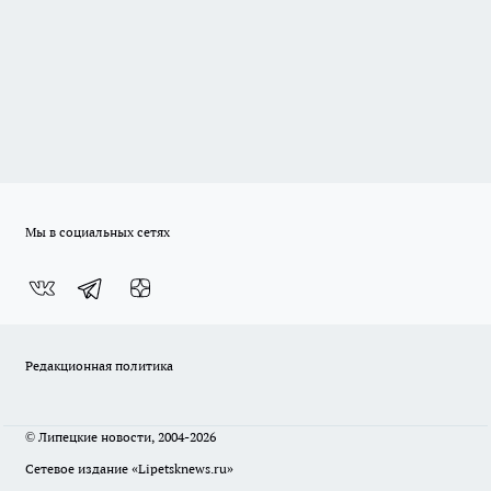
Мы в социальных сетях
Редакционная политика
© Липецкие новости, 2004-2026
Сетевое издание «Lipetsknews.ru»