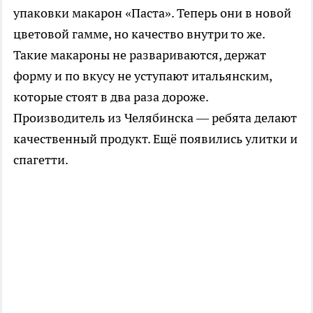
упаковки макарон «Паста». Теперь они в новой
цветовой гамме, но качество внутри то же.
Такие макароны не развариваются, держат
форму и по вкусу не уступают итальянским,
которые стоят в два раза дороже.
Производитель из Челябинска — ребята делают
качественный продукт. Ещё появились улитки и
спагетти.