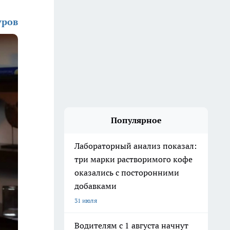
уров
Популярное
Лабораторный анализ показал:
три марки растворимого кофе
оказались с посторонними
добавками
31 июля
Водителям с 1 августа начнут