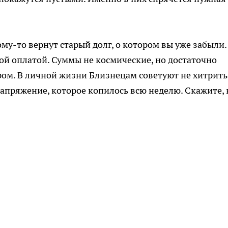
ому-то вернут старый долг, о котором вы уже забыли.
ой оплатой. Суммы не космические, но достаточно
ром. В личной жизни Близнецам советуют не хитрить
апряжение, которое копилось всю неделю. Скажите, 