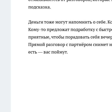
подсказка.
Деньги тоже могут напомнить о себе. К
Кому-то предложат подработку с быстр
приятные, чтобы порадовать себя вече
Прямой разговор с партнёром снимет н
есть — вас поймут.