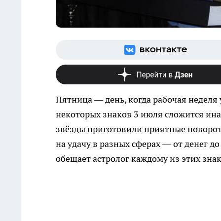
Пятница — день, когда рабочая неделя 
некоторых знаков 3 июля сложится ина
звёзды приготовили приятные повороты
на удачу в разных сферах — от денег 
обещает астролог каждому из этих знак