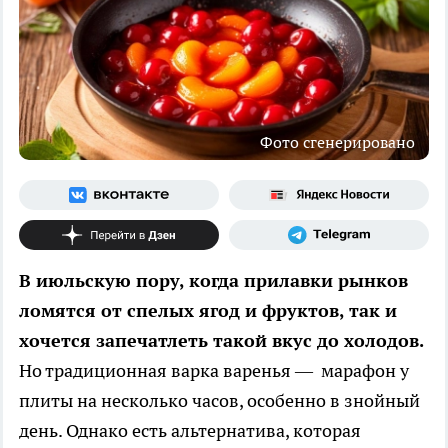
Фото сгенерировано
В июльскую пору, когда прилавки рынков
ломятся от спелых ягод и фруктов, так и
хочется запечатлеть такой вкус до холодов.
Но традиционная варка варенья — марафон у
плиты на несколько часов, особенно в знойный
день. Однако есть альтернатива, которая