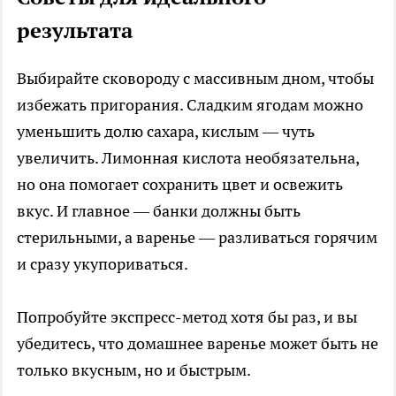
результата
Выбирайте сковороду с массивным дном, чтобы
избежать пригорания. Сладким ягодам можно
уменьшить долю сахара, кислым — чуть
увеличить. Лимонная кислота необязательна,
но она помогает сохранить цвет и освежить
вкус. И главное — банки должны быть
стерильными, а варенье — разливаться горячим
и сразу укупориваться.
Попробуйте экспресс-метод хотя бы раз, и вы
убедитесь, что домашнее варенье может быть не
только вкусным, но и быстрым.