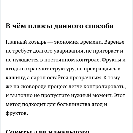
В чём плюсы данного способа
Главный козырь — экономия времени. Варенье
не требует долгого уваривания, не пригорает и
не нуждается в постоянном контроле. Фрукты и
ягоды сохраняют структуру, не превращаясь в
кашицу, а сироп остаётся прозрачным. К тому
же на сковороде процесс легче контролировать,
и вы точно не пропустите нужный момент. Этот
метод подходит для большинства ягод и
фруктов.
Советы для идеального