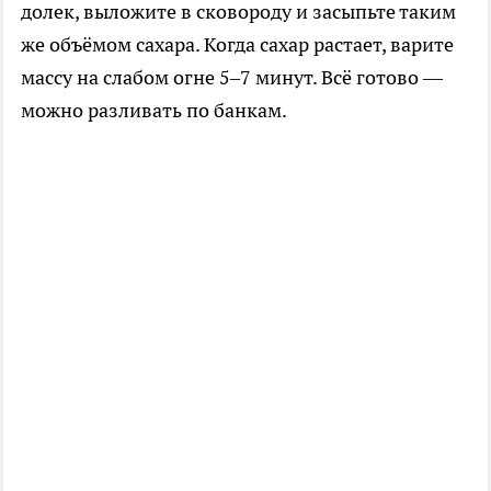
долек, выложите в сковороду и засыпьте таким
же объёмом сахара. Когда сахар растает, варите
массу на слабом огне 5–7 минут. Всё готово —
можно разливать по банкам.