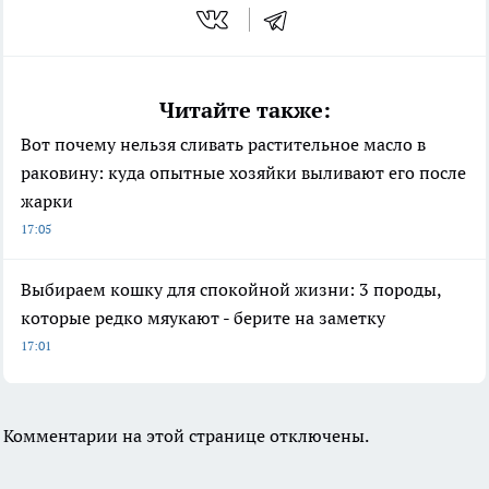
Читайте также:
Вот почему нельзя сливать растительное масло в
раковину: куда опытные хозяйки выливают его после
жарки
17:05
Выбираем кошку для спокойной жизни: 3 породы,
которые редко мяукают - берите на заметку
17:01
Комментарии на этой странице отключены.