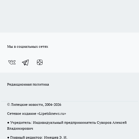
Мы в социальных сетях
Редакционная политика
© Липецкие новости, 2004-2026
Сетевое издание «Lipetsknews.ru»
● Учредитель: Индивидуальный предприниматель Суворов Алексей
Владимирович
● Главный редактор: Имешев Э. И.