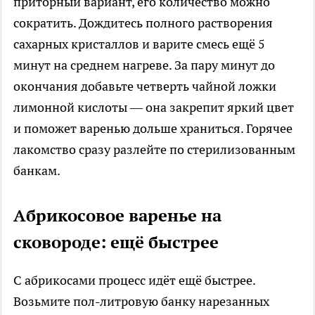
приторный вариант, его количество можно
сократить. Дождитесь полного растворения
сахарных кристаллов и варите смесь ещё 5
минут на среднем нагреве. За пару минут до
окончания добавьте четверть чайной ложки
лимонной кислоты — она закрепит яркий цвет
и поможет варенью дольше храниться. Горячее
лакомство сразу разлейте по стерилизованным
банкам.
Абрикосовое варенье на
сковороде: ещё быстрее
С абрикосами процесс идёт ещё быстрее.
Возьмите пол-литровую банку нарезанных