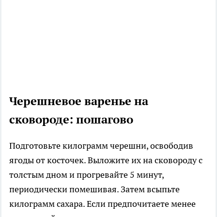
Черешневое варенье на
сковороде: пошагово
Подготовьте килограмм черешни, освободив
ягоды от косточек. Выложите их на сковороду с
толстым дном и прогревайте 5 минут,
периодически помешивая. Затем всыпьте
килограмм сахара. Если предпочитаете менее