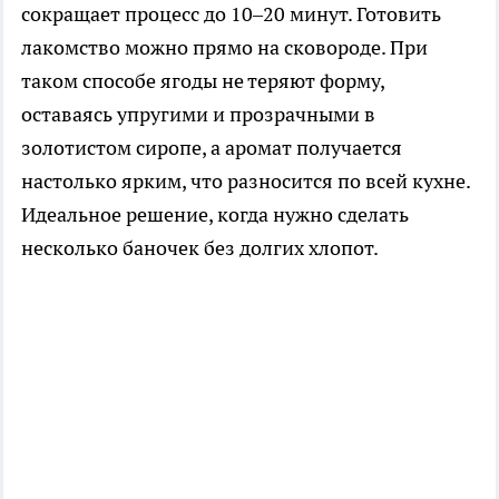
сокращает процесс до 10–20 минут. Готовить
лакомство можно прямо на сковороде. При
таком способе ягоды не теряют форму,
оставаясь упругими и прозрачными в
золотистом сиропе, а аромат получается
настолько ярким, что разносится по всей кухне.
Идеальное решение, когда нужно сделать
несколько баночек без долгих хлопот.