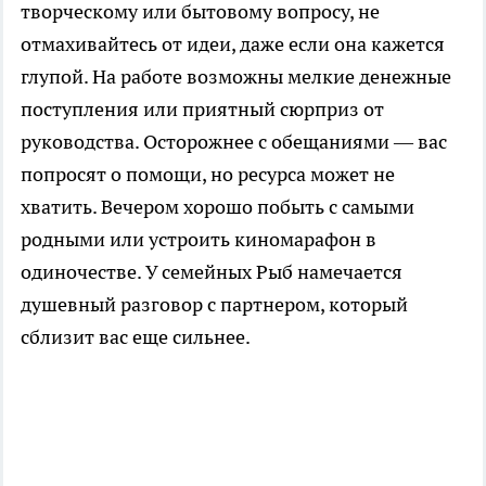
творческому или бытовому вопросу, не
отмахивайтесь от идеи, даже если она кажется
глупой. На работе возможны мелкие денежные
поступления или приятный сюрприз от
руководства. Осторожнее с обещаниями — вас
попросят о помощи, но ресурса может не
хватить. Вечером хорошо побыть с самыми
родными или устроить киномарафон в
одиночестве. У семейных Рыб намечается
душевный разговор с партнером, который
сблизит вас еще сильнее.