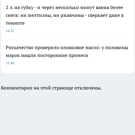
2 л. на губку - и через несколько минут ванна белее
снега: ни желтизны, ни ржавчины - сверкает даже в
темноте
14:51
Роскачество проверило оливковое масло: у половины
марок нашли посторонние примеси
12:45
Комментарии на этой странице отключены.