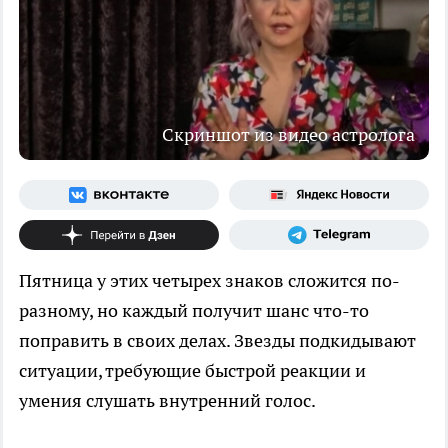
Скриншот из видео астролога
Пятница у этих четырех знаков сложится по-
разному, но каждый получит шанс что-то
поправить в своих делах. Звезды подкидывают
ситуации, требующие быстрой реакции и
умения слушать внутренний голос.