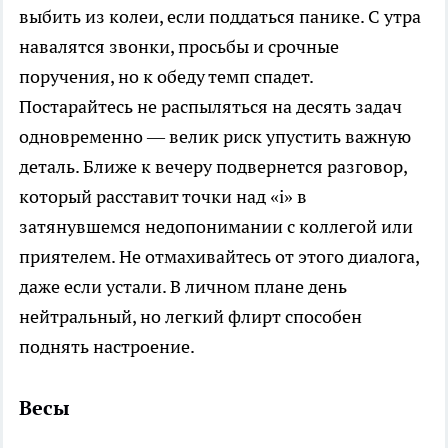
выбить из колеи, если поддаться панике. С утра
навалятся звонки, просьбы и срочные
поручения, но к обеду темп спадет.
Постарайтесь не распыляться на десять задач
одновременно — велик риск упустить важную
деталь. Ближе к вечеру подвернется разговор,
который расставит точки над «i» в
затянувшемся недопонимании с коллегой или
приятелем. Не отмахивайтесь от этого диалога,
даже если устали. В личном плане день
нейтральный, но легкий флирт способен
поднять настроение.
Весы