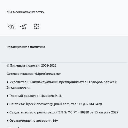
Мы в социальных сетях
Редакционная политика
© Липецкие новости, 2004-2026
Сетевое издание «Lipetsknews.ru»
● Учредитель: Индивидуальный предприниматель Суворов Алексей
Владимирович
● Главный редактор: Имешев Э. И.
● Эл.почта:
lipeckienovosti@gmail.com
, тел: +7 985 814 3429
● Свидетельство о регистрации ЭЛ № ФС 77 – 89920 от 15 августа 2025
● Ограничение по возрасту: 16+