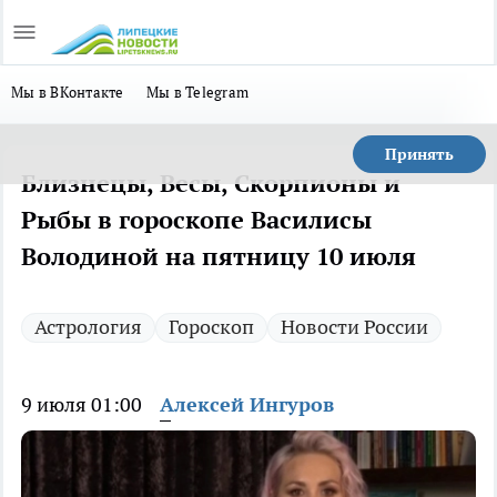
Мы в ВКонтакте
Мы в Telegram
Принять
Близнецы, Весы, Скорпионы и
Рыбы в гороскопе Василисы
Володиной на пятницу 10 июля
Астрология
Гороскоп
Новости России
9 июля 01:00
Алексей Ингуров