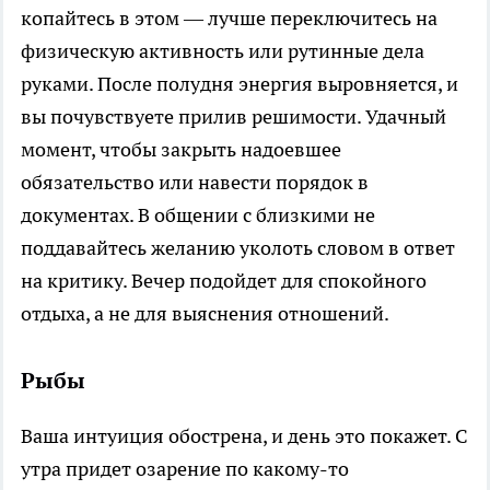
копайтесь в этом — лучше переключитесь на
физическую активность или рутинные дела
руками. После полудня энергия выровняется, и
вы почувствуете прилив решимости. Удачный
момент, чтобы закрыть надоевшее
обязательство или навести порядок в
документах. В общении с близкими не
поддавайтесь желанию уколоть словом в ответ
на критику. Вечер подойдет для спокойного
отдыха, а не для выяснения отношений.
Рыбы
Ваша интуиция обострена, и день это покажет. С
утра придет озарение по какому-то