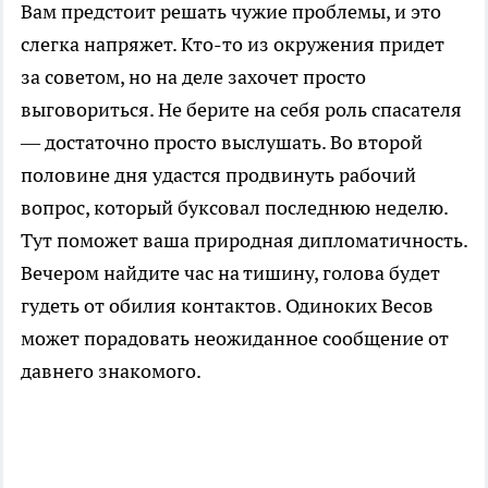
Вам предстоит решать чужие проблемы, и это
слегка напряжет. Кто-то из окружения придет
за советом, но на деле захочет просто
выговориться. Не берите на себя роль спасателя
— достаточно просто выслушать. Во второй
половине дня удастся продвинуть рабочий
вопрос, который буксовал последнюю неделю.
Тут поможет ваша природная дипломатичность.
Вечером найдите час на тишину, голова будет
гудеть от обилия контактов. Одиноких Весов
может порадовать неожиданное сообщение от
давнего знакомого.