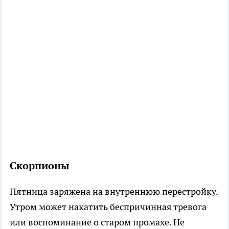
Скорпионы
Пятница заряжена на внутреннюю перестройку.
Утром может накатить беспричинная тревога
или воспоминание о старом промахе. Не