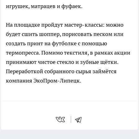
игрушек, матрацев и фуфаек.
На площадке пройдут мастер-классы: можно
будет сшить шоппер, порисовать песком или
создать принт на футболке с помощью
термопресса. Помимо текстиля, в рамках акции
принимают чистое стекло и зубные щётки.
Переработкой собранного сырья займётся
компания ЭкоПром-Липецк.