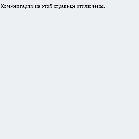
Комментарии на этой странице отключены.