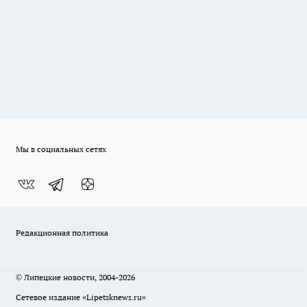
Мы в социальных сетях
Редакционная политика
© Липецкие новости, 2004-2026
Сетевое издание «Lipetsknews.ru»