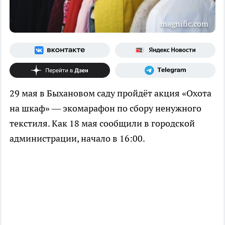
magnific.com
29 мая в Быхановом саду пройдёт акция «Охота
на шкаф» — экомарафон по сбору ненужного
текстиля. Как 18 мая сообщили в городской
администрации, начало в 16:00.