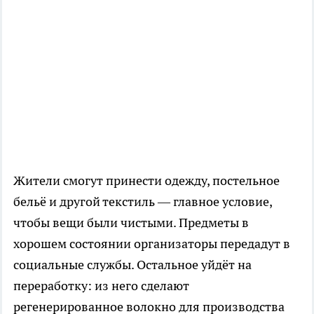
Жители смогут принести одежду, постельное
бельё и другой текстиль — главное условие,
чтобы вещи были чистыми. Предметы в
хорошем состоянии организаторы передадут в
социальные службы. Остальное уйдёт на
переработку: из него сделают
регенерированное волокно для производства