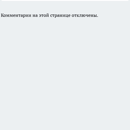
Комментарии на этой странице отключены.