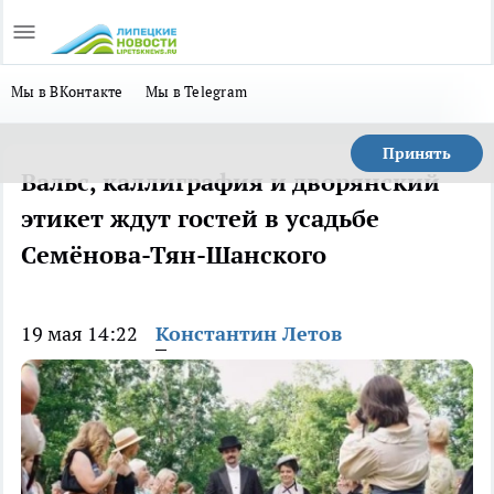
Мы в ВКонтакте
Мы в Telegram
Принять
Вальс, каллиграфия и дворянский
этикет ждут гостей в усадьбе
Семёнова-Тян-Шанского
19 мая 14:22
Константин Летов