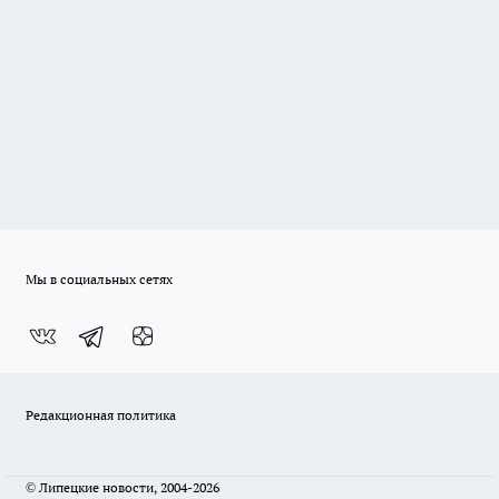
Мы в социальных сетях
Редакционная политика
© Липецкие новости, 2004-2026