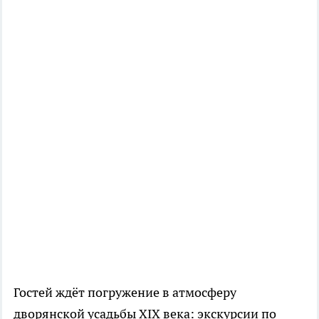
Гостей ждёт погружение в атмосферу
дворянской усадьбы XIX века: экскурсии по