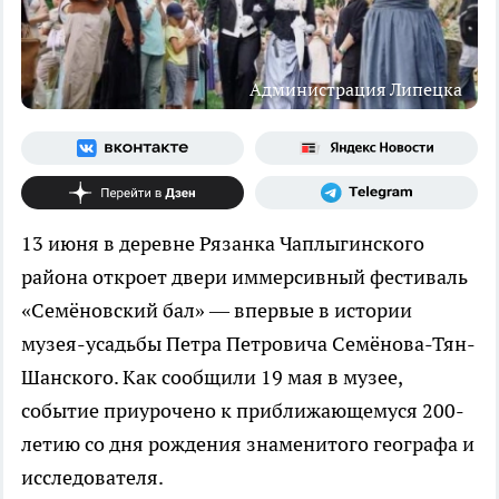
Администрация Липецка
13 июня в деревне Рязанка Чаплыгинского
района откроет двери иммерсивный фестиваль
«Семёновский бал» — впервые в истории
музея-усадьбы Петра Петровича Семёнова-Тян-
Шанского. Как сообщили 19 мая в музее,
событие приурочено к приближающемуся 200-
летию со дня рождения знаменитого географа и
исследователя.