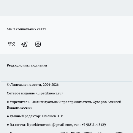
Мы в социальных сетях
Редакционная политика
© Липецкие новости, 2004-2026
Сетевое издание «Lipetsknews.ru»
● Учредитель: Индивидуальный предприниматель Суворов Алексей
Владимирович
● Главный редактор: Имешев Э. И.
● Эл.почта:
lipeckienovosti@gmail.com
, тел: +7 985 814 3429