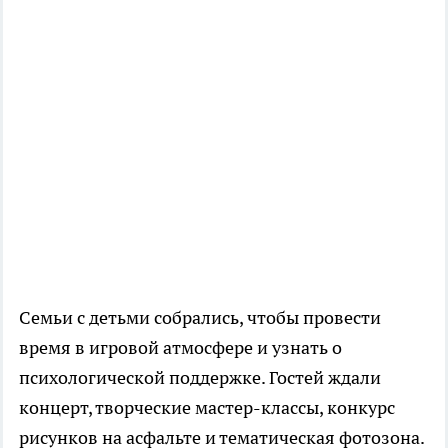
Семьи с детьми собрались, чтобы провести
время в игровой атмосфере и узнать о
психологической поддержке. Гостей ждали
концерт, творческие мастер-классы, конкурс
рисунков на асфальте и тематическая фотозона.