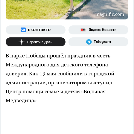
magnific.com
В парке Победы прошёл праздник в честь
Международного дня детского телефона
доверия. Как 19 мая сообщили в городской
администрации, организатором выступил
Центр помощи семье и детям «Большая
Медведица».