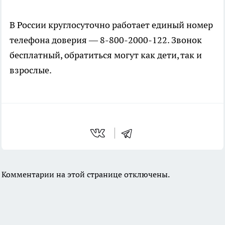
В России круглосуточно работает единый номер
телефона доверия — 8-800-2000-122. Звонок
бесплатный, обратиться могут как дети, так и
взрослые.
Комментарии на этой странице отключены.