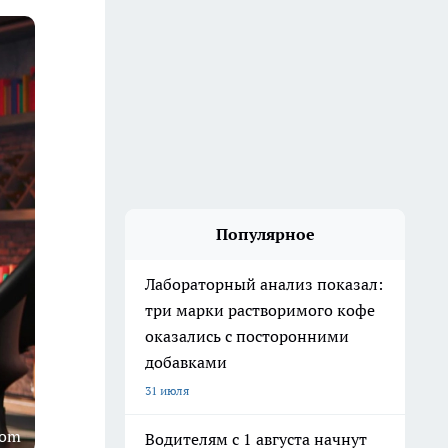
Популярное
Лабораторный анализ показал:
три марки растворимого кофе
оказались с посторонними
добавками
31 июля
com
Водителям с 1 августа начнут