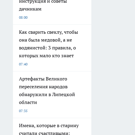
инструкция и советы
дачникам
08:00
Как сварить свеклу, чтобы
она была медовой, а не
водянистой: 3 правила, о
которых мало кто знает
07:40
Артефакты Великого
переселения народов
обнаружили в Липецкой
области
07:35
Имена, которые в старину
считали счастливыми: