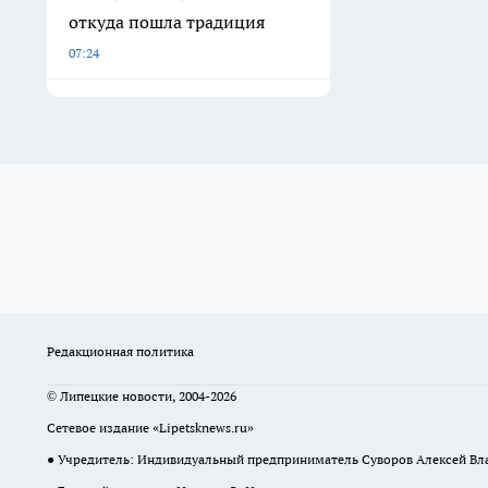
откуда пошла традиция
07:24
Редакционная политика
© Липецкие новости, 2004-2026
Сетевое издание «Lipetsknews.ru»
● Учредитель: Индивидуальный предприниматель Суворов Алексей В