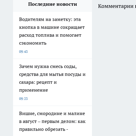
Последние новости
Комментарии н
Водителям на заметку: эта
кнопка в машине сокращает
расход топлива и помогает
сэкономить
09:43
Зачем нужна смесь соды,
средства для мытья посуды и
сахара: рецепт и
применение
09:23
Вишне, смородине и малине
в август – первым делом: как
правильно обрезать -