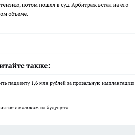
тензию, потом пошёл в суд. Арбитраж встал на его
ном объёме.
итайте также:
ить пациенту 1,6 млн рублей за провальную имплантацию
иятие с молоком из будущего