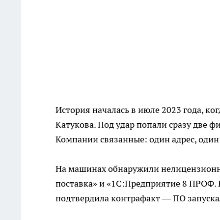
История началась в июле 2023 года, ко
Катукова. Под удар попали сразу две 
Компании связанные: один адрес, один
На машинах обнаружили нелицензионны
поставка» и «1С:Предприятие 8 ПРОФ. 
подтвердила контрафакт — ПО запуска