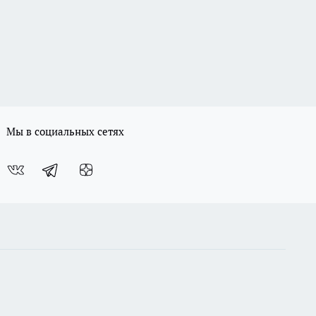
Мы в социальных сетях