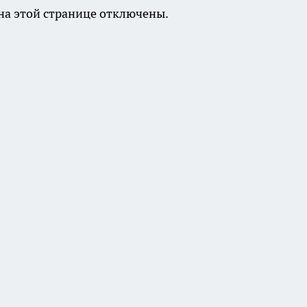
а этой странице отключены.