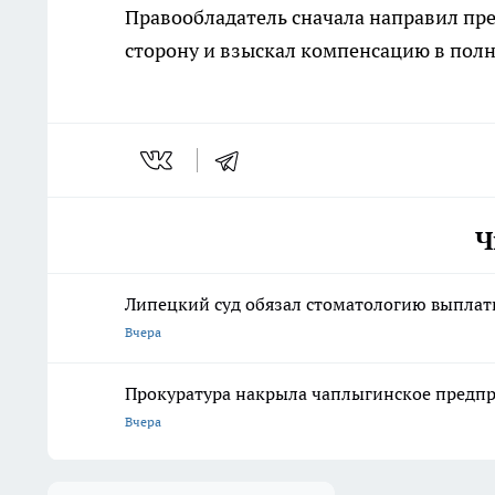
Правообладатель сначала направил пре
сторону и взыскал компенсацию в пол
Ч
Липецкий суд обязал стоматологию выплат
Вчера
Прокуратура накрыла чаплыгинское предпр
Вчера