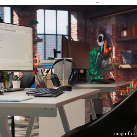
magnific.