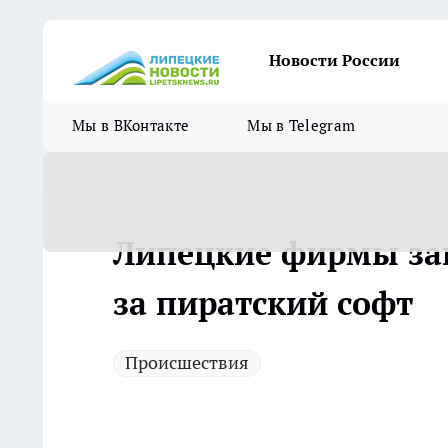
Новости России
Мы в ВКонтакте
Мы в Telegram
Липецкие фирмы зап
за пиратский софт
Происшествия