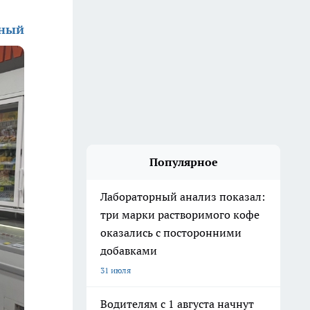
зный
Популярное
Лабораторный анализ показал:
три марки растворимого кофе
оказались с посторонними
добавками
31 июля
Водителям с 1 августа начнут