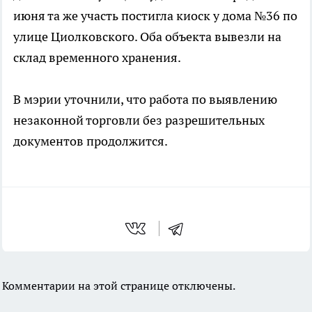
июня та же участь постигла киоск у дома №36 по
улице Циолковского. Оба объекта вывезли на
склад временного хранения.
В мэрии уточнили, что работа по выявлению
незаконной торговли без разрешительных
документов продолжится.
Комментарии на этой странице отключены.