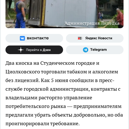
Администрация Липецка
Два киоска на Студенческом городке и
Циолковского торговали табаком и алкоголем
без лицензий. Как 5 июня сообщили в пресс-
службе городской администрации, контракты с
владельцами расторгло управление
потребительского рынка — предпринимателям
предлагали убрать объекты добровольно, но оба
проигнорировали требование.