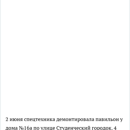
2 июня спецтехника демонтировала павильон у
дома №16а по улице Студенческий городок. 4