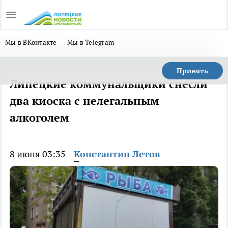
Мы в ВКонтакте
Мы в Telegram
Принять
Липецкие коммунальщики снесли
два киоска с нелегальным
алкоголем
8 июня 03:35
Константин Летов