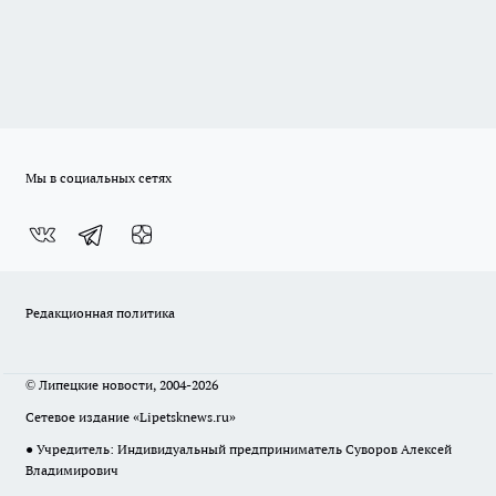
Мы в социальных сетях
Редакционная политика
© Липецкие новости, 2004-2026
Сетевое издание «Lipetsknews.ru»
● Учредитель: Индивидуальный предприниматель Суворов Алексей
Владимирович