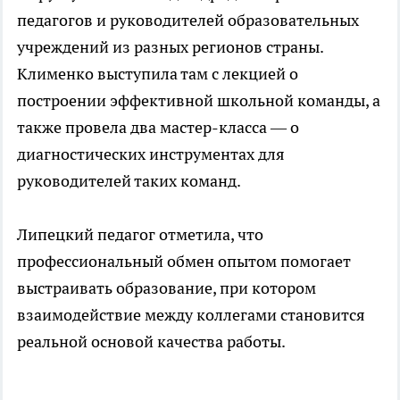
педагогов и руководителей образовательных
учреждений из разных регионов страны.
Клименко выступила там с лекцией о
построении эффективной школьной команды, а
также провела два мастер-класса — о
диагностических инструментах для
руководителей таких команд.
Липецкий педагог отметила, что
профессиональный обмен опытом помогает
выстраивать образование, при котором
взаимодействие между коллегами становится
реальной основой качества работы.