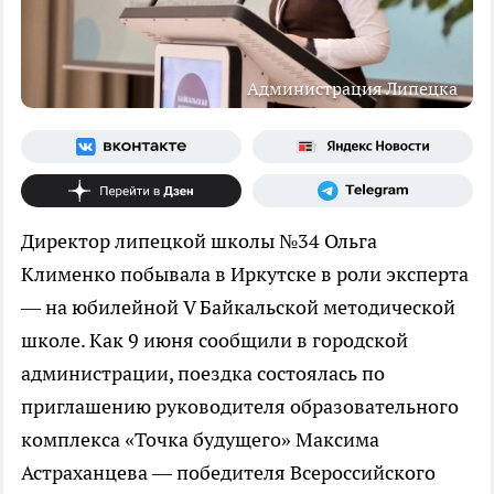
Администрация Липецка
Директор липецкой школы №34 Ольга
Клименко побывала в Иркутске в роли эксперта
— на юбилейной V Байкальской методической
школе. Как 9 июня сообщили в городской
администрации, поездка состоялась по
приглашению руководителя образовательного
комплекса «Точка будущего» Максима
Астраханцева — победителя Всероссийского