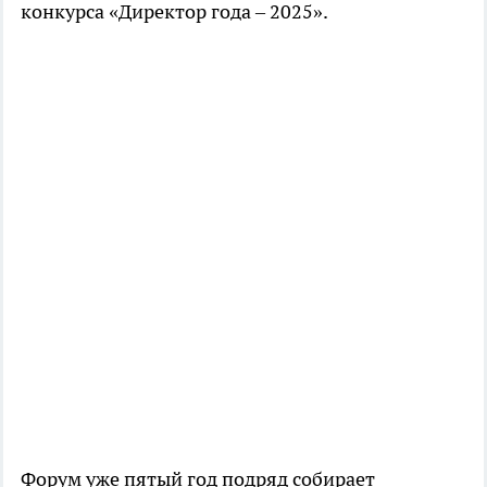
конкурса «Директор года – 2025».
Форум уже пятый год подряд собирает