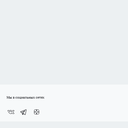
Мы в социальных сетях