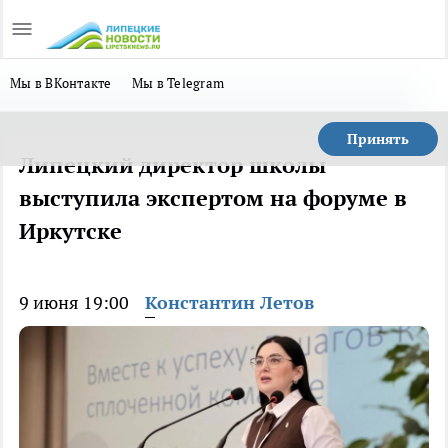
Мы в ВКонтакте
Мы в Telegram
Принять
Липецкий директор школы
выступила экспертом на форуме в
Иркутске
9 июня 19:00
Константин Летов