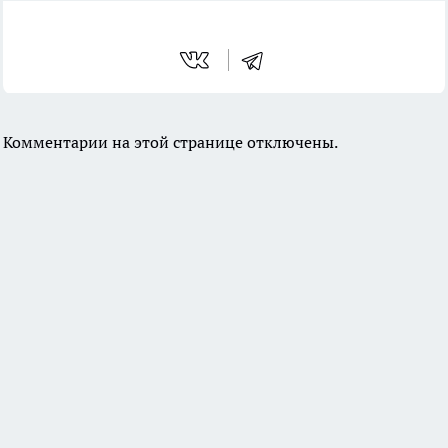
Комментарии на этой странице отключены.