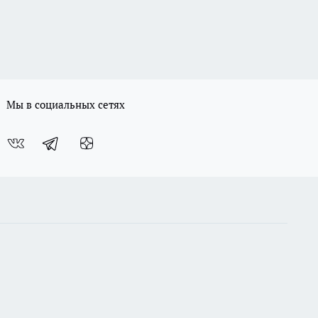
Мы в социальных сетях