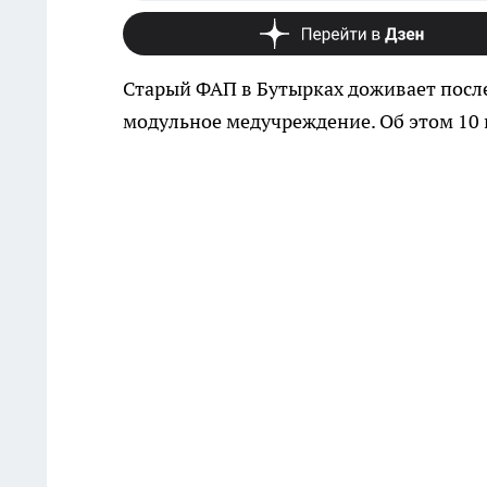
Старый ФАП в Бутырках доживает посл
модульное медучреждение. Об этом 10