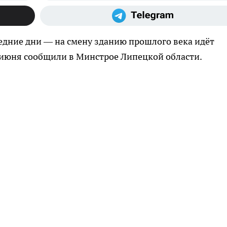
едние дни — на смену зданию прошлого века идёт
 июня сообщили в Минстрое Липецкой области.