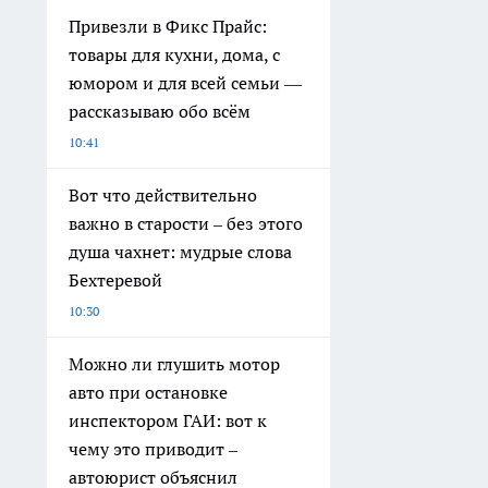
Привезли в Фикс Прайс:
товары для кухни, дома, с
юмором и для всей семьи —
рассказываю обо всём
10:41
Вот что действительно
важно в старости – без этого
душа чахнет: мудрые слова
Бехтеревой
10:30
Можно ли глушить мотор
авто при остановке
инспектором ГАИ: вот к
чему это приводит –
автоюрист объяснил