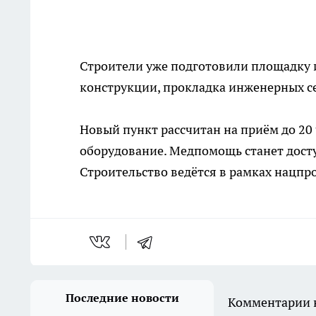
Строители уже подготовили площадку 
конструкции, прокладка инженерных се
Новый пункт рассчитан на приём до 20
оборудование. Медпомощь станет досту
Строительство ведётся в рамках нацпр
Последние новости
Комментарии н