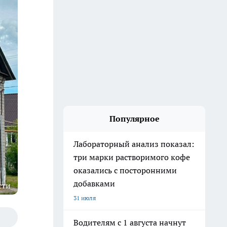
Популярное
Лабораторный анализ показал:
три марки растворимого кофе
оказались с посторонними
добавками
сти
31 июля
Водителям с 1 августа начнут