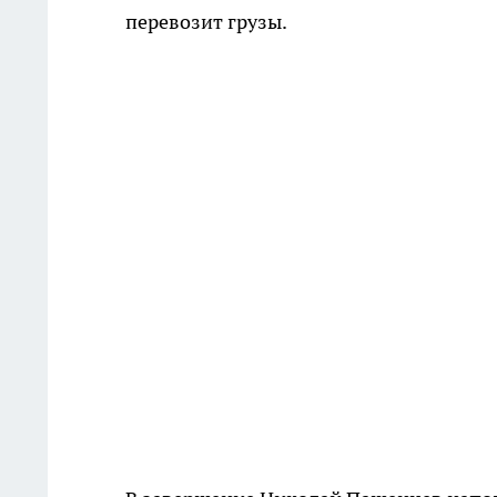
перевозит грузы.