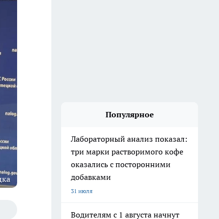
Популярное
Лабораторный анализ показал:
три марки растворимого кофе
оказались с посторонними
добавками
цка
31 июля
Водителям с 1 августа начнут