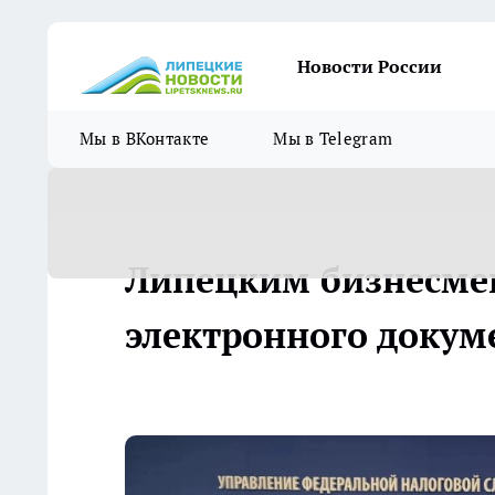
Новости России
Мы в ВКонтакте
Мы в Telegram
Липецким бизнесме
электронного докум