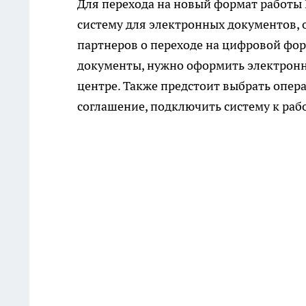
Для перехода на новый формат работы
систему для электронных документов, 
партнеров о переходе на цифровой фор
документы, нужно оформить электрон
центре. Также предстоит выбрать опер
соглашение, подключить систему к раб