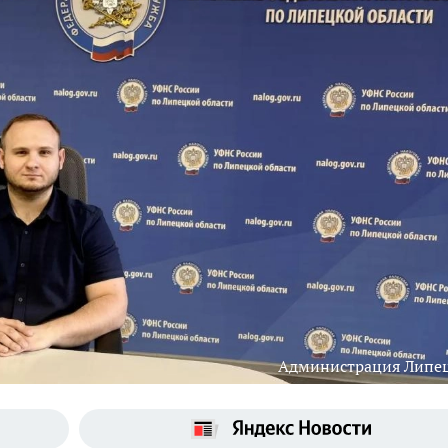
Администрация Липе