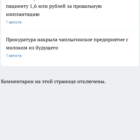
пациенту 1,6 млн рублей за провальную
имплантацию
7 августа
Прокуратура накрыла чаплыгинское предприятие с
молоком из будущего
7 августа
Комментарии на этой странице отключены.