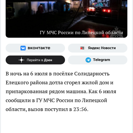
ГУ МЧС России по Липецкой области
В ночь на 6 июля в посёлке Солидарность
Елецкого района дотла сгорел жилой дом и
припаркованная рядом машина. Как 6 июля
сообщили в ГУ МЧС России по Липецкой
области, вызов поступил в 23:56.