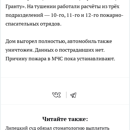
Гранту». На тушении работали расчёты из трёх
подразделений — 10-го, 11-го и 12-го пожарно-
спасательных отрядов.
Дом выгорел полностью, автомобиль также
уничтожен. Данных о пострадавших нет.
Причину пожара в МЧС пока устанавливают.
Читайте также:
Липецкий суд обязал стоматологию выплатить