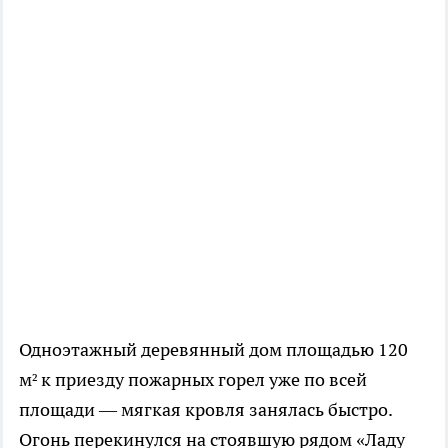
Одноэтажный деревянный дом площадью 120
м² к приезду пожарных горел уже по всей
площади — мягкая кровля занялась быстро.
Огонь перекинулся на стоявшую рядом «Ладу