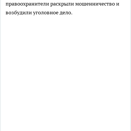
правоохранители раскрыли мошенничество и
возбудили уголовное дело.