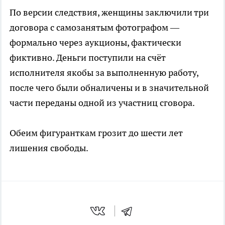
По версии следствия, женщины заключили три
договора с самозанятым фотографом —
формально через аукционы, фактически
фиктивно. Деньги поступили на счёт
исполнителя якобы за выполненную работу,
после чего были обналичены и в значительной
части переданы одной из участниц сговора.
Обеим фигуранткам грозит до шести лет
лишения свободы.