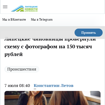
Мы в ВКонтакте
Мы в Telegram
Принять
Липецкие чиновницы провернули
схему с фотографом на 150 тысяч
рублей
Происшествия
7 июля 08:40
Константин Летов