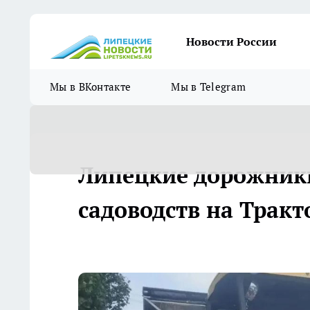
Новости России
Мы в ВКонтакте
Мы в Telegram
Липецкие дорожники
садоводств на Тракт