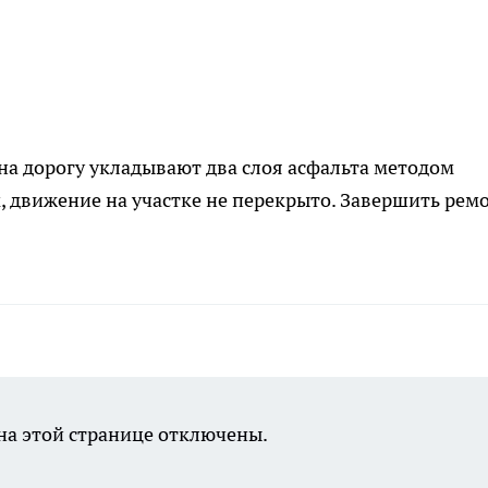
 на дорогу укладывают два слоя асфальта методом
, движение на участке не перекрыто. Завершить рем
а этой странице отключены.