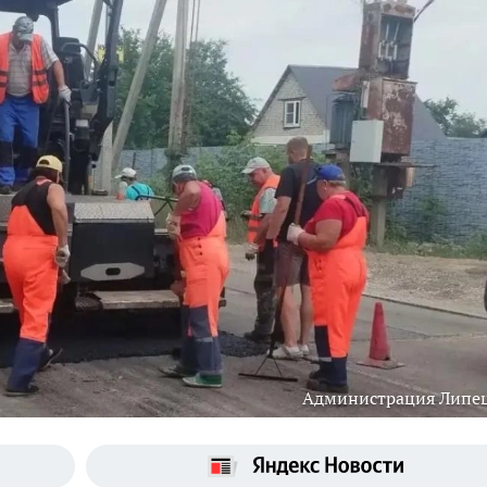
Администрация Липе