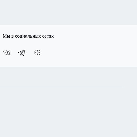
Мы в социальных сетях