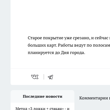
Старое покрытие уже срезано, и сейчас
больших карт. Работы ведут по полосам
планируется до Дня города.
Последние новости
Комментарии н
Метод «3 ложки + стакан» - и