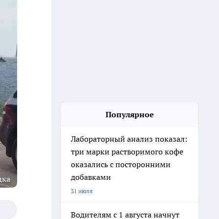
Популярное
Лабораторный анализ показал:
три марки растворимого кофе
оказались с посторонними
добавками
цка
31 июля
Водителям с 1 августа начнут