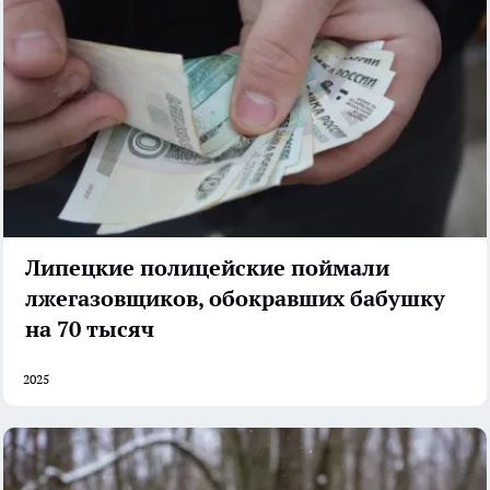
Липецкие полицейские поймали
лжегазовщиков, обокравших бабушку
на 70 тысяч
2025