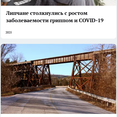
Липчане столкнулись с ростом
заболеваемости гриппом и COVID-19
2025