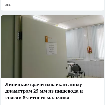
2025
Липецкие врачи извлекли линзу
диаметром 25 мм из пищевода и
спасли 8-летнего мальчика