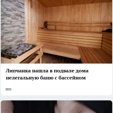
Липчанка нашла в подвале дома
нелегальную баню с бассейном
2025