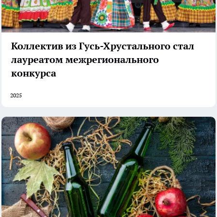
Коллектив из Гусь-Хрустального стал
лауреатом межрегионального
конкурса
2025