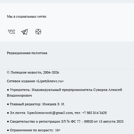
Мы в социальных сетях
Редакционная политика
© Липецкие новости, 2004-2026
Сетевое издание «Lipetsknews.ru»
● Учредитель: Индивидуальный предприниматель Суворов Алексей
Владимирович
● Главный редактор: Имешев Э. И.
● Эл.почта:
lipeckienovosti@gmail.com
, тел: +7 985 814 3429
● Свидетельство о регистрации ЭЛ № ФС 77 – 89920 от 15 августа 2025
● Ограничение по возрасту: 16+