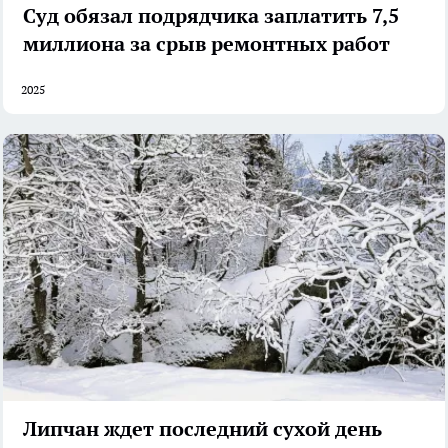
Суд обязал подрядчика заплатить 7,5
миллиона за срыв ремонтных работ
2025
Липчан ждет последний сухой день