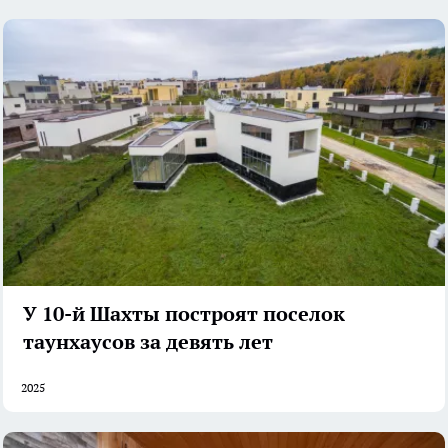
У 10-й Шахты построят поселок
таунхаусов за девять лет
2025