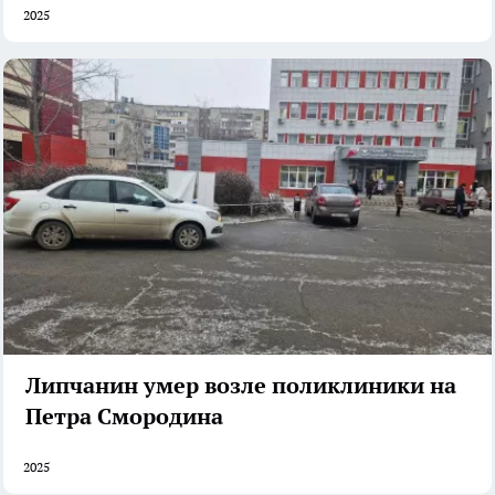
2025
Липчанин умер возле поликлиники на
Петра Смородина
2025