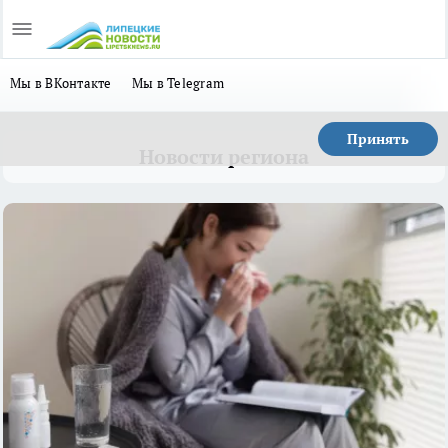
Мы в ВКонтакте
Мы в Telegram
Принять
Новости региона