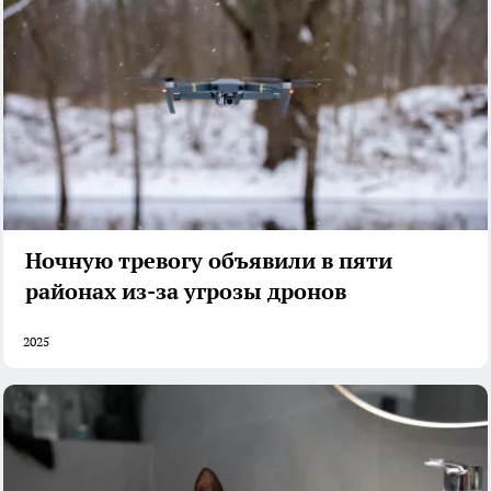
Ночную тревогу объявили в пяти
районах из-за угрозы дронов
2025