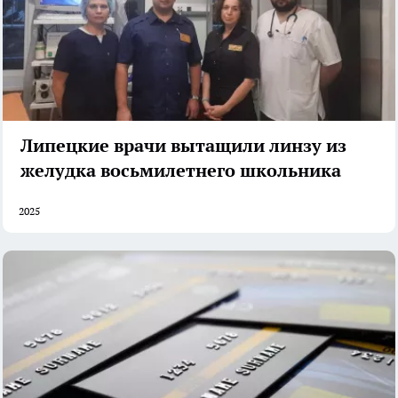
Липецкие врачи вытащили линзу из
желудка восьмилетнего школьника
2025