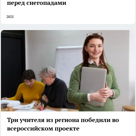
перед снегопадами
2025
Три учителя из региона победили во
всероссийском проекте