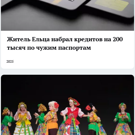
Житель Ельца набрал кредитов на 200
тысяч по чужим паспортам
2025