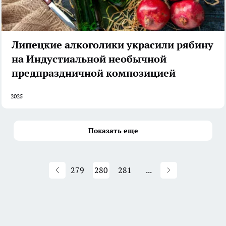
Липецкие алкоголики украсили рябину
на Индустиальной необычной
предпраздничной композицией
2025
Показать еще
279
280
281
...