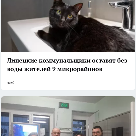
Липецкие коммунальщики оставят без
воды жителей 9 микрорайонов
2025