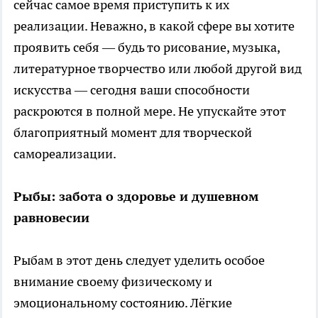
сейчас самое время приступить к их
реализации. Неважно, в какой сфере вы хотите
проявить себя — будь то рисование, музыка,
литературное творчество или любой другой вид
искусства — сегодня ваши способности
раскроются в полной мере. Не упускайте этот
благоприятный момент для творческой
самореализации.
Рыбы: забота о здоровье и душевном
равновесии
Рыбам в этот день следует уделить особое
внимание своему физическому и
эмоциональному состоянию. Лёгкие