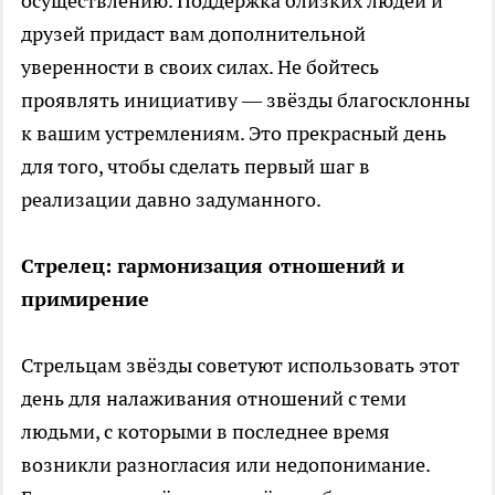
осуществлению. Поддержка близких людей и
друзей придаст вам дополнительной
уверенности в своих силах. Не бойтесь
проявлять инициативу — звёзды благосклонны
к вашим устремлениям. Это прекрасный день
для того, чтобы сделать первый шаг в
реализации давно задуманного.
Стрелец: гармонизация отношений и
примирение
Стрельцам звёзды советуют использовать этот
день для налаживания отношений с теми
людьми, с которыми в последнее время
возникли разногласия или недопонимание.