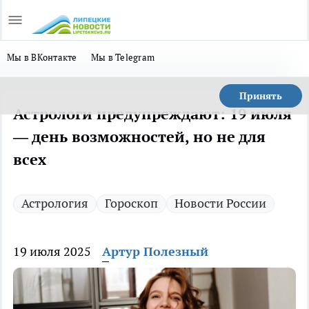
Мы в ВКонтакте
Мы в Telegram
Принять
Астрологи предупреждают: 19 июля
— день возможностей, но не для
всех
Астрология
Гороскоп
Новости России
19 июля 2025
Артур Полезный