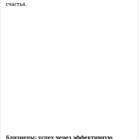
счастья.
Близнецы: успех через эффективную