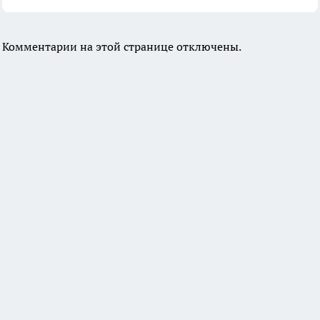
Комментарии на этой странице отключены.