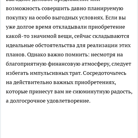
возможность совершить давно планируемую
покупку на особо выгодных условиях. Если вы
уже долгое время откладывали приобретение
какой-то значимой вещи, сейчас складываются
идеальные обстоятельства для реализации этих
планов. Однако важно помнить: несмотря на
благоприятную финансовую атмосферу, следует
избегать импульсивных трат. Сосредоточьтесь
на действительно важных приобретениях,
которые принесут вам не сиюминутную радость,
а долгосрочное удовлетворение.