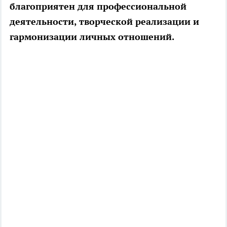
благоприятен для профессиональной
деятельности, творческой реализации и
гармонизации личных отношений.