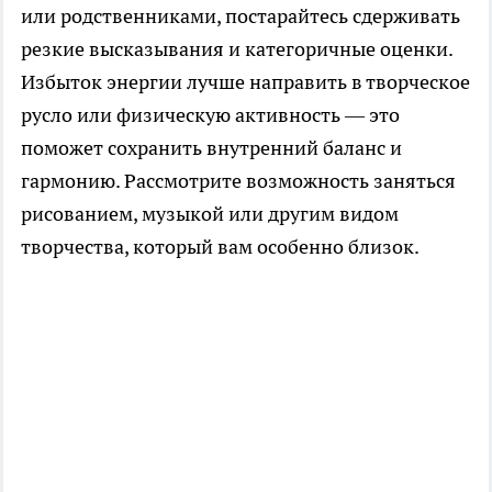
или родственниками, постарайтесь сдерживать
резкие высказывания и категоричные оценки.
Избыток энергии лучше направить в творческое
русло или физическую активность — это
поможет сохранить внутренний баланс и
гармонию. Рассмотрите возможность заняться
рисованием, музыкой или другим видом
творчества, который вам особенно близок.