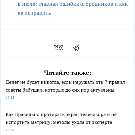
в июле: главная ошибка огородников и как
ее исправить
Читайте также:
Денег не будет никогда, если нарушать эти 7 правил:
советы бабушки, которые до сих пор актуальны
12:15
Как правильно протирать экран телевизора и не
испортить матрицу: методы ухода от эксперта
12:00