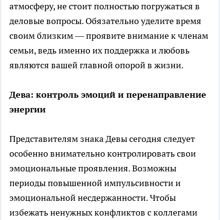
атмосферу, не стоит полностью погружаться в
деловые вопросы. Обязательно уделите время
своим близким — проявите внимание к членам
семьи, ведь именно их поддержка и любовь
являются вашей главной опорой в жизни.
Дева: контроль эмоций и перенаправление
энергии
Представителям знака Девы сегодня следует
особенно внимательно контролировать свои
эмоциональные проявления. Возможны
периоды повышенной импульсивности и
эмоциональной несдержанности. Чтобы
избежать ненужных конфликтов с коллегами