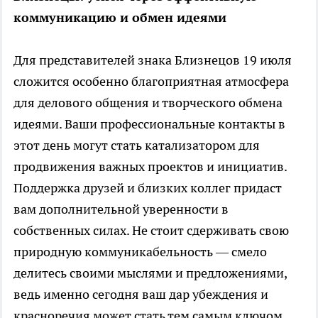
коммуникацию и обмен идеями
Для представителей знака Близнецов 19 июля
сложится особенно благоприятная атмосфера
для делового общения и творческого обмена
идеями. Ваши профессиональные контакты в
этот день могут стать катализатором для
продвижения важных проектов и инициатив.
Поддержка друзей и близких коллег придаст
вам дополнительной уверенности в
собственных силах. Не стоит сдерживать свою
природную коммуникабельность — смело
делитесь своими мыслями и предложениями,
ведь именно сегодня ваш дар убеждения и
красноречия может стать тем самым ключом,