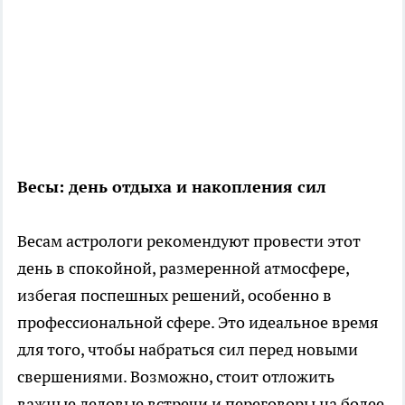
Весы: день отдыха и накопления сил
Весам астрологи рекомендуют провести этот
день в спокойной, размеренной атмосфере,
избегая поспешных решений, особенно в
профессиональной сфере. Это идеальное время
для того, чтобы набраться сил перед новыми
свершениями. Возможно, стоит отложить
важные деловые встречи и переговоры на более