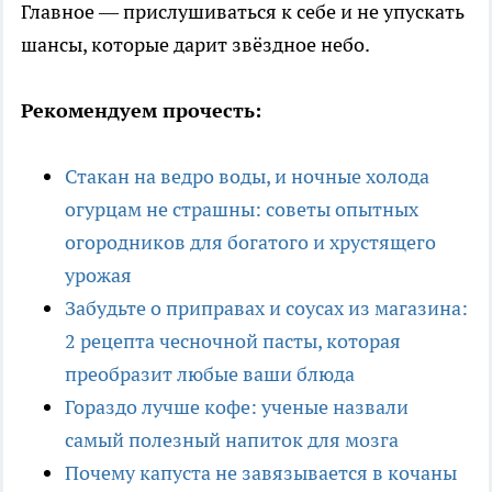
Главное — прислушиваться к себе и не упускать
шансы, которые дарит звёздное небо.
Рекомендуем прочесть:
Стакан на ведро воды, и ночные холода
огурцам не страшны: советы опытных
огородников для богатого и хрустящего
урожая
Забудьте о приправах и соусах из магазина:
2 рецепта чесночной пасты, которая
преобразит любые ваши блюда
Гораздо лучше кофе: ученые назвали
самый полезный напиток для мозга
Почему капуста не завязывается в кочаны