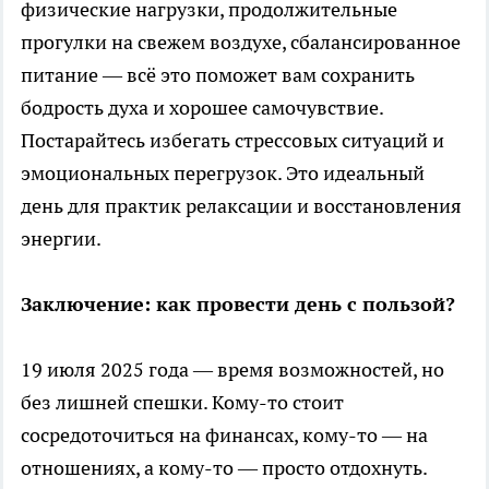
физические нагрузки, продолжительные
прогулки на свежем воздухе, сбалансированное
питание — всё это поможет вам сохранить
бодрость духа и хорошее самочувствие.
Постарайтесь избегать стрессовых ситуаций и
эмоциональных перегрузок. Это идеальный
день для практик релаксации и восстановления
энергии.
Заключение: как провести день с пользой?
19 июля 2025 года — время возможностей, но
без лишней спешки. Кому-то стоит
сосредоточиться на финансах, кому-то — на
отношениях, а кому-то — просто отдохнуть.