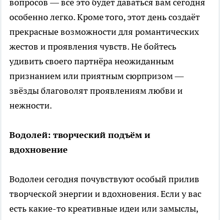
вопросов — всё это будет даваться вам сегодня
особенно легко. Кроме того, этот день создаёт
прекрасные возможности для романтических
жестов и проявления чувств. Не бойтесь
удивить своего партнёра неожиданным
признанием или приятным сюрпризом —
звёзды благоволят проявлениям любви и
нежности.
Водолей: творческий подъём и
вдохновение
Водолеи сегодня почувствуют особый прилив
творческой энергии и вдохновения. Если у вас
есть какие-то креативные идеи или замыслы,