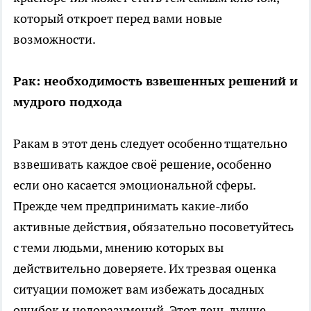
который откроет перед вами новые
возможности.
Рак: необходимость взвешенных решений и
мудрого подхода
Ракам в этот день следует особенно тщательно
взвешивать каждое своё решение, особенно
если оно касается эмоциональной сферы.
Прежде чем предпринимать какие-либо
активные действия, обязательно посоветуйтесь
с теми людьми, мнению которых вы
действительно доверяете. Их трезвая оценка
ситуации поможет вам избежать досадных
ошибок и недоразумений. Этот день лучше