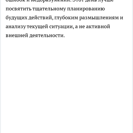
посвятить тщательному планированию
будущих действий, глубоким размышлениям и
анализу текущей ситуации, а не активной
внешней деятельности.