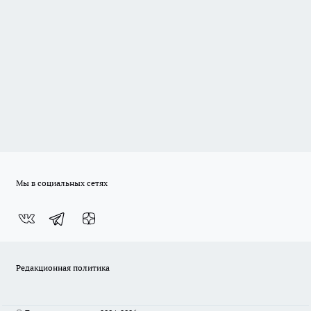
Мы в социальных сетях
Редакционная политика