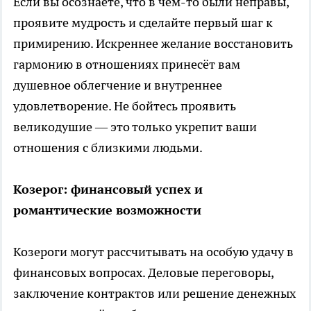
Если вы осознаёте, что в чём-то были неправы,
проявите мудрость и сделайте первый шаг к
примирению. Искреннее желание восстановить
гармонию в отношениях принесёт вам
душевное облегчение и внутреннее
удовлетворение. Не бойтесь проявить
великодушие — это только укрепит ваши
отношения с близкими людьми.
Козерог: финансовый успех и
романтические возможности
Козероги могут рассчитывать на особую удачу в
финансовых вопросах. Деловые переговоры,
заключение контрактов или решение денежных