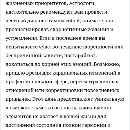
жизненных приоритетов. Астрологи
настоятельно рекомендуют вам провести
честный диалог с самим собой, внимательно
проанализировав свои истинные желания и
устремления. Если в последнее время вы
испытываете чувство неудовлетворённости или
беспричинной зависти, постарайтесь
докопаться до корней этих эмоций. Возможно,
пришло время для кардинальных изменений в
профессиональной сфере, пересмотра личных
отношений или корректировки повседневных
привычек. Этот день предоставляет уникальную
возможность чётко осознать, каких именно
элементов не хватает в вашей жизни для
достижения состояния полной гармонии и