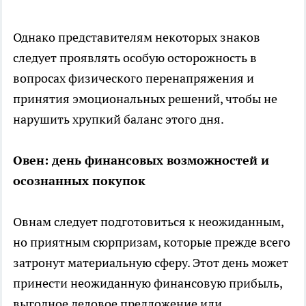
Однако представителям некоторых знаков
следует проявлять особую осторожность в
вопросах физического перенапряжения и
принятия эмоциональных решений, чтобы не
нарушить хрупкий баланс этого дня.
Овен: день финансовых возможностей и
осознанных покупок
Овнам следует подготовиться к неожиданным,
но приятным сюрпризам, которые прежде всего
затронут материальную сферу. Этот день может
принести неожиданную финансовую прибыль,
выгодное деловое предложение или