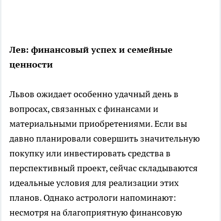
Лев: финансовый успех и семейные
ценности
Львов ожидает особенно удачный день в
вопросах, связанных с финансами и
материальными приобретениями. Если вы
давно планировали совершить значительную
покупку или инвестировать средства в
перспективный проект, сейчас складываются
идеальные условия для реализации этих
планов. Однако астрологи напоминают:
несмотря на благоприятную финансовую