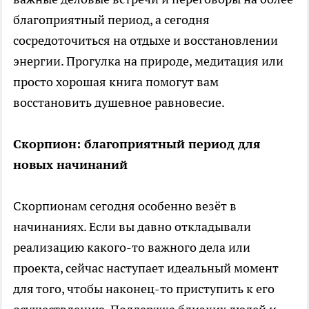
благоприятный период, а сегодня
сосредоточиться на отдыхе и восстановлении
энергии. Прогулка на природе, медитация или
просто хорошая книга помогут вам
восстановить душевное равновесие.
Скорпион: благоприятный период для
новых начинаний
Скорпионам сегодня особенно везёт в
начинаниях. Если вы давно откладывали
реализацию какого-то важного дела или
проекта, сейчас наступает идеальный момент
для того, чтобы наконец-то приступить к его