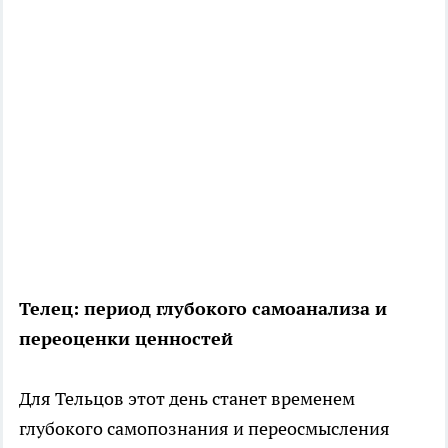
Телец: период глубокого самоанализа и
переоценки ценностей
Для Тельцов этот день станет временем
глубокого самопознания и переосмысления