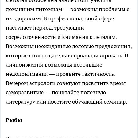
домашним питомцам — возможны проблемы с
их здоровьем. В профессиональной сфере
наступает период, требующий
сосредоточенности и внимания к деталям.
Возможны неожиданные деловые предложения,
которые стоит тщательно проанализировать. В
личной жизни возможны небольшие
недопонимания — проявите тактичность.
Вечером астрологи советуют посвятить время
саморазвитию — почитайте полезную
литературу или посетите обучающий семинар.
Рыбы