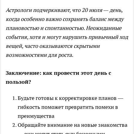
Астрологи подчеркивают, что 20 июля — день,
когда особенно важно сохранять баланс между
плановостью и спонтанностью. Неожиданные
события, хотя и могут нарушить привычный ход
вещей, часто оказываются скрытыми
возможностями для роста.
Заключение: как провести этот день с
пользой?
Будьте готовы к корректировке планов —
гибкость поможет превратить помехи в
преимущества
Обращайте внимание на новые знакомства
— они могут стать судьбоносными