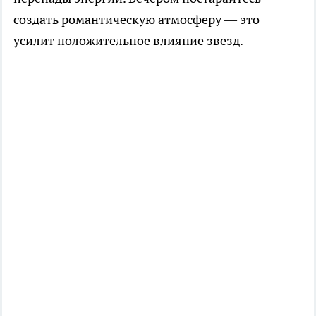
создать романтическую атмосферу — это
усилит положительное влияние звезд.