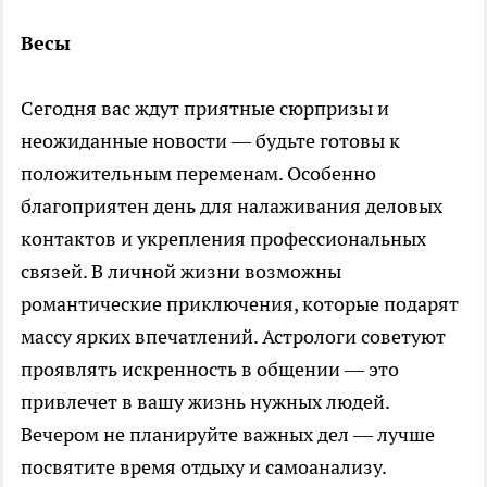
Весы
Сегодня вас ждут приятные сюрпризы и
неожиданные новости — будьте готовы к
положительным переменам. Особенно
благоприятен день для налаживания деловых
контактов и укрепления профессиональных
связей. В личной жизни возможны
романтические приключения, которые подарят
массу ярких впечатлений. Астрологи советуют
проявлять искренность в общении — это
привлечет в вашу жизнь нужных людей.
Вечером не планируйте важных дел — лучше
посвятите время отдыху и самоанализу.