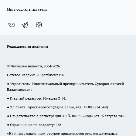
Мы в социальных сетях
Редакционная политика
© Липецкие новости, 2004-2026
Сетевое издание «Lipetsknews.ru»
● Учредитель: Индивидуальный предприниматель Суворов Алексей
Владимирович
● Главный редактор: Имешев Э. И.
● Эл.почта:
lipeckienovosti@gmail.com
, тел: +7 985 814 3429
● Свидетельство о регистрации ЭЛ № ФС 77 – 89920 от 15 августа 2025
● Ограничение по возрасту: 16+
«На информационном ресурсе применяются рекомендательные