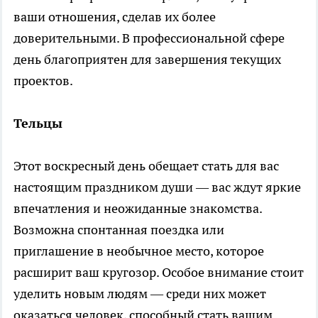
ваши отношения, сделав их более
доверительными. В профессиональной сфере
день благоприятен для завершения текущих
проектов.
Тельцы
Этот воскресный день обещает стать для вас
настоящим праздником души — вас ждут яркие
впечатления и неожиданные знакомства.
Возможна спонтанная поездка или
приглашение в необычное место, которое
расширит ваш кругозор. Особое внимание стоит
уделить новым людям — среди них может
оказаться человек, способный стать вашим