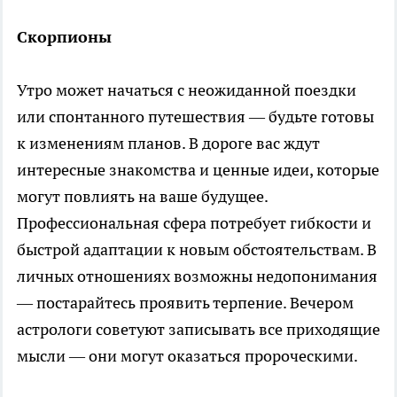
Скорпионы
Утро может начаться с неожиданной поездки
или спонтанного путешествия — будьте готовы
к изменениям планов. В дороге вас ждут
интересные знакомства и ценные идеи, которые
могут повлиять на ваше будущее.
Профессиональная сфера потребует гибкости и
быстрой адаптации к новым обстоятельствам. В
личных отношениях возможны недопонимания
— постарайтесь проявить терпение. Вечером
астрологи советуют записывать все приходящие
мысли — они могут оказаться пророческими.