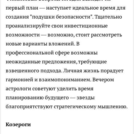
первый план — наступает идеальное время для
создания "подушки безопасности". Тщательно
проанализируйте свои инвестиционные
возможности — возможно, стоит рассмотреть
новые варианты вложений. В
профессиональной сфере возможны
неожиданные предложения, требующие
взвешенного подхода. Личная жизнь порадует
гармонией и взаимопониманием. Вечером
астрологи советуют уделить время
планированию будущего — звезды
благоприятствуют стратегическому мышлению.
Козероги