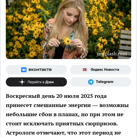
unsplash.com
Воскресный день 20 июля 2025 года
принесет смешанные энергии — возможны
небольшие сбои в планах, но при этом не
стоит исключать приятных сюрпризов.
Астрологи отмечают, что этот период не