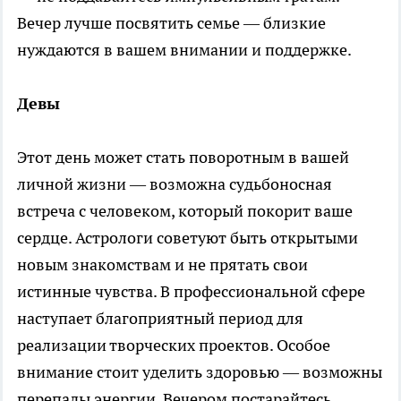
Вечер лучше посвятить семье — близкие
нуждаются в вашем внимании и поддержке.
Девы
Этот день может стать поворотным в вашей
личной жизни — возможна судьбоносная
встреча с человеком, который покорит ваше
сердце. Астрологи советуют быть открытыми
новым знакомствам и не прятать свои
истинные чувства. В профессиональной сфере
наступает благоприятный период для
реализации творческих проектов. Особое
внимание стоит уделить здоровью — возможны
перепады энергии. Вечером постарайтесь