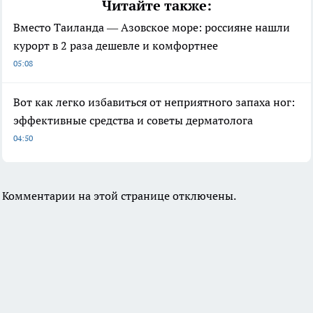
Читайте также:
Вместо Таиланда — Азовское море: россияне нашли
курорт в 2 раза дешевле и комфортнее
05:08
Вот как легко избавиться от неприятного запаха ног:
эффективные средства и советы дерматолога
04:50
Комментарии на этой странице отключены.