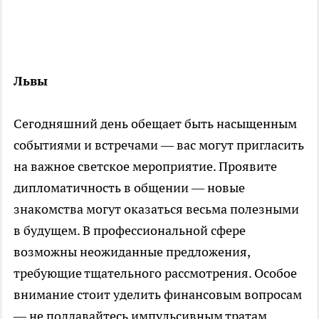
Львы
Сегодняшний день обещает быть насыщенным
событиями и встречами — вас могут пригласить
на важное светское мероприятие. Проявите
дипломатичность в общении — новые
знакомства могут оказаться весьма полезными
в будущем. В профессиональной сфере
возможны неожиданные предложения,
требующие тщательного рассмотрения. Особое
внимание стоит уделить финансовым вопросам
— не поддавайтесь импульсивным тратам.