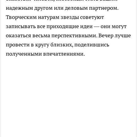
надежным другом или деловым партнером.
Творческим натурам звезды советуют
записывать все приходящие идеи — они могут
оказаться весьма перспективными. Вечер лучше
провести в кругу близких, поделившись
полученными впечатлениями.