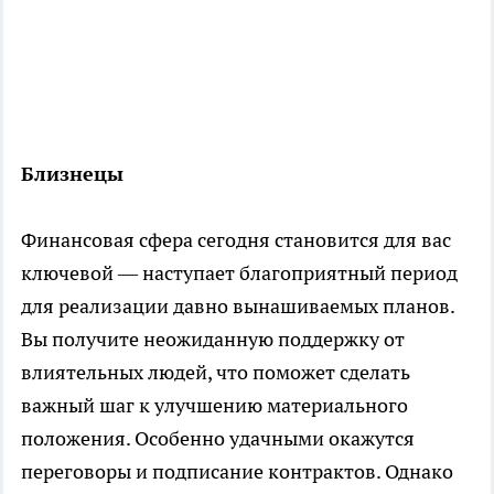
Близнецы
Финансовая сфера сегодня становится для вас
ключевой — наступает благоприятный период
для реализации давно вынашиваемых планов.
Вы получите неожиданную поддержку от
влиятельных людей, что поможет сделать
важный шаг к улучшению материального
положения. Особенно удачными окажутся
переговоры и подписание контрактов. Однако