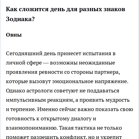
Как сложится день для разных знаков
Зодиака?
Овны
Сегодняшний день принесет испытания в
личной сфере — возможны неожиданные
проявления ревности со стороны партнера,
которые вызовут эмоциональное напряжение.
Однако астрологи советуют не поддаваться
импульсивным реакциям, а проявить мудрость
и терпение. Именно сейчас важно показать свою
готовность к открытому диалогу и
взаимопониманию. Такая тактика не только
поможет разрешить конфликт, но и укрепит