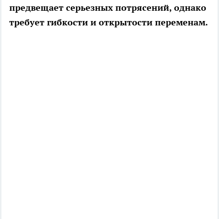
предвещает серьезных потрясений, однако
требует гибкости и открытости переменам.