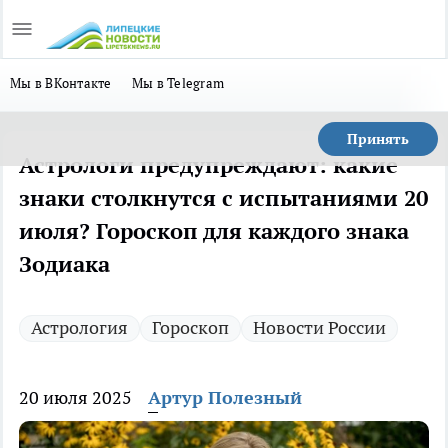
Мы в ВКонтакте
Мы в Telegram
Принять
Астрологи предупреждают: какие
знаки столкнутся с испытаниями 20
июля? Гороскоп для каждого знака
Зодиака
Астрология
Гороскоп
Новости России
20 июля 2025
Артур Полезный