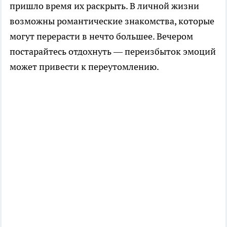
пришло время их раскрыть. В личной жизни
возможны романтические знакомства, которые
могут перерасти в нечто большее. Вечером
постарайтесь отдохнуть — переизбыток эмоций
может привести к переутомлению.