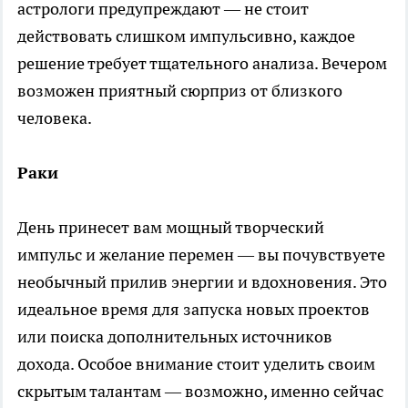
астрологи предупреждают — не стоит
действовать слишком импульсивно, каждое
решение требует тщательного анализа. Вечером
возможен приятный сюрприз от близкого
человека.
Раки
День принесет вам мощный творческий
импульс и желание перемен — вы почувствуете
необычный прилив энергии и вдохновения. Это
идеальное время для запуска новых проектов
или поиска дополнительных источников
дохода. Особое внимание стоит уделить своим
скрытым талантам — возможно, именно сейчас