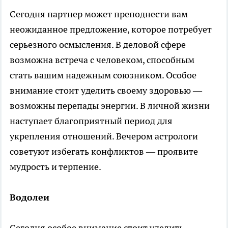
Сегодня партнер может преподнести вам
неожиданное предложение, которое потребует
серьезного осмысления. В деловой сфере
возможна встреча с человеком, способным
стать вашим надежным союзником. Особое
внимание стоит уделить своему здоровью —
возможны перепады энергии. В личной жизни
наступает благоприятный период для
укрепления отношений. Вечером астрологи
советуют избегать конфликтов — проявите
мудрость и терпение.
Водолеи
Сегодня особое внимание стоит уделить