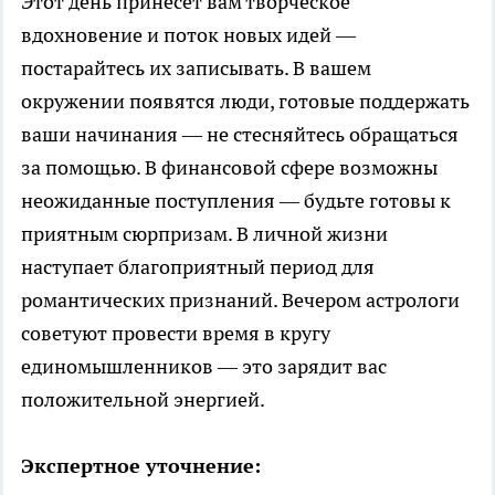
Этот день принесет вам творческое
вдохновение и поток новых идей —
постарайтесь их записывать. В вашем
окружении появятся люди, готовые поддержать
ваши начинания — не стесняйтесь обращаться
за помощью. В финансовой сфере возможны
неожиданные поступления — будьте готовы к
приятным сюрпризам. В личной жизни
наступает благоприятный период для
романтических признаний. Вечером астрологи
советуют провести время в кругу
единомышленников — это зарядит вас
положительной энергией.
Экспертное уточнение: