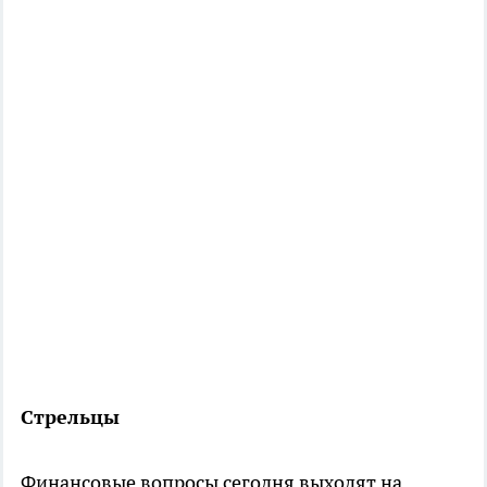
Стрельцы
Финансовые вопросы сегодня выходят на