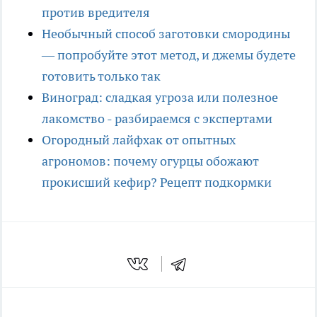
против вредителя
Необычный способ заготовки смородины
— попробуйте этот метод, и джемы будете
готовить только так
Виноград: сладкая угроза или полезное
лакомство - разбираемся с экспертами
Огородный лайфхак от опытных
агрономов: почему огурцы обожают
прокисший кефир? Рецепт подкормки