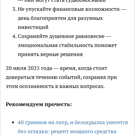
Не упускайте финансовые возможности —
день благоприятен для разумных
инвестиций
Сохраняйте душевное равновесие —
эмоциональная стабильность поможет
принять верные решения
20 июля 2025 года — время, когда стоит
довериться течению событий, сохраняя при
этом осознанность в важных вопросах.
Рекомендуем прочесть:
40 граммов на литр, и белокрылка унесется
без оглядки: рецепт мощного средства