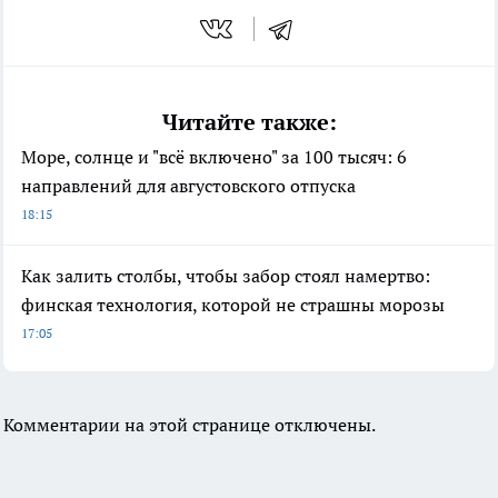
Читайте также:
Море, солнце и "всё включено" за 100 тысяч: 6
направлений для августовского отпуска
18:15
Как залить столбы, чтобы забор стоял намертво:
финская технология, которой не страшны морозы
17:05
Комментарии на этой странице отключены.