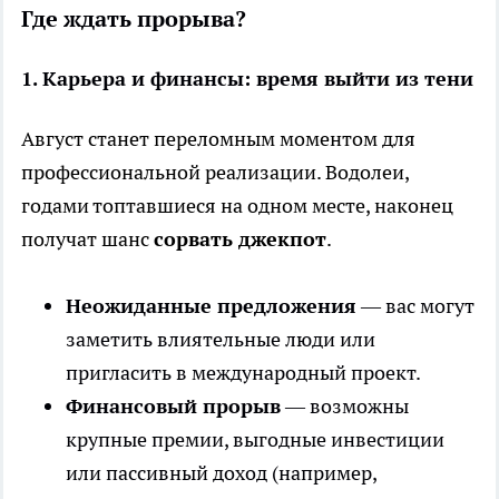
Где ждать прорыва?
1. Карьера и финансы: время выйти из тени
Август станет переломным моментом для
профессиональной реализации. Водолеи,
годами топтавшиеся на одном месте, наконец
получат шанс
сорвать джекпот
.
Неожиданные предложения
— вас могут
заметить влиятельные люди или
пригласить в международный проект.
Финансовый прорыв
— возможны
крупные премии, выгодные инвестиции
или пассивный доход (например,