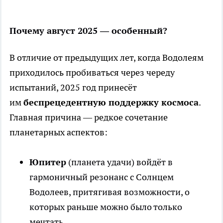
Почему август 2025 — особенный?
В отличие от предыдущих лет, когда Водолеям
приходилось пробиваться через череду
испытаний, 2025 год принесёт
им
беспрецедентную поддержку космоса
.
Главная причина — редкое сочетание
планетарных аспектов:
Юпитер
(планета удачи) войдёт в
гармоничный резонанс с Солнцем
Водолеев, притягивая возможности, о
которых раньше можно было только
мечтать.