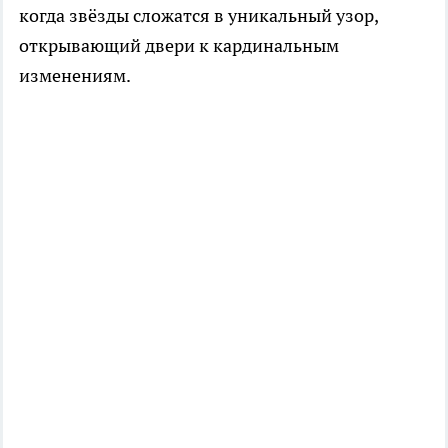
когда звёзды сложатся в уникальный узор,
открывающий двери к кардинальным
изменениям.