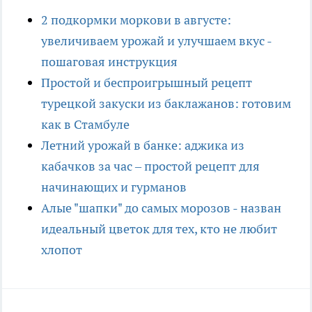
2 подкормки моркови в августе:
увеличиваем урожай и улучшаем вкус -
пошаговая инструкция
Простой и беспроигрышный рецепт
турецкой закуски из баклажанов: готовим
как в Стамбуле
Летний урожай в банке: аджика из
кабачков за час – простой рецепт для
начинающих и гурманов
Алые "шапки" до самых морозов - назван
идеальный цветок для тех, кто не любит
хлопот