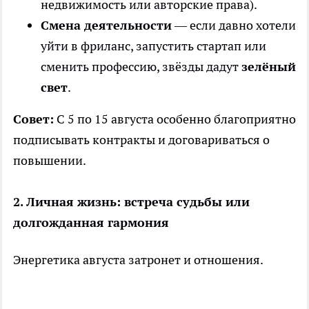
недвижимость или авторские права).
Смена деятельности
— если давно хотели
уйти в фриланс, запустить стартап или
сменить профессию, звёзды дадут
зелёный
свет
.
Совет:
С 5 по 15 августа особенно благоприятно
подписывать контракты и договариваться о
повышении.
2. Личная жизнь: встреча судьбы или
долгожданная гармония
Энергетика августа затронет и отношения.