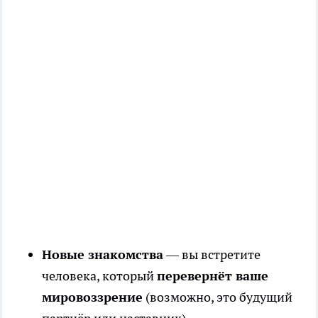
Новые знакомства
— вы встретите
человека, который
перевернёт ваше
мировоззрение
(возможно, это будущий