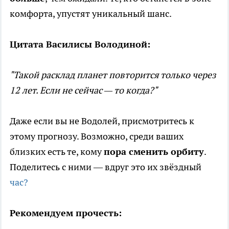
комфорта, упустят уникальный шанс.
Цитата Василисы Володиной:
"Такой расклад планет повторится только через
12 лет. Если не сейчас — то когда?"
Даже если вы не Водолей, присмотритесь к
этому прогнозу. Возможно, среди ваших
близких есть те, кому
пора сменить орбиту
.
Поделитесь с ними — вдруг это их звёздный
час?
Рекомендуем прочесть: