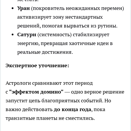
Уран
(покровитель неожиданных перемен)
активизирует зону нестандартных
решений, помогая вырваться из рутины.
Сатурн
(системность) стабилизирует
энергию, превращая хаотичные идеи в
реальные достижения.
Экспертное уточнение:
Астрологи сравнивают этот период
с
"эффектом домино"
— одно верное решение
запустит цепь благоприятных событий. Но
важно действовать
до конца года
, пока
транзитные планеты не сместились.