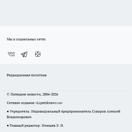
Мы в социальных сетях
Редакционная политика
© Липецкие новости, 2004-2026
Сетевое издание «Lipetsknews.ru»
● Учредитель: Индивидуальный предприниматель Суворов Алексей
Владимирович
● Главный редактор: Имешев Э. И.