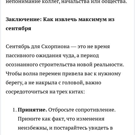
непонимание коллег, начальства или общества.
Заключение: Как извлечь максимум из
сентября
Сентябрь для Скорпиона — это не время
пассивного ожидания чуда, а период
осознанного строительства новой реальности.
Чтобы волна перемен привела вас к нужному
берегу, а не накрыла с головой, важно
сосредоточиться на трех китах:
Принятие.
Отбросьте сопротивление.
Примите как факт, что изменения
неизбежны, и постарайтесь увидеть в