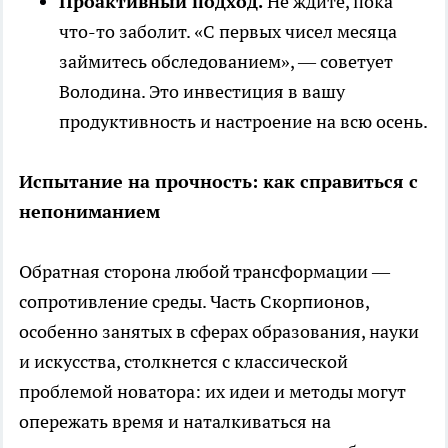
Проактивный подход.
Не ждите, пока
что-то заболит. «С первых чисел месяца
займитесь обследованием», — советует
Володина. Это инвестиция в вашу
продуктивность и настроение на всю осень.
Испытание на прочность: как справиться с
непониманием
Обратная сторона любой трансформации —
сопротивление среды. Часть Скорпионов,
особенно занятых в сферах образования, науки
и искусства, столкнется с классической
проблемой новатора: их идеи и методы могут
опережать время и наталкиваться на