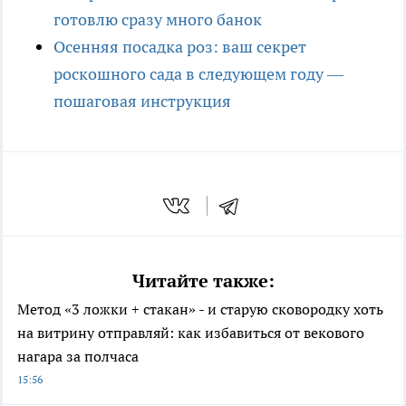
готовлю сразу много банок
Осенняя посадка роз: ваш секрет
роскошного сада в следующем году —
пошаговая инструкция
Читайте также:
Метод «3 ложки + стакан» - и старую сковородку хоть
на витрину отправляй: как избавиться от векового
нагара за полчаса
15:56