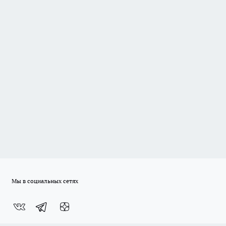
Мы в социальных сетях