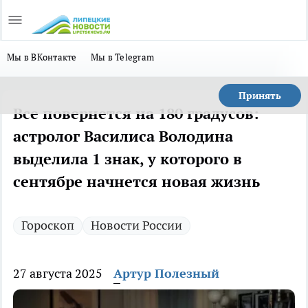
Мы в ВКонтакте
Мы в Telegram
Принять
Все повернется на 180 градусов:
астролог Василиса Володина
выделила 1 знак, у которого в
сентябре начнется новая жизнь
Гороскоп
Новости России
27 августа 2025
Артур Полезный