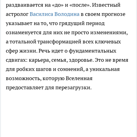
раздваивается на «до» и «после». Известный
астролог
Василиса Володина
в своем прогнозе
указывает на то, что грядущий период
ознаменуется для них не просто изменениями,
а тотальной трансформацией всех ключевых
сфер жизни. Речь идет о фундаментальных
сдвигах: карьера, семья, здоровье. Это не время
для робких шагов и сомнений, а уникальная
возможность, которую Вселенная
предоставляет для перезагрузки.