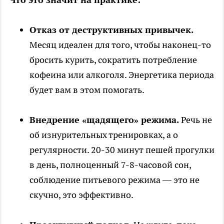
Отказ от деструктивных привычек.
Месяц идеален для того, чтобы наконец-то
бросить курить, сократить потребление
кофеина или алкоголя. Энергетика периода
будет вам в этом помогать.
Внедрение «щадящего» режима.
Речь не
об изнурительных тренировках, а о
регулярности. 20-30 минут пешей прогулки
в день, полноценный 7-8-часовой сон,
соблюдение питьевого режима — это не
скучно, это эффективно.