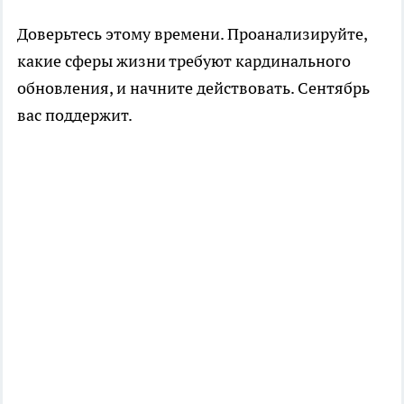
Доверьтесь этому времени. Проанализируйте,
какие сферы жизни требуют кардинального
обновления, и начните действовать. Сентябрь
вас поддержит.