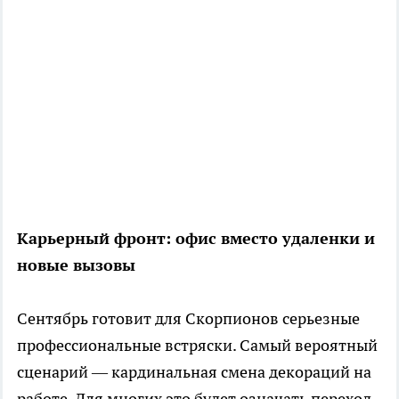
Карьерный фронт: офис вместо удаленки и
новые вызовы
Сентябрь готовит для Скорпионов серьезные
профессиональные встряски. Самый вероятный
сценарий — кардинальная смена декораций на
работе. Для многих это будет означать переход