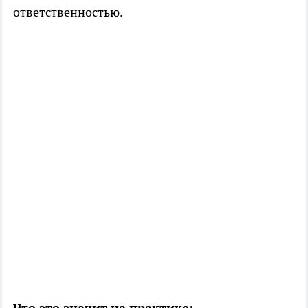
ответственностью.
Что это значит на практике: