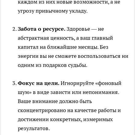
каждом из них новые возможности, а не
угрозу привычному укладу.
Забота о ресурсе.
Здоровье — не
абстрактная ценность, а ваш главный
капитал на ближайшие месяцы. Без
энергии вы не сможете воспользоваться ни
одним из подарков судьбы.
Фокус на цели.
Игнорируйте «фоновый
шум» в виде зависти или непонимания.
Ваше внимание должно быть
сконцентрировано на качестве работы и
достижении конкретных, измеримых
результатов.