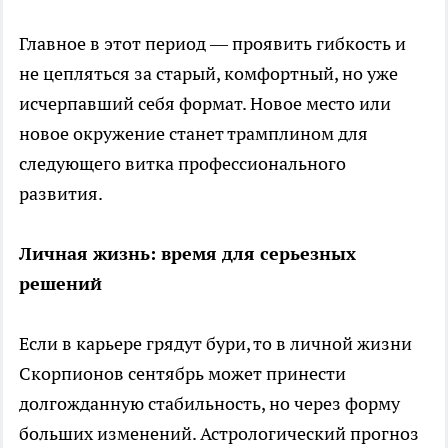
Главное в этот период — проявить гибкость и
не цепляться за старый, комфортный, но уже
исчерпавший себя формат. Новое место или
новое окружение станет трамплином для
следующего витка профессионального
развития.
Личная жизнь: время для серьезных
решений
Если в карьере грядут бури, то в личной жизни
Скорпионов сентябрь может принести
долгожданную стабильность, но через форму
больших изменений. Астрологический прогноз