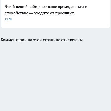
Эти 6 вещей забирают ваше время, деньги и
спокойствие — уходите от просящих
15:08
Комментарии на этой странице отключены.