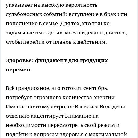
указывает на высокую вероятность
судьбоносных событий: вступление в брак или
пополнение в семье. Для тех, кто только
задумывается о детях, месяц идеален для того,
чтобы перейти от планов к действиям.
Здоровье: фундамент для грядущих
перемен
Всё грандиозное, что готовит сентябрь,
потребует огромного количества энергии.
Именно поэтому астролог Василиса Володина
отдельно акцентирует внимание на
необходимости пересмотреть свой режим и
подойти к вопросам здоровья с максимальной