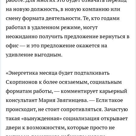
на новую должность, в новую компанию или
смену формата деятельности. Те, кто годами
работал в удаленном режиме, могут
неожиданно получить предложение вернуться в
офис — и это предложение окажется на
удивление выгодным.
«Энергетика месяца будет подталкивать
Скорпионов к более осязаемым, социальным
форматам работы, — комментирует карьерный
консультант Мария Звягинцева. — Если такое
происходит, не стоит сопротивляться. Зачастую
такая «вынужденная» социализация открывает
двери к возможностям, которые просто не