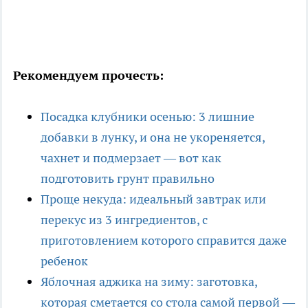
Рекомендуем прочесть:
Посадка клубники осенью: 3 лишние
добавки в лунку, и она не укореняется,
чахнет и подмерзает — вот как
подготовить грунт правильно
Проще некуда: идеальный завтрак или
перекус из 3 ингредиентов, с
приготовлением которого справится даже
ребенок
Яблочная аджика на зиму: заготовка,
которая сметается со стола самой первой —