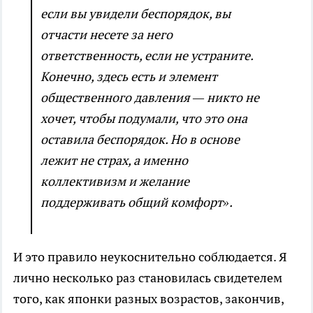
если вы увидели беспорядок, вы
отчасти несете за него
ответственность, если не устраните.
Конечно, здесь есть и элемент
общественного давления — никто не
хочет, чтобы подумали, что это она
оставила беспорядок. Но в основе
лежит не страх, а именно
коллективизм и желание
поддерживать общий комфорт».
И это правило неукоснительно соблюдается. Я
лично несколько раз становилась свидетелем
того, как японки разных возрастов, закончив,