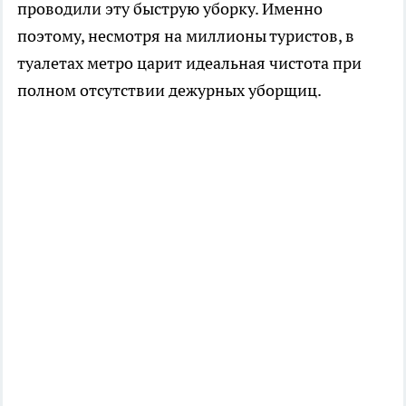
проводили эту быструю уборку. Именно
поэтому, несмотря на миллионы туристов, в
туалетах метро царит идеальная чистота при
полном отсутствии дежурных уборщиц.