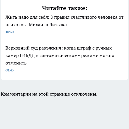
Читайте также:
Жить надо для себя: 8 правил счастливого человека от
психолога Михаила Литвака
10:30
Верховный суд разъяснил: когда штраф с ручных
камер ГИБДД в «автоматическом» режиме можно
отменить
09:43
Комментарии на этой странице отключены.