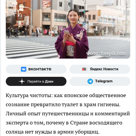
Фото: freepik.com
Культура чистоты: как японское общественное
сознание превратило туалет в храм гигиены.
Личный опыт путешественницы и комментарий
эксперта о том, почему в Стране восходящего
солнца нет нужды в армии уборщиц.