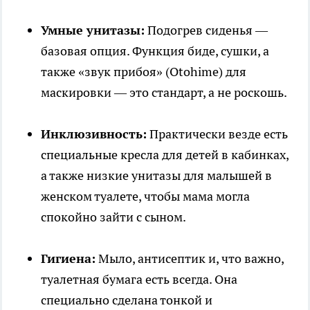
Умные унитазы:
Подогрев сиденья —
базовая опция. Функция биде, сушки, а
также «звук прибоя» (Otohime) для
маскировки — это стандарт, а не роскошь.
Инклюзивность:
Практически везде есть
специальные кресла для детей в кабинках,
а также низкие унитазы для малышей в
женском туалете, чтобы мама могла
спокойно зайти с сыном.
Гигиена:
Мыло, антисептик и, что важно,
туалетная бумага есть всегда. Она
специально сделана тонкой и