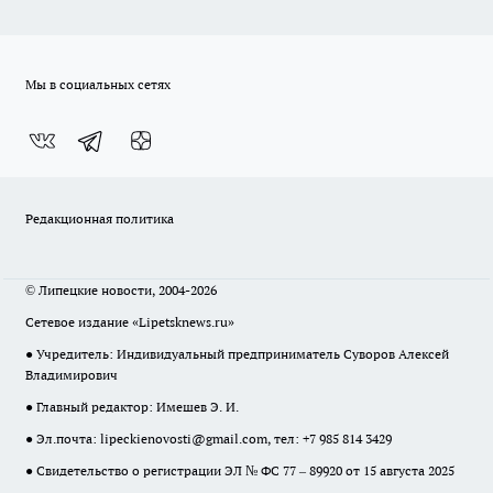
Мы в социальных сетях
Редакционная политика
© Липецкие новости, 2004-2026
Сетевое издание «Lipetsknews.ru»
● Учредитель: Индивидуальный предприниматель Суворов Алексей
Владимирович
● Главный редактор: Имешев Э. И.
● Эл.почта:
lipeckienovosti@gmail.com
, тел: +7 985 814 3429
● Свидетельство о регистрации ЭЛ № ФС 77 – 89920 от 15 августа 2025