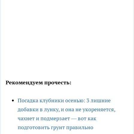
Рекомендуем прочесть:
Посадка клубники осенью: 3 лишние
добавки в лунку, и она не укореняется,
чахнет и подмерзает — вот как
подготовить грунт правильно