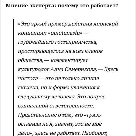
Мнение эксперта: почему это работает?
«Это яркий пример действия японской
концепции «omotenashi» —
глубочайшего гостеприимства,
простирающегося на всех членов
общества, — комментирует
культуролог Анна Семерикова. — Здесь
чистота — это не только личная
гигиена, но и форма уважения к
следующему человеку. Это вопрос
социальной ответственности.
Представление о том, что «грязь
оставила не я, значит, это не мое
дело», здесь не работает. Наоборот,