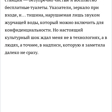
бесплатные туалеты. Указатели, зеркало при
входе, и… тишина, нарушаемая лишь звуком
журчащей воды, который можно включить для
конфиденциальности. Но настоящий
культурный шок ждал меня не в технологиях, а в
людях, а точнее, в надписи, которую я заметила
далеко не сразу.