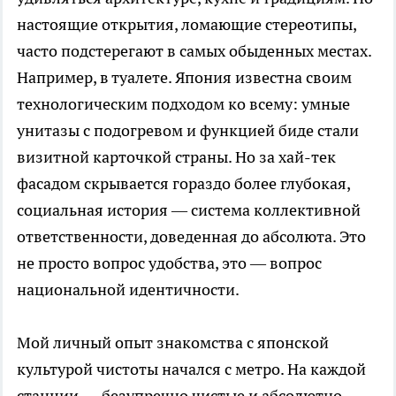
настоящие открытия, ломающие стереотипы,
часто подстерегают в самых обыденных местах.
Например, в туалете. Япония известна своим
технологическим подходом ко всему: умные
унитазы с подогревом и функцией биде стали
визитной карточкой страны. Но за хай-тек
фасадом скрывается гораздо более глубокая,
социальная история — система коллективной
ответственности, доведенная до абсолюта. Это
не просто вопрос удобства, это — вопрос
национальной идентичности.
Мой личный опыт знакомства с японской
культурой чистоты начался с метро. На каждой
станции — безупречно чистые и абсолютно