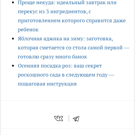
Проще некуда: идеальный завтрак или
перекус из 3 ингредиентов, с
приготовлением которого справится даже
ребенок
Яблочная аджика на зиму: заготовка,
которая сметается со стола самой первой —
готовлю сразу много банок
Осенняя посадка роз: ваш секрет
роскошного сада в следующем году —
пошаговая инструкция