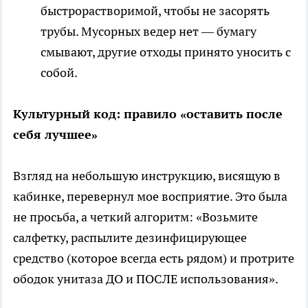
быстрорастворимой, чтобы не засорять
трубы. Мусорных ведер нет — бумагу
смывают, другие отходы принято уносить с
собой.
Культурный код: правило «оставить после
себя лучшее»
Взгляд на небольшую инструкцию, висящую в
кабинке, перевернул мое восприятие. Это была
не просьба, а четкий алгоритм: «Возьмите
салфетку, распылите дезинфицирующее
средство (которое всегда есть рядом) и протрите
ободок унитаза ДО и ПОСЛЕ использования».