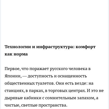
Технологии и инфраструктура: комфорт
как норма
Первое, что поражает русского человека в
Японии, — доступность и оснащенность
общественных туалетов. Они есть везде: на
станциях, в парках, в торговых центрах. И это не
дырявые кабинки с сомнительным запахом, а
чистые, светлые пространства.