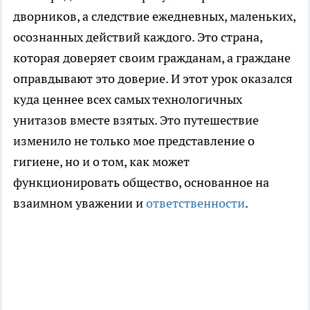
дворников, а следствие ежедневных, маленьких,
осознанных действий каждого. Это страна,
которая доверяет своим гражданам, а граждане
оправдывают это доверие. И этот урок оказался
куда ценнее всех самых технологичных
унитазов вместе взятых. Это путешествие
изменило не только мое представление о
гигиене, но и о том, как может
функционировать общество, основанное на
взаимном уважении и
ответственности
.