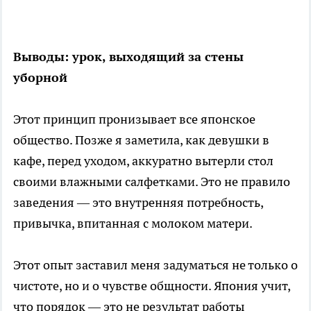
Выводы: урок, выходящий за стены
уборной
Этот принцип пронизывает все японское
общество. Позже я заметила, как девушки в
кафе, перед уходом, аккуратно вытерли стол
своими влажными салфетками. Это не правило
заведения — это внутренняя потребность,
привычка, впитанная с молоком матери.
Этот опыт заставил меня задуматься не только о
чистоте, но и о чувстве общности. Япония учит,
что порядок — это не результат работы