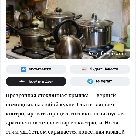
Фото: freepik.com
Прозрачная стеклянная крышка — верный
помощник на любой кухне. Она позволяет
контролировать процесс готовки, не выпуская
драгоценное тепло и пар из кастрюли. Но за
этим удобством скрывается известная каждой