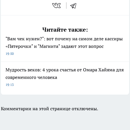
Читайте также:
"Вам чек нужен?": вот почему на самом деле кассиры
«Пятерочки" и "Магнита" задают этот вопрос
19:50
Мудрость веков: 4 урока счастья от Омара Хайяма для
современного человека
19:13
Комментарии на этой странице отключены.