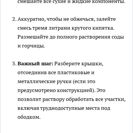
смешайте все сухие и жидкие компоненты.
Аккуратно, чтобы не обжечься, залейте
смесь тремя литрами крутого кипятка.
Размешайте до полного растворения соды
и горчицы.
Важный шаг:
Разберите крышки,
отсоединив все пластиковые и
металлические ручки (если это
предусмотрено конструкцией). Это
позволит раствору обработать все участки,
включая труднодоступные места под
ободком.