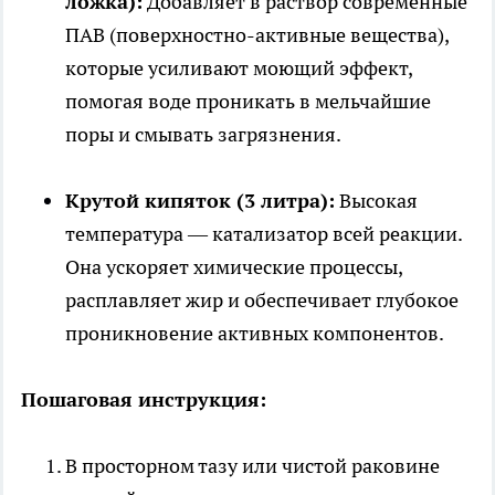
ложка):
Добавляет в раствор современные
ПАВ (поверхностно-активные вещества),
которые усиливают моющий эффект,
помогая воде проникать в мельчайшие
поры и смывать загрязнения.
Крутой кипяток (3 литра):
Высокая
температура — катализатор всей реакции.
Она ускоряет химические процессы,
расплавляет жир и обеспечивает глубокое
проникновение активных компонентов.
Пошаговая инструкция:
В просторном тазу или чистой раковине