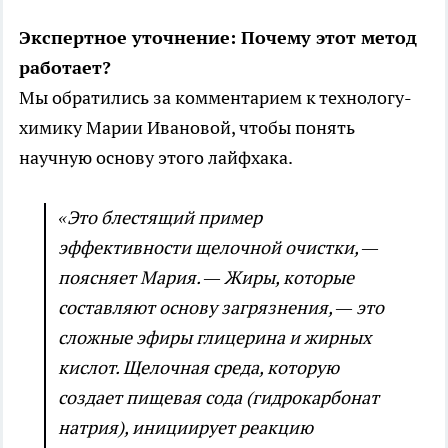
Экспертное уточнение: Почему этот метод
работает?
Мы обратились за комментарием к технологу-
химику Марии Ивановой, чтобы понять
научную основу этого лайфхака.
«Это блестящий пример
эффективности щелочной очистки, —
поясняет Мария. — Жиры, которые
составляют основу загрязнения, — это
сложные эфиры глицерина и жирных
кислот. Щелочная среда, которую
создает пищевая сода (гидрокарбонат
натрия), инициирует реакцию