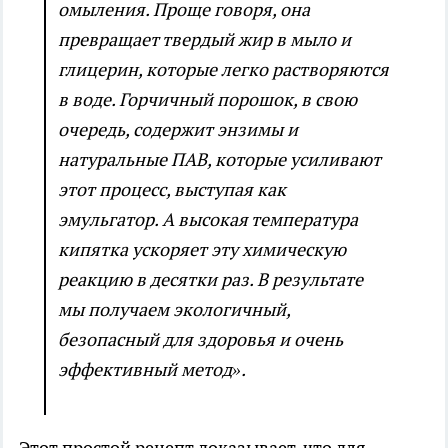
омыления. Проще говоря, она
превращает твердый жир в мыло и
глицерин, которые легко растворяются
в воде. Горчичный порошок, в свою
очередь, содержит энзимы и
натуральные ПАВ, которые усиливают
этот процесс, выступая как
эмульгатор. А высокая температура
кипятка ускоряет эту химическую
реакцию в десятки раз. В результате
мы получаем экологичный,
безопасный для здоровья и очень
эффективный метод».
Этот простой рецепт доказывает, что для