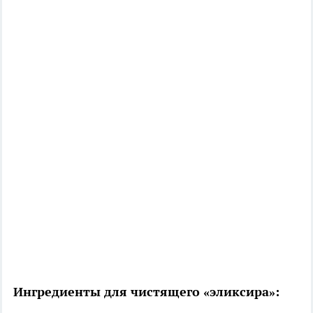
Ингредиенты для чистящего «эликсира»: