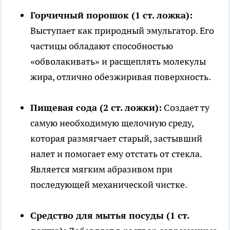
Горчичный порошок (1 ст. ложка):
Выступает как природный эмульгатор. Его
частицы обладают способностью
«обволакивать» и расщеплять молекулы
жира, отлично обезжиривая поверхность.
Пищевая сода (2 ст. ложки):
Создает ту
самую необходимую щелочную среду,
которая размягчает старый, застывший
налет и помогает ему отстать от стекла.
Является мягким абразивом при
последующей механической чистке.
Средство для мытья посуды (1 ст.