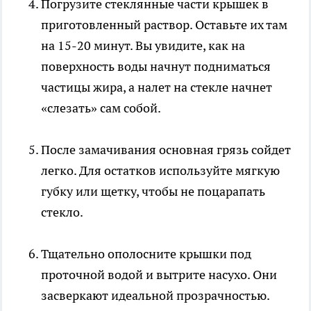
Погрузите стеклянные части крышек в
приготовленный раствор. Оставьте их там
на 15-20 минут. Вы увидите, как на
поверхность воды начнут подниматься
частицы жира, а налет на стекле начнет
«слезать» сам собой.
После замачивания основная грязь сойдет
легко. Для остатков используйте мягкую
губку или щетку, чтобы не поцарапать
стекло.
Тщательно ополосните крышки под
проточной водой и вытрите насухо. Они
засверкают идеальной прозрачностью.