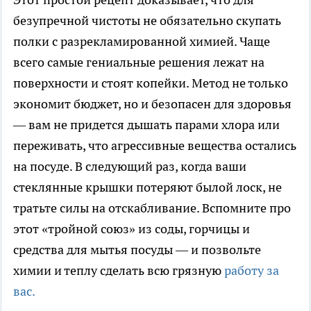
безупречной чистоты не обязательно скупать
полки с разрекламированной химией. Чаще
всего самые гениальные решения лежат на
поверхности и стоят копейки. Метод не только
экономит бюджет, но и безопасен для здоровья
— вам не придется дышать парами хлора или
переживать, что агрессивные вещества остались
на посуде. В следующий раз, когда ваши
стеклянные крышки потеряют былой лоск, не
тратьте силы на отскабливание. Вспомните про
этот «тройной союз» из соды, горчицы и
средства для мытья посуды — и позвольте
химии и теплу сделать всю грязную
работу за
вас.