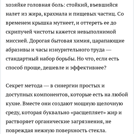
хозяйке головная боль: стойкий, въевшийся
налет из жира, крахмала и пищевых частиц. Со
временем крышка мутнеет, и оттереть ее до
скрипучей чистоты кажется невыполнимой
миссией. Дорогая бытовая химия, царапающие
абразивы и часы изнурительного труда —
стандартный набор борьбы. Но что, если есть
способ проще, дешевле и эффективнее?
Секрет метода — в синергии простых и
доступных компонентов, которые есть на любой
кухне. Вместе они создают мощную щелочную
среду, которая буквально «расщепляет» жир и
растворяет органические загрязнения, не
повреждая нежную поверхность стекла.